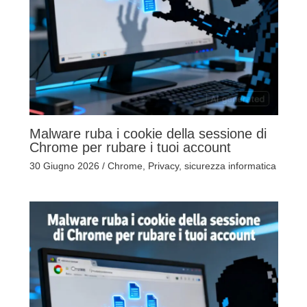
Malware ruba i cookie della sessione di
Chrome per rubare i tuoi account
30 Giugno 2026
/
Chrome
,
Privacy
,
sicurezza informatica