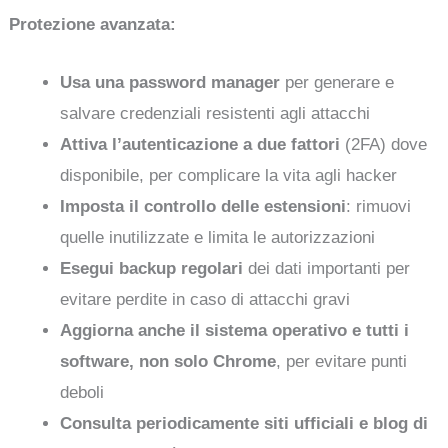
Protezione avanzata:
Usa una password manager
per generare e
salvare credenziali resistenti agli attacchi
Attiva l’autenticazione a due fattori
(2FA) dove
disponibile, per complicare la vita agli hacker
Imposta il controllo delle estensioni
: rimuovi
quelle inutilizzate e limita le autorizzazioni
Esegui backup regolari
dei dati importanti per
evitare perdite in caso di attacchi gravi
Aggiorna anche il sistema operativo e tutti i
software, non solo Chrome
, per evitare punti
deboli
Consulta periodicamente siti ufficiali e blog di