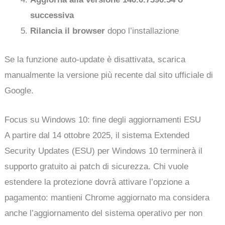
successiva
Rilancia il browser
dopo l’installazione
Se la funzione auto-update è disattivata, scarica
manualmente la versione più recente dal sito ufficiale di
Google.
Focus su Windows 10: fine degli aggiornamenti ESU
A partire dal 14 ottobre 2025, il sistema Extended
Security Updates (ESU) per Windows 10 terminerà il
supporto gratuito ai patch di sicurezza. Chi vuole
estendere la protezione dovrà attivare l’opzione a
pagamento: mantieni Chrome aggiornato ma considera
anche l’aggiornamento del sistema operativo per non