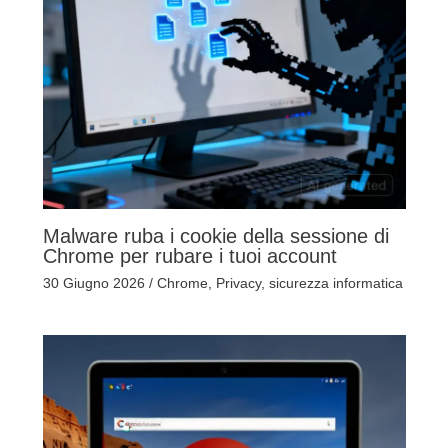
Malware ruba i cookie della sessione di
Chrome per rubare i tuoi account
30 Giugno 2026
/
Chrome
,
Privacy
,
sicurezza informatica