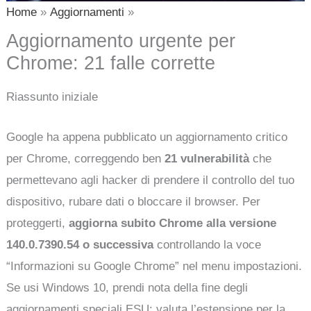
Home
Aggiornamenti
Aggiornamento urgente per
Chrome: 21 falle corrette
Riassunto iniziale
Google ha appena pubblicato un aggiornamento critico
per Chrome, correggendo ben
21 vulnerabilità
che
permettevano agli hacker di prendere il controllo del tuo
dispositivo, rubare dati o bloccare il browser. Per
proteggerti,
aggiorna subito Chrome alla versione
140.0.7390.54 o successiva
controllando la voce
“Informazioni su Google Chrome” nel menu impostazioni.
Se usi Windows 10, prendi nota della fine degli
aggiornamenti speciali ESU: valuta l’estensione per la