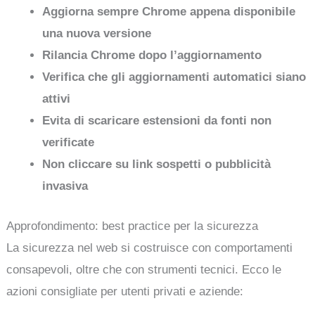
Aggiorna sempre Chrome appena disponibile
una nuova versione
Rilancia Chrome dopo l’aggiornamento
Verifica che gli aggiornamenti automatici siano
attivi
Evita di scaricare estensioni da fonti non
verificate
Non cliccare su link sospetti o pubblicità
invasiva
Approfondimento: best practice per la sicurezza
La sicurezza nel web si costruisce con comportamenti
consapevoli, oltre che con strumenti tecnici. Ecco le
azioni consigliate per utenti privati e aziende: