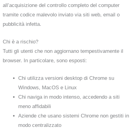
all’acquisizione del controllo completo del computer
tramite codice malevolo inviato via siti web, email o
pubblicità infetta.
Chi è a rischio?
Tutti gli utenti che non aggiornano tempestivamente il
browser. In particolare, sono esposti:
Chi utilizza versioni desktop di Chrome su
Windows, MacOS e Linux
Chi naviga in modo intenso, accedendo a siti
meno affidabili
Aziende che usano sistemi Chrome non gestiti in
modo centralizzato