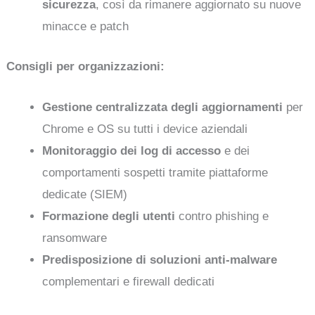
sicurezza
, così da rimanere aggiornato su nuove
minacce e patch
Consigli per organizzazioni:
Gestione centralizzata degli aggiornamenti
per
Chrome e OS su tutti i device aziendali
Monitoraggio dei log di accesso
e dei
comportamenti sospetti tramite piattaforme
dedicate (SIEM)
Formazione degli utenti
contro phishing e
ransomware
Predisposizione di soluzioni anti-malware
complementari e firewall dedicati