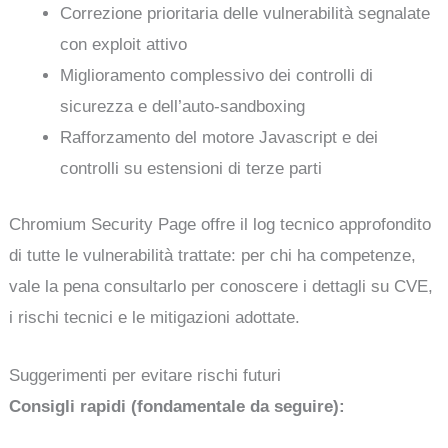
Correzione prioritaria delle vulnerabilità segnalate
con exploit attivo
Miglioramento complessivo dei controlli di
sicurezza e dell’auto-sandboxing
Rafforzamento del motore Javascript e dei
controlli su estensioni di terze parti
Chromium Security Page offre il log tecnico approfondito
di tutte le vulnerabilità trattate: per chi ha competenze,
vale la pena consultarlo per conoscere i dettagli su CVE,
i rischi tecnici e le mitigazioni adottate.
Suggerimenti per evitare rischi futuri
Consigli rapidi (fondamentale da seguire):