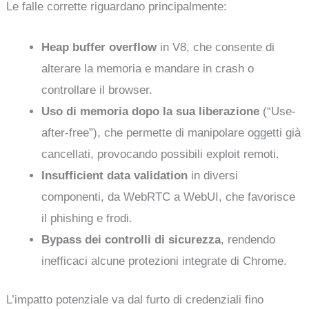
Le falle corrette riguardano principalmente:
Heap buffer overflow
in V8, che consente di
alterare la memoria e mandare in crash o
controllare il browser.
Uso di memoria dopo la sua liberazione
(“Use-
after-free”), che permette di manipolare oggetti già
cancellati, provocando possibili exploit remoti.
Insufficient data validation
in diversi
componenti, da WebRTC a WebUI, che favorisce
il phishing e frodi.
Bypass dei controlli di sicurezza
, rendendo
inefficaci alcune protezioni integrate di Chrome.
L’impatto potenziale va dal furto di credenziali fino