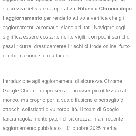
sicurezza del sistema operativo.
Rilancia Chrome dopo
l’aggiornamento
per renderlo attivo e verifica che gli
aggiornamenti automatici siano abilitati. Navigare oggi
significa essere costantemente vigili: con pochi semplici
passi ridurrai drasticamente i rischi di frode online, furto
di informazioni e altri attacchi.
Introduzione agli aggiornamenti di sicurezza Chrome
Google Chrome rappresenta il browser più utilizzato al
mondo, ma proprio per la sua diffusione è bersaglio di
attacchi sofisticati e vulnerabilità. Il team di Google
lancia regolarmente patch di sicurezza, ma il recente
aggiornamento pubblicato il 1° ottobre 2025 merita