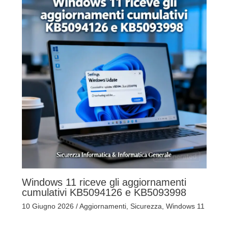
Windows 11 riceve gli aggiornamenti
cumulativi KB5094126 e KB5093998
10 Giugno 2026
/
Aggiornamenti
,
Sicurezza
,
Windows 11