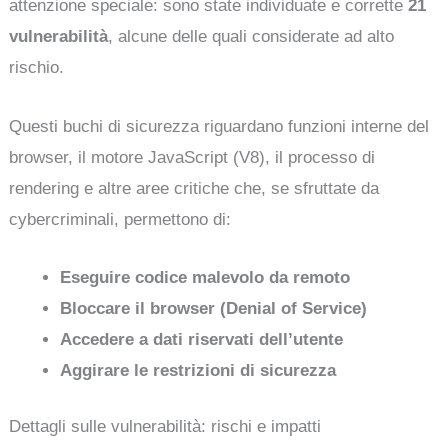
attenzione speciale: sono state individuate e corrette
21
vulnerabilità
, alcune delle quali considerate ad alto
rischio.
Questi buchi di sicurezza riguardano funzioni interne del
browser, il motore JavaScript (V8), il processo di
rendering e altre aree critiche che, se sfruttate da
cybercriminali, permettono di:
Eseguire codice malevolo da remoto
Bloccare il browser (Denial of Service)
Accedere a dati riservati dell’utente
Aggirare le restrizioni di sicurezza
Dettagli sulle vulnerabilità: rischi e impatti