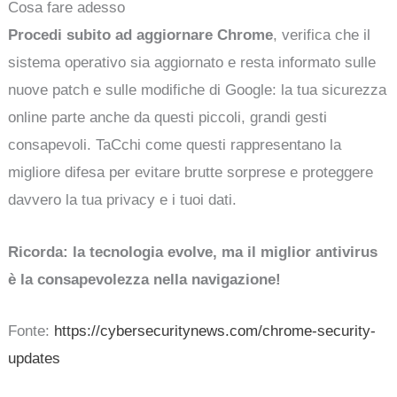
Cosa fare adesso
Procedi subito ad aggiornare Chrome
, verifica che il
sistema operativo sia aggiornato e resta informato sulle
nuove patch e sulle modifiche di Google: la tua sicurezza
online parte anche da questi piccoli, grandi gesti
consapevoli. TaCchi come questi rappresentano la
migliore difesa per evitare brutte sorprese e proteggere
davvero la tua privacy e i tuoi dati.
Ricorda: la tecnologia evolve, ma il miglior antivirus
è la consapevolezza nella navigazione!
Fonte:
https://cybersecuritynews.com/chrome-security-
updates