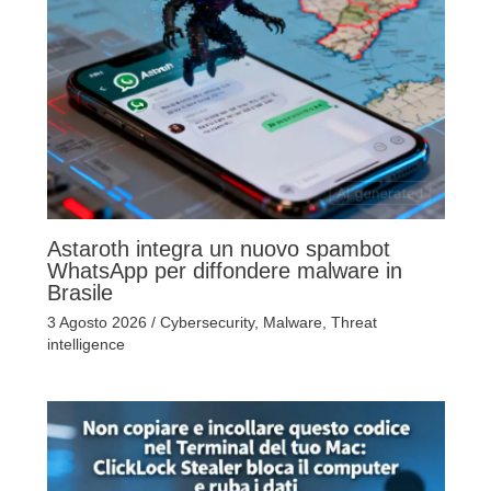
Astaroth integra un nuovo spambot
WhatsApp per diffondere malware in
Brasile
3 Agosto 2026
/
Cybersecurity
,
Malware
,
Threat
intelligence