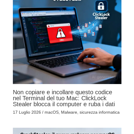
Non copiare e incollare questo codice
nel Terminal del tuo Mac: ClickLock
Stealer blocca il computer e ruba i dati
17 Luglio 2026
/
macOS
,
Malware
,
sicurezza informatica