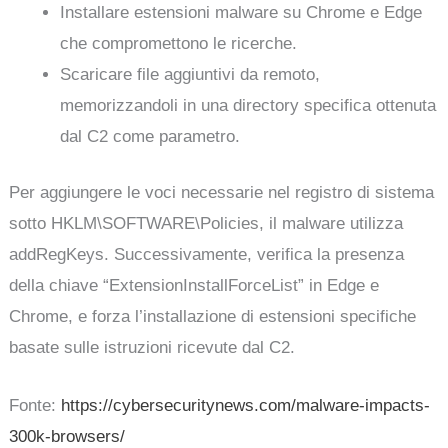
Installare estensioni malware su Chrome e Edge
che compromettono le ricerche.
Scaricare file aggiuntivi da remoto,
memorizzandoli in una directory specifica ottenuta
dal C2 come parametro.
Per aggiungere le voci necessarie nel registro di sistema
sotto HKLM\SOFTWARE\Policies, il malware utilizza
addRegKeys. Successivamente, verifica la presenza
della chiave “ExtensionInstallForceList” in Edge e
Chrome, e forza l’installazione di estensioni specifiche
basate sulle istruzioni ricevute dal C2.
Fonte:
https://cybersecuritynews.com/malware-impacts-
300k-browsers/