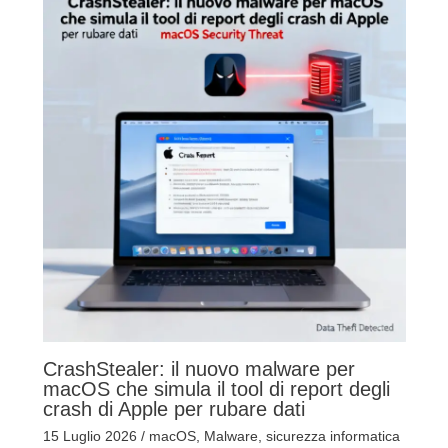
CrashStealer: il nuovo malware per
macOS che simula il tool di report degli
crash di Apple per rubare dati
15 Luglio 2026
/
macOS
,
Malware
,
sicurezza informatica