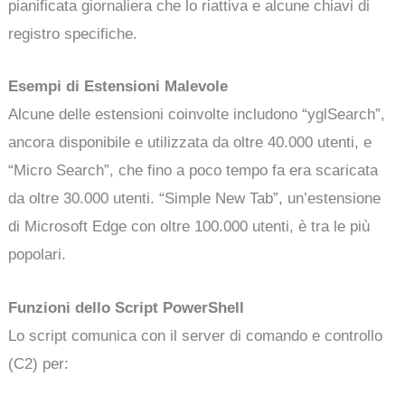
pianificata giornaliera che lo riattiva e alcune chiavi di
registro specifiche.
Esempi di Estensioni Malevole
Alcune delle estensioni coinvolte includono “yglSearch”,
ancora disponibile e utilizzata da oltre 40.000 utenti, e
“Micro Search”, che fino a poco tempo fa era scaricata
da oltre 30.000 utenti. “Simple New Tab”, un’estensione
di Microsoft Edge con oltre 100.000 utenti, è tra le più
popolari.
Funzioni dello Script PowerShell
Lo script comunica con il server di comando e controllo
(C2) per: