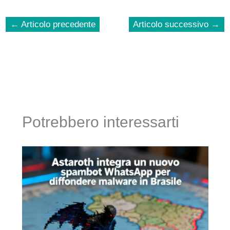
←
Articolo precedente
Articolo successivo
→
Potrebbero interessarti