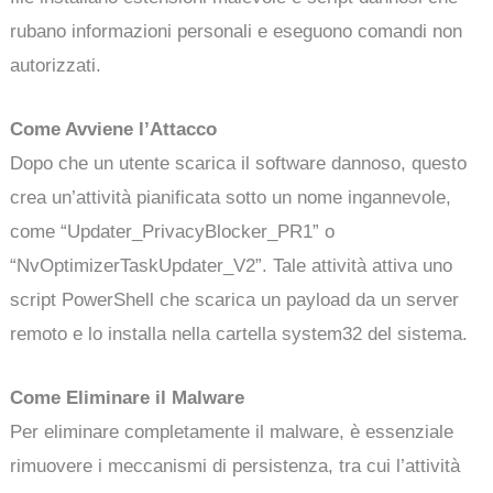
rubano informazioni personali e eseguono comandi non
autorizzati.
Come Avviene l’Attacco
Dopo che un utente scarica il software dannoso, questo
crea un’attività pianificata sotto un nome ingannevole,
come “Updater_PrivacyBlocker_PR1” o
“NvOptimizerTaskUpdater_V2”. Tale attività attiva uno
script PowerShell che scarica un payload da un server
remoto e lo installa nella cartella system32 del sistema.
Come Eliminare il Malware
Per eliminare completamente il malware, è essenziale
rimuovere i meccanismi di persistenza, tra cui l’attività