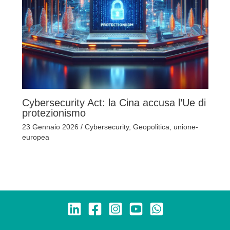
Cybersecurity Act: la Cina accusa l’Ue di
protezionismo
23 Gennaio 2026
/
Cybersecurity
,
Geopolitica
,
unione-
europea