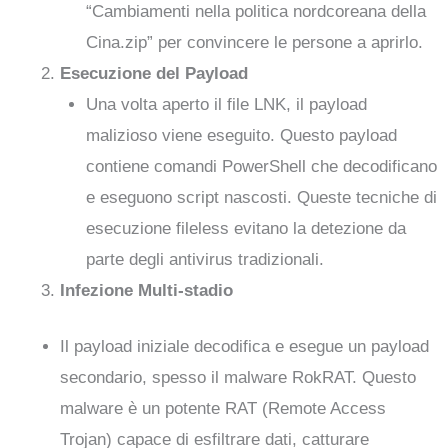
“Cambiamenti nella politica nordcoreana della
Cina.zip” per convincere le persone a aprirlo.
Esecuzione del Payload
Una volta aperto il file LNK, il payload
malizioso viene eseguito. Questo payload
contiene comandi PowerShell che decodificano
e eseguono script nascosti. Queste tecniche di
esecuzione fileless evitano la detezione da
parte degli antivirus tradizionali.
Infezione Multi-stadio
Il payload iniziale decodifica e esegue un payload
secondario, spesso il malware RokRAT. Questo
malware è un potente RAT (Remote Access
Trojan) capace di esfiltrare dati, catturare