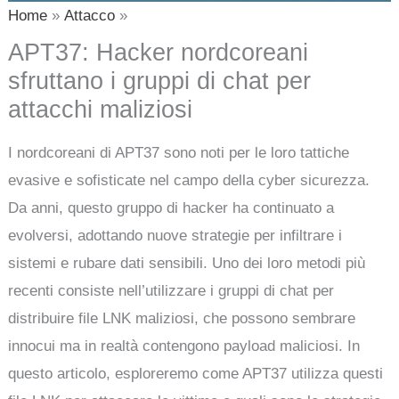
Home
Attacco
APT37: Hacker nordcoreani
sfruttano i gruppi di chat per
attacchi maliziosi
I nordcoreani di APT37 sono noti per le loro tattiche
evasive e sofisticate nel campo della cyber sicurezza.
Da anni, questo gruppo di hacker ha continuato a
evolversi, adottando nuove strategie per infiltrare i
sistemi e rubare dati sensibili. Uno dei loro metodi più
recenti consiste nell’utilizzare i gruppi di chat per
distribuire file LNK maliziosi, che possono sembrare
innocui ma in realtà contengono payload maliciosi. In
questo articolo, esploreremo come APT37 utilizza questi