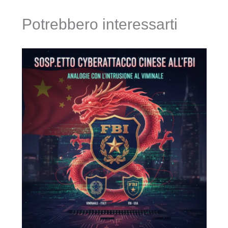
Potrebbero interessarti