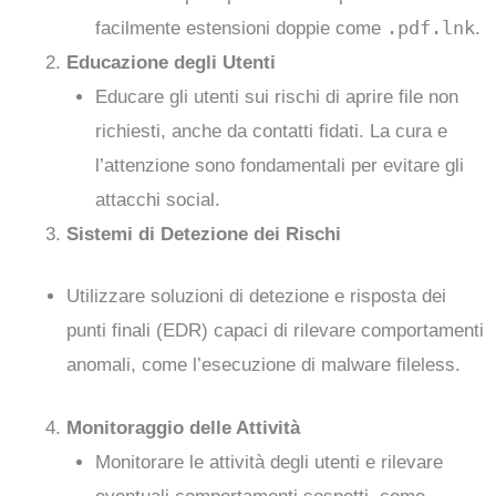
.pdf.lnk
facilmente estensioni doppie come
.
Educazione degli Utenti
Educare gli utenti sui rischi di aprire file non
richiesti, anche da contatti fidati. La cura e
l’attenzione sono fondamentali per evitare gli
attacchi social.
Sistemi di Detezione dei Rischi
Utilizzare soluzioni di detezione e risposta dei
punti finali (EDR) capaci di rilevare comportamenti
anomali, come l’esecuzione di malware fileless.
Monitoraggio delle Attività
Monitorare le attività degli utenti e rilevare