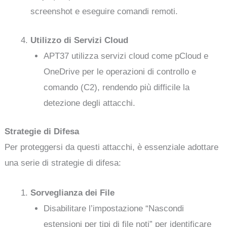
screenshot e eseguire comandi remoti.
Utilizzo di Servizi Cloud
APT37 utilizza servizi cloud come pCloud e
OneDrive per le operazioni di controllo e
comando (C2), rendendo più difficile la
detezione degli attacchi.
Strategie di Difesa
Per proteggersi da questi attacchi, è essenziale adottare
una serie di strategie di difesa:
Sorveglianza dei File
Disabilitare l’impostazione “Nascondi
estensioni per tipi di file noti” per identificare