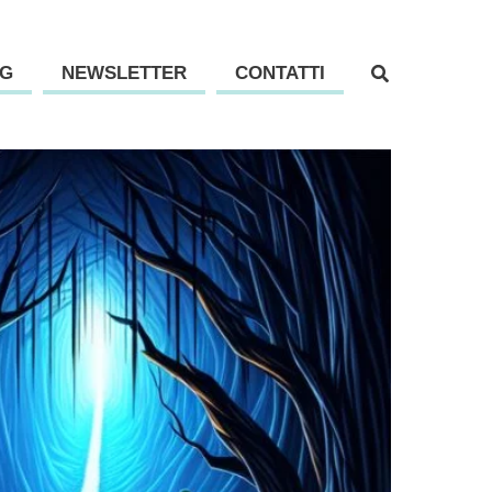
G
NEWSLETTER
CONTATTI