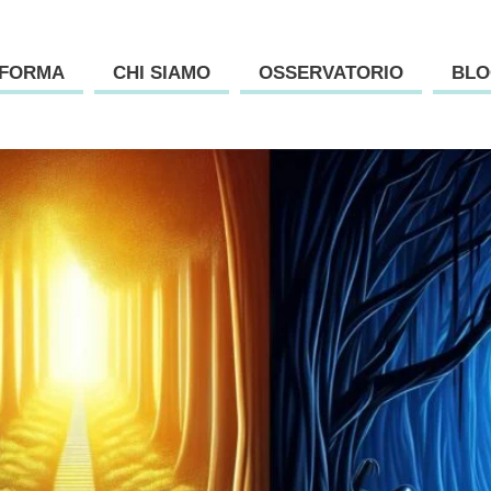
AFORMA
CHI SIAMO
OSSERVATORIO
BLO