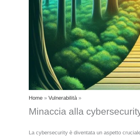
Home
Vulnerabilità
Minaccia alla cybersecurity
La cybersecurity è diventata un aspetto cruciale