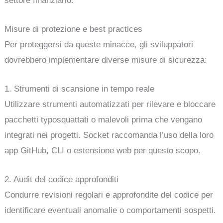
settore finanziario.
Misure di protezione e best practices
Per proteggersi da queste minacce, gli sviluppatori
dovrebbero implementare diverse misure di sicurezza:
1. Strumenti di scansione in tempo reale
Utilizzare strumenti automatizzati per rilevare e bloccare
pacchetti typosquattati o malevoli prima che vengano
integrati nei progetti. Socket raccomanda l’uso della loro
app GitHub, CLI o estensione web per questo scopo.
2. Audit del codice approfonditi
Condurre revisioni regolari e approfondite del codice per
identificare eventuali anomalie o comportamenti sospetti.