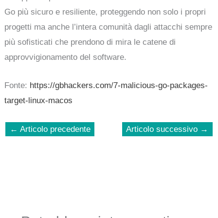
Go più sicuro e resiliente, proteggendo non solo i propri
progetti ma anche l’intera comunità dagli attacchi sempre
più sofisticati che prendono di mira le catene di
approvvigionamento del software.
Fonte:
https://gbhackers.com/7-malicious-go-packages-
target-linux-macos
←
Articolo precedente
Articolo successivo
→