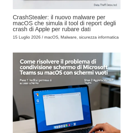
CrashStealer: il nuovo malware per
macOS che simula il tool di report degli
crash di Apple per rubare dati
15 Luglio 2026
/
macOS
,
Malware
,
sicurezza informatica