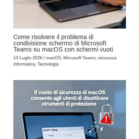
Come risolvere il problema di
condivisione schermo di Microsoft
Teams su macOS con schermi vuoti
13 Luglio 2026
/
macOS
,
Microsoft Teams
,
sicurezza
informatica
,
Tecnologia