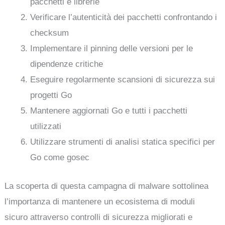
pacchetti e librerie
Verificare l’autenticità dei pacchetti confrontando i
checksum
Implementare il pinning delle versioni per le
dipendenze critiche
Eseguire regolarmente scansioni di sicurezza sui
progetti Go
Mantenere aggiornati Go e tutti i pacchetti
utilizzati
Utilizzare strumenti di analisi statica specifici per
Go come gosec
La scoperta di questa campagna di malware sottolinea
l’importanza di mantenere un ecosistema di moduli
sicuro attraverso controlli di sicurezza migliorati e