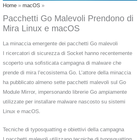
Home
macOS
Pacchetti Go Malevoli Prendono di
Mira Linux e macOS
La minaccia emergente dei pacchetti Go malevoli
I ricercatori di sicurezza di Socket hanno recentemente
scoperto una sofisticata campagna di malware che
prende di mira l’ecosistema Go. L’attore della minaccia
ha pubblicato almeno sette pacchetti malevoli sul Go
Module Mirror, impersonando librerie Go ampiamente
utilizzate per installare malware nascosto su sistemi
Linux e macOS.
Tecniche di typosquatting e obiettivi della campagna
I pacchetti malevoli utilizzano tecniche di typosquatting