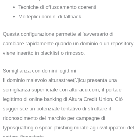
Tecniche di offuscamento coerenti
Molteplici domini di fallback
Questa configurazione permette all’avversario di
cambiare rapidamente quando un dominio o un repository
viene inserito in blacklist o rimosso.
Somiglianza con domini legittimi
Il dominio malevolo alturastreet[.]icu presenta una
somiglianza superficiale con alturacu.com, il portale
legittimo di online banking di Altura Credit Union. Ciò
suggerisce un potenziale tentativo di sfruttare il
riconoscimento del marchio per campagne di
typosquatting o spear phishing mirate agli sviluppatori del