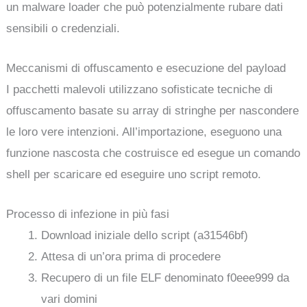
un malware loader che può potenzialmente rubare dati
sensibili o credenziali.
Meccanismi di offuscamento e esecuzione del payload
I pacchetti malevoli utilizzano sofisticate tecniche di
offuscamento basate su array di stringhe per nascondere
le loro vere intenzioni. All’importazione, eseguono una
funzione nascosta che costruisce ed esegue un comando
shell per scaricare ed eseguire uno script remoto.
Processo di infezione in più fasi
Download iniziale dello script (a31546bf)
Attesa di un’ora prima di procedere
Recupero di un file ELF denominato f0eee999 da
vari domini