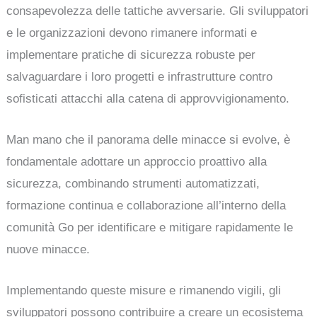
consapevolezza delle tattiche avversarie. Gli sviluppatori
e le organizzazioni devono rimanere informati e
implementare pratiche di sicurezza robuste per
salvaguardare i loro progetti e infrastrutture contro
sofisticati attacchi alla catena di approvvigionamento.
Man mano che il panorama delle minacce si evolve, è
fondamentale adottare un approccio proattivo alla
sicurezza, combinando strumenti automatizzati,
formazione continua e collaborazione all’interno della
comunità Go per identificare e mitigare rapidamente le
nuove minacce.
Implementando queste misure e rimanendo vigili, gli
sviluppatori possono contribuire a creare un ecosistema