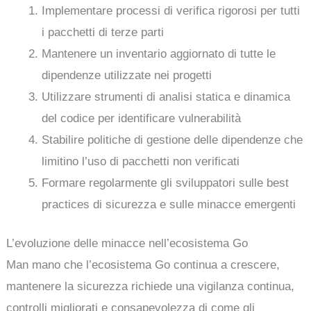
Implementare processi di verifica rigorosi per tutti
i pacchetti di terze parti
Mantenere un inventario aggiornato di tutte le
dipendenze utilizzate nei progetti
Utilizzare strumenti di analisi statica e dinamica
del codice per identificare vulnerabilità
Stabilire politiche di gestione delle dipendenze che
limitino l’uso di pacchetti non verificati
Formare regolarmente gli sviluppatori sulle best
practices di sicurezza e sulle minacce emergenti
L’evoluzione delle minacce nell’ecosistema Go
Man mano che l’ecosistema Go continua a crescere,
mantenere la sicurezza richiede una vigilanza continua,
controlli migliorati e consapevolezza di come gli