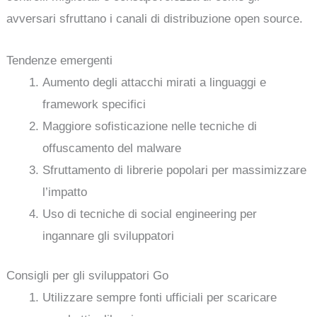
avversari sfruttano i canali di distribuzione open source.
Tendenze emergenti
Aumento degli attacchi mirati a linguaggi e
framework specifici
Maggiore sofisticazione nelle tecniche di
offuscamento del malware
Sfruttamento di librerie popolari per massimizzare
l’impatto
Uso di tecniche di social engineering per
ingannare gli sviluppatori
Consigli per gli sviluppatori Go
Utilizzare sempre fonti ufficiali per scaricare