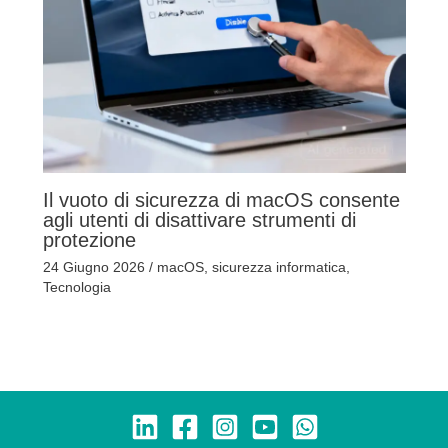
Il vuoto di sicurezza di macOS consente
agli utenti di disattivare strumenti di
protezione
24 Giugno 2026
/
macOS
,
sicurezza informatica
,
Tecnologia