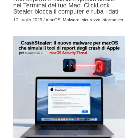
nel Terminal del tuo Mac: ClickLock
Stealer blocca il computer e ruba i dati
17 Luglio 2026
/
macOS
,
Malware
,
sicurezza informatica