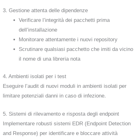
3. Gestione attenta delle dipendenze
Verificare l’integrità dei pacchetti prima
dell’installazione
Monitorare attentamente i nuovi repository
Scrutinare qualsiasi pacchetto che imiti da vicino
il nome di una libreria nota
4. Ambienti isolati per i test
Eseguire l’audit di nuovi moduli in ambienti isolati per
limitare potenziali danni in caso di infezione.
5. Sistemi di rilevamento e risposta degli endpoint
Implementare robusti sistemi EDR (Endpoint Detection
and Response) per identificare e bloccare attività