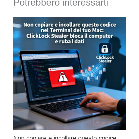
Potrebbero interessarti
Non copiare e incollare questo codice