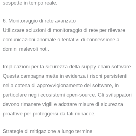
sospette in tempo reale.
6. Monitoraggio di rete avanzato
Utilizzare soluzioni di monitoraggio di rete per rilevare
comunicazioni anomale o tentativi di connessione a
domini malevoli noti.
Implicazioni per la sicurezza della supply chain software
Questa campagna mette in evidenza i rischi persistenti
nella catena di approvvigionamento del software, in
particolare negli ecosistemi open-source. Gli sviluppatori
devono rimanere vigili e adottare misure di sicurezza
proattive per proteggersi da tali minacce.
Strategie di mitigazione a lungo termine