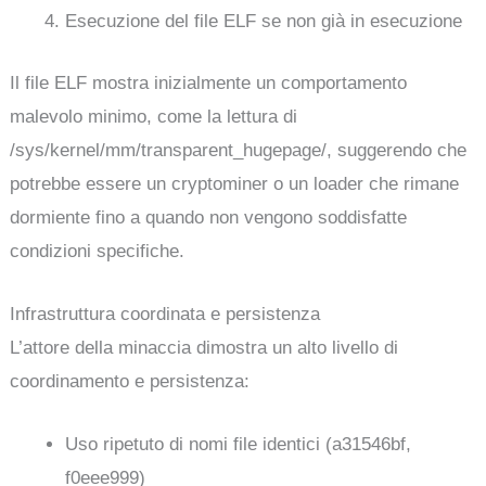
Esecuzione del file ELF se non già in esecuzione
Il file ELF mostra inizialmente un comportamento
malevolo minimo, come la lettura di
/sys/kernel/mm/transparent_hugepage/, suggerendo che
potrebbe essere un cryptominer o un loader che rimane
dormiente fino a quando non vengono soddisfatte
condizioni specifiche.
Infrastruttura coordinata e persistenza
L’attore della minaccia dimostra un alto livello di
coordinamento e persistenza:
Uso ripetuto di nomi file identici (a31546bf,
f0eee999)