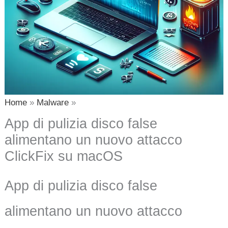
Home
Malware
App di pulizia disco false
alimentano un nuovo attacco
ClickFix su macOS
App di pulizia disco false
alimentano un nuovo attacco