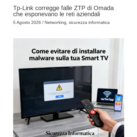
Tp-Link corregge falle ZTP di Omada
che esponevano le reti aziendali
5 Agosto 2026
/
Networking
,
sicurezza informatica