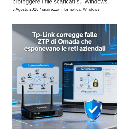
proteggere i file scaricati su Windows
5 Agosto 2026
/
sicurezza informatica
,
Windows