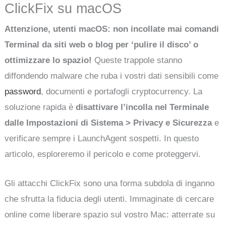
ClickFix su macOS
Attenzione, utenti macOS: non incollate mai comandi
Terminal da siti web o blog per ‘pulire il disco’ o
ottimizzare lo spazio!
Queste trappole stanno
diffondendo malware che ruba i vostri dati sensibili come
password
, documenti e portafogli cryptocurrency. La
soluzione rapida è
disattivare l’incolla nel Terminale
dalle Impostazioni di Sistema > Privacy e Sicurezza
e
verificare sempre i LaunchAgent sospetti. In questo
articolo, esploreremo il pericolo e come proteggervi.
Gli attacchi ClickFix sono una forma subdola di inganno
che sfrutta la fiducia degli utenti. Immaginate di cercare
online come liberare spazio sul vostro Mac: atterrate su