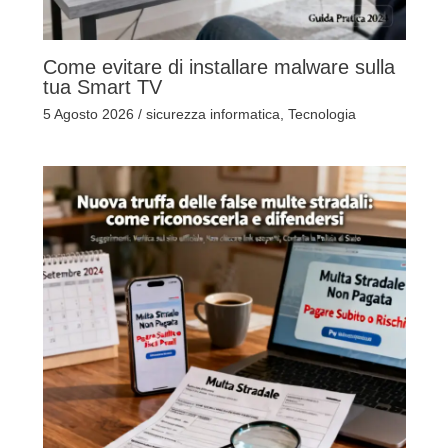
Come evitare di installare malware sulla
tua Smart TV
5 Agosto 2026
/
sicurezza informatica
,
Tecnologia