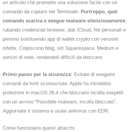
un articolo che promette una soluzione facile con un
comando da copiare nel Terminale.
Purtroppo, quel
comando scarica e esegue malware silenziosamente
,
rubando credenziali browser, dati iCloud, file personali e
persino sostituendo app di wallet crypto con versioni
infette. Colpiscono blog, siti Squarespace, Medium e
servizi di note, rendendoli difficili da bloccare.
Primo passo per la sicurezza:
Evitate di eseguire
comandi da fonti sconosciute. Apple ha introdotto
protezioni in macOS 26.4 che bloccano incolla sospetti
con un avviso “Possibile malware, incolla bloccato”.
Aggiornate il sistema e usate antivirus con EDR.
Come funzionano questi attacchi