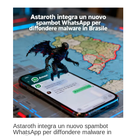
Astaroth integra un nuovo spambot
WhatsApp per diffondere malware in