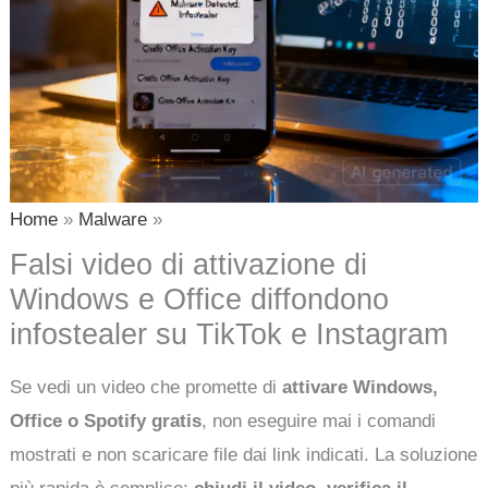
Home
Malware
Falsi video di attivazione di
Windows e Office diffondono
infostealer su TikTok e Instagram
Se vedi un video che promette di
attivare Windows,
Office o Spotify gratis
, non eseguire mai i comandi
mostrati e non scaricare file dai link indicati. La soluzione