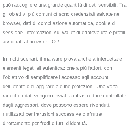
può raccogliere una grande quantità di dati sensibili. Tra
gli obiettivi più comuni ci sono credenziali salvate nei
browser, dati di compilazione automatica, cookie di
sessione, informazioni sui wallet di criptovaluta e profili
associati al browser TOR.
In molti scenari, il malware prova anche a intercettare
elementi legati all’autenticazione a più fattori, con
l’obiettivo di semplificare l’accesso agli account
dell’utente o di aggirare alcune protezioni. Una volta
raccolti, i dati vengono inviati a infrastrutture controllate
dagli aggressori, dove possono essere rivenduti,
riutilizzati per intrusioni successive o sfruttati
direttamente per frodi e furti d’identità.