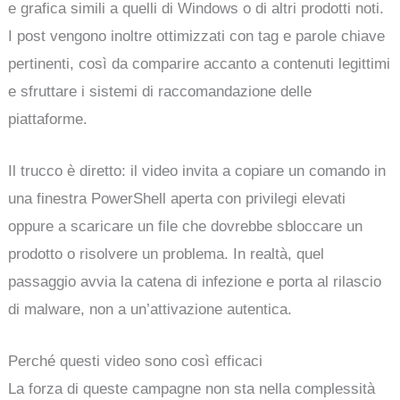
e grafica simili a quelli di Windows o di altri prodotti noti.
I post vengono inoltre ottimizzati con tag e parole chiave
pertinenti, così da comparire accanto a contenuti legittimi
e sfruttare i sistemi di raccomandazione delle
piattaforme.
Il trucco è diretto: il video invita a copiare un comando in
una finestra PowerShell aperta con privilegi elevati
oppure a scaricare un file che dovrebbe sbloccare un
prodotto o risolvere un problema. In realtà, quel
passaggio avvia la catena di infezione e porta al rilascio
di malware, non a un’attivazione autentica.
Perché questi video sono così efficaci
La forza di queste campagne non sta nella complessità