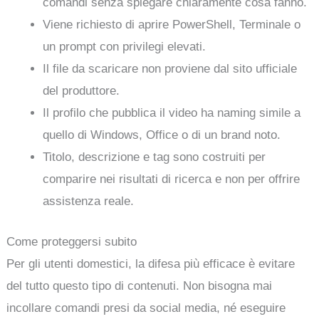
comandi senza spiegare chiaramente cosa fanno.
Viene richiesto di aprire PowerShell, Terminale o
un prompt con privilegi elevati.
Il file da scaricare non proviene dal sito ufficiale
del produttore.
Il profilo che pubblica il video ha naming simile a
quello di Windows, Office o di un brand noto.
Titolo, descrizione e tag sono costruiti per
comparire nei risultati di ricerca e non per offrire
assistenza reale.
Come proteggersi subito
Per gli utenti domestici, la difesa più efficace è evitare
del tutto questo tipo di contenuti. Non bisogna mai
incollare comandi presi da social media, né eseguire