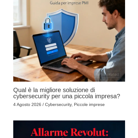
Qual è la migliore soluzione di
cybersecurity per una piccola impresa?
4 Agosto 2026
/
Cybersecurity
,
Piccole imprese