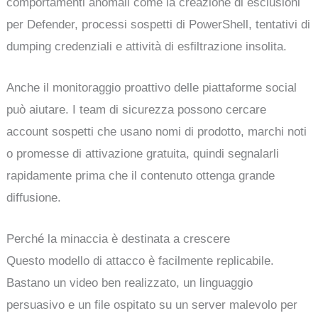
comportamenti anomali come la creazione di esclusioni
per Defender, processi sospetti di PowerShell, tentativi di
dumping credenziali e attività di esfiltrazione insolita.
Anche il monitoraggio proattivo delle piattaforme social
può aiutare. I team di sicurezza possono cercare
account sospetti che usano nomi di prodotto, marchi noti
o promesse di attivazione gratuita, quindi segnalarli
rapidamente prima che il contenuto ottenga grande
diffusione.
Perché la minaccia è destinata a crescere
Questo modello di attacco è facilmente replicabile.
Bastano un video ben realizzato, un linguaggio
persuasivo e un file ospitato su un server malevolo per