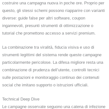
costruire una campagna nuova in poche ore. Proprio per
questo, gli stessi schemi possono riapparire con varianti
diverse: guide false per altri software, coupon
ingannevoli, presunti strumenti di ottimizzazione o
tutorial che promettono accesso a servizi premium.
La combinazione tra viralità, fiducia visiva e uso di
strumenti legittimi del sistema rende queste campagne
particolarmente pericolose. La difesa migliore resta una
combinazione di prudenza dell’utente, controlli tecnici
sulle postazioni e monitoraggio continuo dei contenuti
social che imitano supporto o istruzioni ufficiali.
Technical Deep Dive
Le campagne osservate seguono una catena di infezione