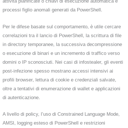
attività pianificate o chiavi di esecuzione automatica e
processi figlio anomali generati da PowerShell.
Per le difese basate sul comportamento, è utile cercare
correlazioni tra il lancio di PowerShell, la scrittura di file
in directory temporanee, la successiva decompressione
o esecuzione di binari e un incremento di traffico verso
domini o IP sconosciuti. Nei casi di infostealer, gli eventi
post-infezione spesso mostrano accessi intensivi ai
profili browser, lettura di cookie e credenziali salvate,
oltre a tentativi di enumerazione di wallet e applicazioni
di autenticazione.
A livello di policy, l’uso di Constrained Language Mode,
AMSI, logging esteso di PowerShell e restrizioni