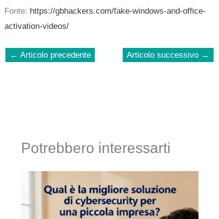
Fonte:
https://gbhackers.com/fake-windows-and-office-
activation-videos/
←
Articolo precedente
Articolo successivo
→
Potrebbero interessarti