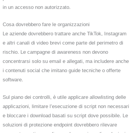
in un accesso non autorizzato.
Cosa dovrebbero fare le organizzazioni
Le aziende dovrebbero trattare anche TikTok, Instagram
e altri canali di video brevi come parte del perimetro di
rischio. Le campagne di awareness non devono
concentrarsi solo su email e allegati, ma includere anche
i contenuti social che imitano guide tecniche o offerte
software.
Sul piano dei controlli, è utile applicare allowlisting delle
applicazioni, limitare l’esecuzione di script non necessari
e bloccare i download basati su script dove possibile. Le
soluzioni di protezione endpoint dovrebbero rilevare