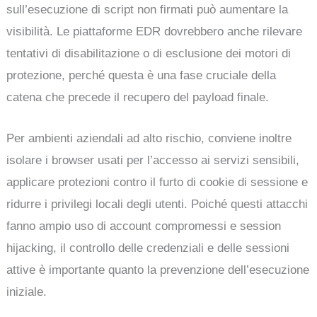
sull’esecuzione di script non firmati può aumentare la
visibilità. Le piattaforme EDR dovrebbero anche rilevare
tentativi di disabilitazione o di esclusione dei motori di
protezione, perché questa è una fase cruciale della
catena che precede il recupero del payload finale.
Per ambienti aziendali ad alto rischio, conviene inoltre
isolare i browser usati per l’accesso ai servizi sensibili,
applicare protezioni contro il furto di cookie di sessione e
ridurre i privilegi locali degli utenti. Poiché questi attacchi
fanno ampio uso di account compromessi e session
hijacking, il controllo delle credenziali e delle sessioni
attive è importante quanto la prevenzione dell’esecuzione
iniziale.