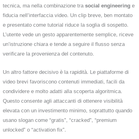
tecnica, ma nella combinazione tra
social engineering
e
fiducia nell’interfaccia video. Un clip breve, ben montato
e presentato come tutorial riduce la soglia di sospetto.
L’utente vede un gesto apparentemente semplice, riceve
un’istruzione chiara e tende a seguire il flusso senza
verificare la provenienza del contenuto.
Un altro fattore decisivo è la rapidità. Le piattaforme di
video brevi favoriscono contenuti immediati, facili da
condividere e molto adatti alla scoperta algoritmica.
Questo consente agli attaccanti di ottenere visibilità
elevata con un investimento minimo, soprattutto quando
usano slogan come “gratis”, “cracked”, “premium
unlocked” o “activation fix”.