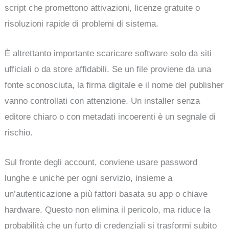
script che promettono attivazioni, licenze gratuite o
risoluzioni rapide di problemi di sistema.
È altrettanto importante scaricare software solo da siti
ufficiali o da store affidabili. Se un file proviene da una
fonte sconosciuta, la firma digitale e il nome del publisher
vanno controllati con attenzione. Un installer senza
editore chiaro o con metadati incoerenti è un segnale di
rischio.
Sul fronte degli account, conviene usare password
lunghe e uniche per ogni servizio, insieme a
un’autenticazione a più fattori basata su app o chiave
hardware. Questo non elimina il pericolo, ma riduce la
probabilità che un furto di credenziali si trasformi subito