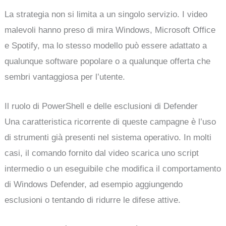
La strategia non si limita a un singolo servizio. I video
malevoli hanno preso di mira Windows, Microsoft Office
e Spotify, ma lo stesso modello può essere adattato a
qualunque software popolare o a qualunque offerta che
sembri vantaggiosa per l’utente.
Il ruolo di PowerShell e delle esclusioni di Defender
Una caratteristica ricorrente di queste campagne è l’uso
di strumenti già presenti nel sistema operativo. In molti
casi, il comando fornito dal video scarica uno script
intermedio o un eseguibile che modifica il comportamento
di Windows Defender, ad esempio aggiungendo
esclusioni o tentando di ridurre le difese attive.