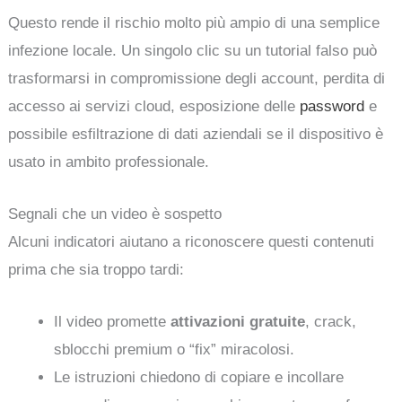
Questo rende il rischio molto più ampio di una semplice
infezione locale. Un singolo clic su un tutorial falso può
trasformarsi in compromissione degli account, perdita di
accesso ai servizi cloud, esposizione delle
password
e
possibile esfiltrazione di dati aziendali se il dispositivo è
usato in ambito professionale.
Segnali che un video è sospetto
Alcuni indicatori aiutano a riconoscere questi contenuti
prima che sia troppo tardi:
Il video promette
attivazioni gratuite
, crack,
sblocchi premium o “fix” miracolosi.
Le istruzioni chiedono di copiare e incollare