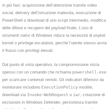
in più fasi: acquisizione dell’attenzione tramite video
social, delivery dell’istruzione malevola, esecuzione di
PowerShell o download di uno script intermedio, modifica
delle difese e recupero del payload finale. L’uso di
strumenti nativi di Windows riduce la necessità di exploit
kernel o privilege escalation, perché l’utente stesso avvia
il flusso con privilegi elevati.
Dal punto di vista operativo, la compromissione inizia
powershell.exe
spesso con un comando che richiama
per scaricare contenuti remoti. Gli indicatori difensivi da
ExecutionPolicy
monitorare includono
insolite,
Invoke-WebRequest
iwr
download via
o
, creazione di
esclusioni in Windows Defender, persistenza tramite