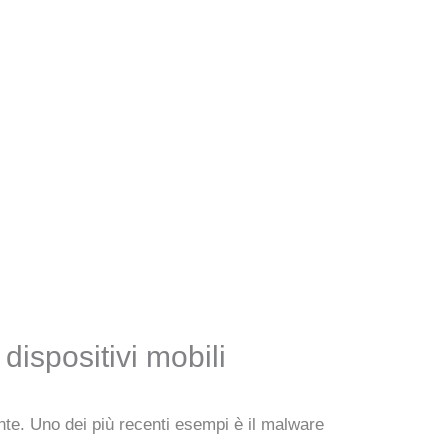
ispositivi mobili
e. Uno dei più recenti esempi è il malware