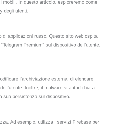
vi mobili. In questo articolo, esploreremo come
 degli utenti.
o di applicazioni russo. Questo sito web ospita
 “Telegram Premium” sul dispositivo dell’utente.
dificare l’archiviazione esterna, di elencare
dell’utente. Inoltre, il malware si autodichiara
la sua persistenza sul dispositivo.
zza. Ad esempio, utilizza i servizi Firebase per