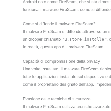
Android noto come FireScam, che si sta dimostra
funziona il malware FireScam, come si diffonde 
Come si diffonde il malware FireScam?
Il malware FireScam si diffonde attraverso un s
ru.store.installer
un dropper chiamato
, 
In realtà, questa app è il malware FireScam.
Capacità di compromissione della privacy
Una volta installato, il malware FireScam richie
tutte le applicazioni installate sul dispositivo e
come il proprietario designato dell’app, impedend
Evasione delle tecniche di sicurezza
Il malware FireScam utilizza tecniche avanzate d