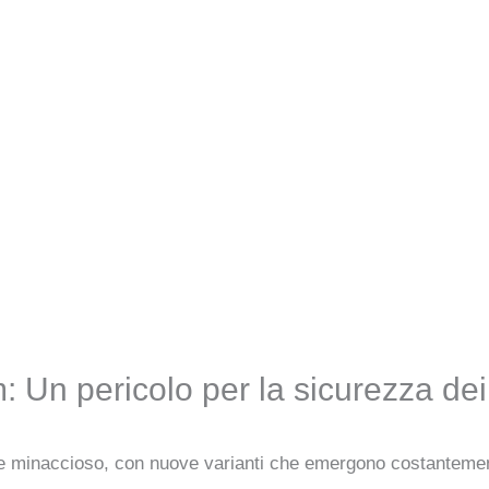
Un pericolo per la sicurezza dei d
 minaccioso, con nuove varianti che emergono costantement