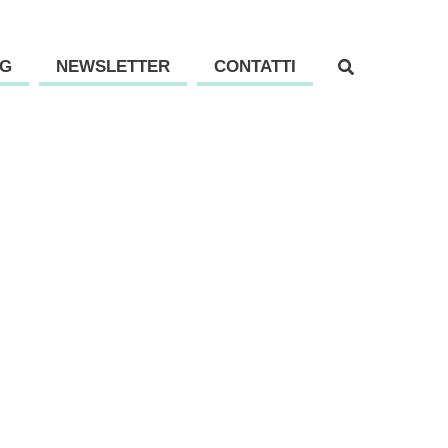
G
NEWSLETTER
CONTATTI