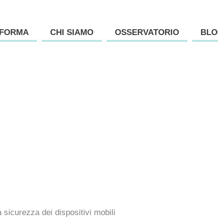
AFORMA
CHI SIAMO
OSSERVATORIO
BLO