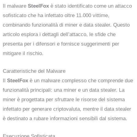
Il malware
SteelFox
è stato identificato come un attacco
sofisticato che ha infettato oltre 11.000 vittime,
combinando funzionalità di miner e data stealer. Questo
articolo esplora i dettagli dell’attacco, le sfide che
presenta per i difensori e fornisce suggerimenti per
mitigare il rischio.
Caratteristiche del Malware
Il
SteelFox
è un malware complesso che comprende due
funzionalità principali: una miner e un data stealer. La
miner è progettata per sfruttare le risorse del sistema
infettato per generare criptovaluta, mentre il data stealer
è destinato a rubare informazioni sensibili dal sistema.
Esecuzione Sofisticata