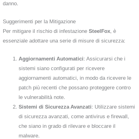
danno.
Suggerimenti per la Mitigazione
Per mitigare il rischio di infestazione
SteelFox
, è
essenziale adottare una serie di misure di sicurezza:
Aggiornamenti Automatici
: Assicurarsi che i
sistemi siano configurati per ricevere
aggiornamenti automatici, in modo da ricevere le
patch più recenti che possano proteggere contro
le vulnerabilità note.
Sistemi di Sicurezza Avanzati
: Utilizzare sistemi
di sicurezza avanzati, come antivirus e firewall,
che siano in grado di rilevare e bloccare il
malware.