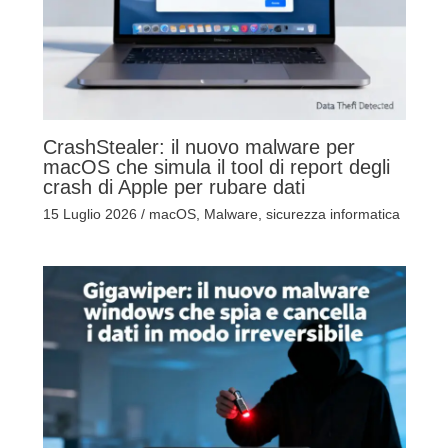
CrashStealer: il nuovo malware per
macOS che simula il tool di report degli
crash di Apple per rubare dati
15 Luglio 2026
/
macOS
,
Malware
,
sicurezza informatica