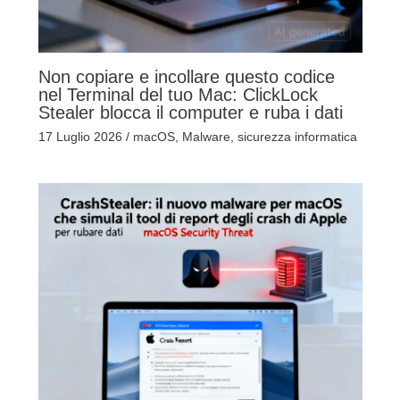
Non copiare e incollare questo codice
nel Terminal del tuo Mac: ClickLock
Stealer blocca il computer e ruba i dati
17 Luglio 2026
/
macOS
,
Malware
,
sicurezza informatica