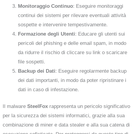
Monitoraggio Continuo
: Eseguire monitoraggi
continui dei sistemi per rilevare eventuali attività
sospette e intervenire tempestivamente.
Formazione degli Utenti
: Educare gli utenti sui
pericoli del phishing e delle email spam, in modo
da ridurre il rischio di cliccare su link o scaricare
file sospetti.
Backup dei Dati
: Eseguire regolarmente backup
dei dati importanti, in modo da poter ripristinare i
dati in caso di infestazione.
Il malware
SteelFox
rappresenta un pericolo significativo
per la sicurezza dei sistemi informatici, grazie alla sua
combinazione di miner e data stealer e alla sua catena di