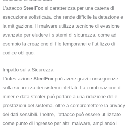
L’attacco
SteelFox
si caratterizza per una catena di
esecuzione sofisticata, che rende difficile la detezione e
la mitigazione. Il malware utilizza tecniche di evasione
avanzate per eludere i sistemi di sicurezza, come ad
esempio la creazione di file temporanei e l’utilizzo di
codice obliquo.
Impatto sulla Sicurezza
L’infestazione
SteelFox
può avere gravi conseguenze
sulla sicurezza dei sistemi infettati. La combinazione di
miner e data stealer può portare a una riduzione delle
prestazioni del sistema, oltre a compromettere la privacy
dei dati sensibili. Inoltre, l’attacco può essere utilizzato
come punto di ingresso per altri malware, ampliando il