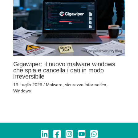
Gigawiper: il nuovo malware windows
che spia e cancella i dati in modo
irreversibile
13 Luglio 2026
/
Malware
,
sicurezza informatica
,
Windows