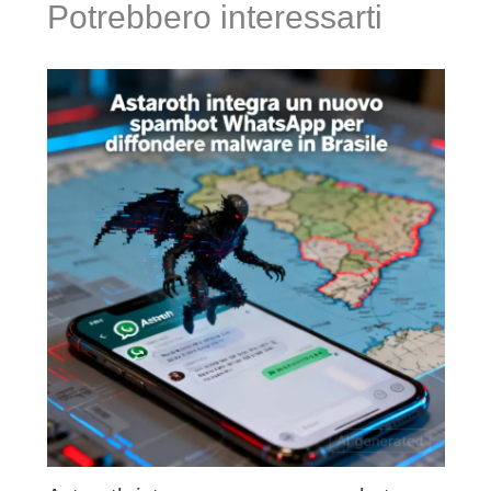
Potrebbero interessarti