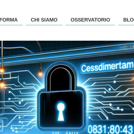
AFORMA
CHI SIAMO
OSSERVATORIO
BLO