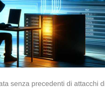
a senza precedenti di attacchi di 