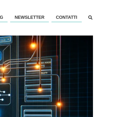
G
NEWSLETTER
CONTATTI