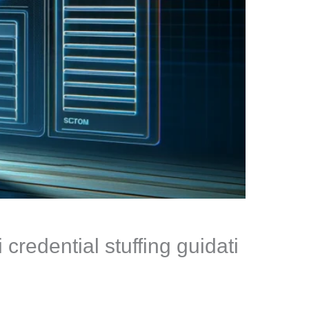
credential stuffing guidati