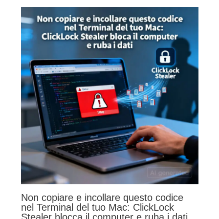
Non copiare e incollare questo codice
nel Terminal del tuo Mac: ClickLock
Stealer blocca il computer e ruba i dati