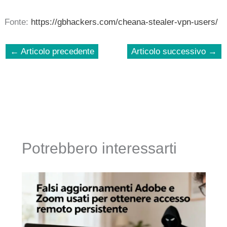
Fonte:
https://gbhackers.com/cheana-stealer-vpn-users/
←
Articolo precedente
Articolo successivo
→
Potrebbero interessarti