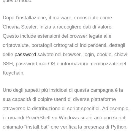
questo modo.
Dopo l’installazione, il malware, conosciuto come
Cheana Stealer, inizia a raccogliere dati di valore.
Questo include estensioni del browser legate alle
criptovalute, portafogli crittografici indipendenti, dettagli
delle
password
salvate nel browser, login, cookie, chiavi
SSH, password macOS e informazioni memorizzate nel
Keychain.
Uno degli aspetti più insidiosi di questa campagna è la
sua capacità di colpire utenti di diverse piattaforme
attraverso la distribuzione di script specifici. Ad esempio,
i comandi PowerShell su Windows scaricano uno script
chiamato “install.bat” che verifica la presenza di Python,