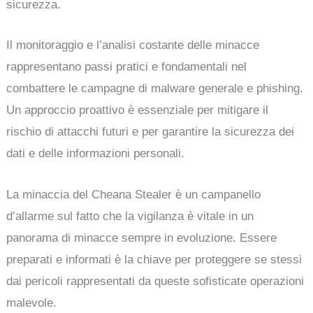
sicurezza.
Il monitoraggio e l’analisi costante delle minacce
rappresentano passi pratici e fondamentali nel
combattere le campagne di malware generale e phishing.
Un approccio proattivo è essenziale per mitigare il
rischio di attacchi futuri e per garantire la sicurezza dei
dati e delle informazioni personali.
La minaccia del Cheana Stealer è un campanello
d’allarme sul fatto che la vigilanza è vitale in un
panorama di minacce sempre in evoluzione. Essere
preparati e informati è la chiave per proteggere se stessi
dai pericoli rappresentati da queste sofisticate operazioni
malevole.