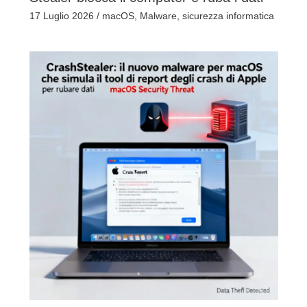
17 Luglio 2026
/
macOS
,
Malware
,
sicurezza informatica