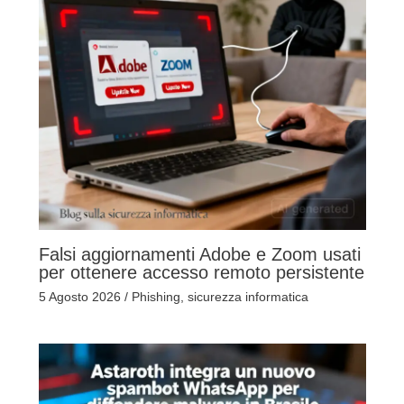
Falsi aggiornamenti Adobe e Zoom usati
per ottenere accesso remoto persistente
5 Agosto 2026
/
Phishing
,
sicurezza informatica