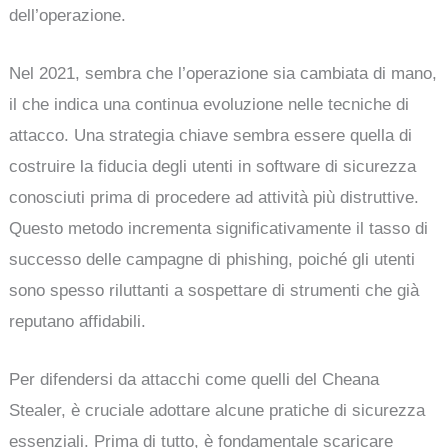
dell’operazione.
Nel 2021, sembra che l’operazione sia cambiata di mano,
il che indica una continua evoluzione nelle tecniche di
attacco. Una strategia chiave sembra essere quella di
costruire la fiducia degli utenti in software di sicurezza
conosciuti prima di procedere ad attività più distruttive.
Questo metodo incrementa significativamente il tasso di
successo delle campagne di phishing, poiché gli utenti
sono spesso riluttanti a sospettare di strumenti che già
reputano affidabili.
Per difendersi da attacchi come quelli del Cheana
Stealer, è cruciale adottare alcune pratiche di sicurezza
essenziali. Prima di tutto, è fondamentale scaricare