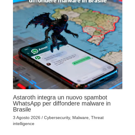
Astaroth integra un nuovo spambot
WhatsApp per diffondere malware in
Brasile
3 Agosto 2026
/
Cybersecurity
,
Malware
,
Threat
intelligence