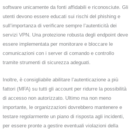
software unicamente da fonti affidabili e riconosciute. Gli
utenti devono essere educati sui rischi del phishing e
sull’importanza di verificare sempre l’autenticità dei
servizi VPN. Una protezione robusta degli endpoint deve
essere implementata per monitorare e bloccare le
comunicazioni con i server di comando e controllo
tramite strumenti di sicurezza adeguati.
Inoltre, è consigliabile abilitare l’autenticazione a più
fattori (MFA) su tutti gli account per ridurre la possibilità
di accesso non autorizzato. Ultimo ma non meno
importante, le organizzazioni dovrebbero mantenere e
testare regolarmente un piano di risposta agli incidenti,
per essere pronte a gestire eventuali violazioni della