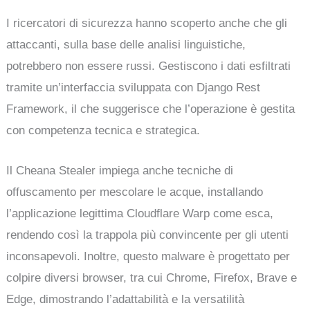
I ricercatori di sicurezza hanno scoperto anche che gli
attaccanti, sulla base delle analisi linguistiche,
potrebbero non essere russi. Gestiscono i dati esfiltrati
tramite un’interfaccia sviluppata con Django Rest
Framework, il che suggerisce che l’operazione è gestita
con competenza tecnica e strategica.
Il Cheana Stealer impiega anche tecniche di
offuscamento per mescolare le acque, installando
l’applicazione legittima Cloudflare Warp come esca,
rendendo così la trappola più convincente per gli utenti
inconsapevoli. Inoltre, questo malware è progettato per
colpire diversi browser, tra cui Chrome, Firefox, Brave e
Edge, dimostrando l’adattabilità e la versatilità