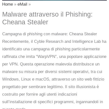
Home
eMail
Malware attraverso il Phishing:
Cheana Stealer
Campagna di phishing con malware: Cheana Stealer
Recentemente, il Cyble Research and Intelligence Lab ha
identificato una campagna di phishing particolarmente
raffinata che imita “WarpVPN”, una popolare applicazione
per VPN. Questa operazione malevola distribuisce un
malware su misura per diversi sistemi operativi, tra cui
Windows, Linux e macOS, attraverso un sito web fittizio
progettato per sembrare legittimo. Il sito illusionista è
costruito per fornire agli utenti indicazioni
sull’installazione di specifici programmi, ingannandoli in