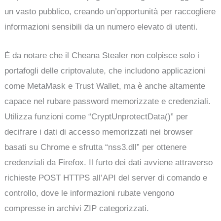
un vasto pubblico, creando un’opportunità per raccogliere
informazioni sensibili da un numero elevato di utenti.
È da notare che il Cheana Stealer non colpisce solo i
portafogli delle criptovalute, che includono applicazioni
come MetaMask e Trust Wallet, ma è anche altamente
capace nel rubare password memorizzate e credenziali.
Utilizza funzioni come “CryptUnprotectData()” per
decifrare i dati di accesso memorizzati nei browser
basati su Chrome e sfrutta “nss3.dll” per ottenere
credenziali da Firefox. Il furto dei dati avviene attraverso
richieste POST HTTPS all’API del server di comando e
controllo, dove le informazioni rubate vengono
compresse in archivi ZIP categorizzati.