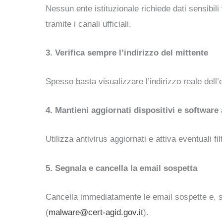
Nessun ente istituzionale richiede dati sensibili 
tramite i canali ufficiali.
3. Verifica sempre l’indirizzo del mittente
Spesso basta visualizzare l’indirizzo reale dell
4. Mantieni aggiornati dispositivi e software
Utilizza antivirus aggiornati e attiva eventuali f
5. Segnala e cancella la email sospetta
Cancella immediatamente le email sospette e, se
(
malware@cert-agid.gov.it
).