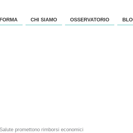
AFORMA
CHI SIAMO
OSSERVATORIO
BLO