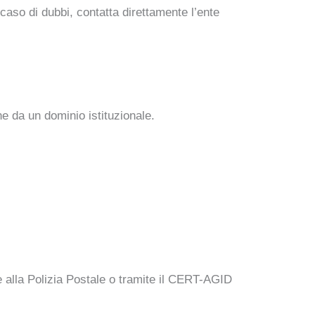
 caso di dubbi, contatta direttamente l’ente
ne da un dominio istituzionale.
 alla Polizia Postale o tramite il CERT-AGID