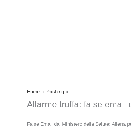
Home
Phishing
Allarme truffa: false emai
False Email dal Ministero della Salute: Allerta 