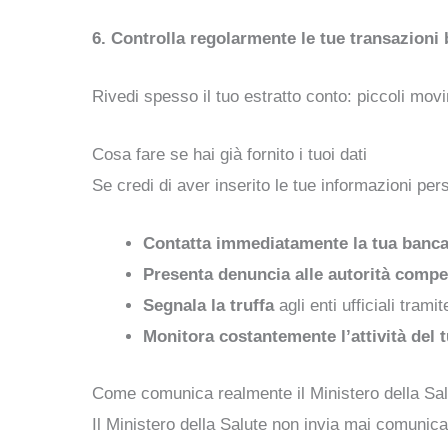
6. Controlla regolarmente le tue transazioni
Rivedi spesso il tuo estratto conto: piccoli mov
Cosa fare se hai già fornito i tuoi dati
Se credi di aver inserito le tue informazioni pers
Contatta immediatamente la tua banc
Presenta denuncia alle autorità compe
Segnala la truffa
agli enti ufficiali tramit
Monitora costantemente l’attività del 
Come comunica realmente il Ministero della Sal
Il Ministero della Salute non invia mai comunica