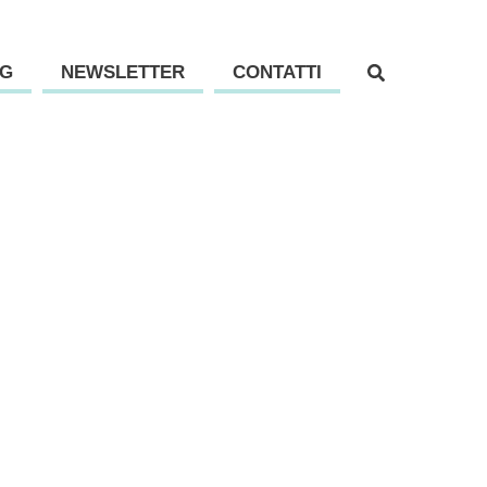
G
NEWSLETTER
CONTATTI