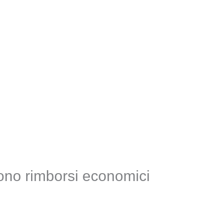
ttono rimborsi economici