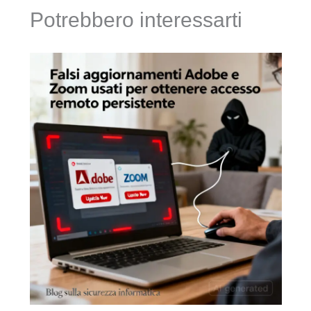
Potrebbero interessarti