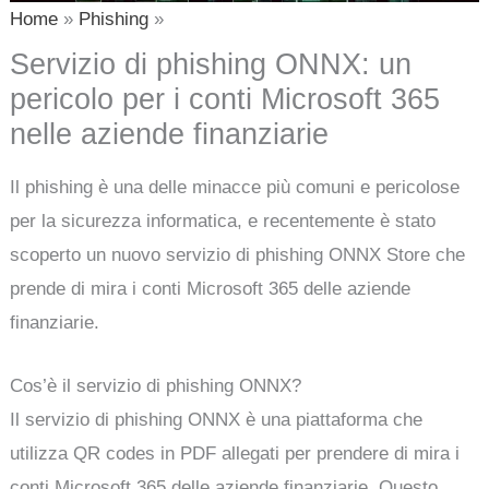
Home
Phishing
Servizio di phishing ONNX: un
pericolo per i conti Microsoft 365
nelle aziende finanziarie
Il phishing è una delle minacce più comuni e pericolose
per la sicurezza informatica, e recentemente è stato
scoperto un nuovo servizio di phishing ONNX Store che
prende di mira i conti Microsoft 365 delle aziende
finanziarie.
Cos’è il servizio di phishing ONNX?
Il servizio di phishing ONNX è una piattaforma che
utilizza QR codes in PDF allegati per prendere di mira i
conti Microsoft 365 delle aziende finanziarie. Questo