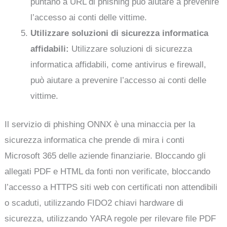
puntano a URL di phishing può aiutare a prevenire
l’accesso ai conti delle vittime.
Utilizzare soluzioni di sicurezza informatica
affidabili:
Utilizzare soluzioni di sicurezza
informatica affidabili, come antivirus e firewall,
può aiutare a prevenire l’accesso ai conti delle
vittime.
Il servizio di phishing ONNX è una minaccia per la
sicurezza informatica che prende di mira i conti
Microsoft 365 delle aziende finanziarie. Bloccando gli
allegati PDF e HTML da fonti non verificate, bloccando
l’accesso a HTTPS siti web con certificati non attendibili
o scaduti, utilizzando FIDO2 chiavi hardware di
sicurezza, utilizzando YARA regole per rilevare file PDF