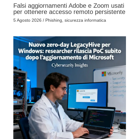
Falsi aggiornamenti Adobe e Zoom usati
per ottenere accesso remoto persistente
5 Agosto 2026
/
Phishing
,
sicurezza informatica