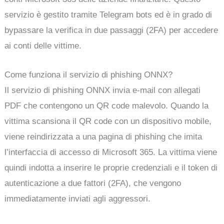
servizio è gestito tramite Telegram bots ed è in grado di
bypassare la verifica in due passaggi (2FA) per accedere
ai conti delle vittime.
Come funziona il servizio di phishing ONNX?
Il servizio di phishing ONNX invia e-mail con allegati
PDF che contengono un QR code malevolo. Quando la
vittima scansiona il QR code con un dispositivo mobile,
viene reindirizzata a una pagina di phishing che imita
l’interfaccia di accesso di Microsoft 365. La vittima viene
quindi indotta a inserire le proprie credenziali e il token di
autenticazione a due fattori (2FA), che vengono
immediatamente inviati agli aggressori.