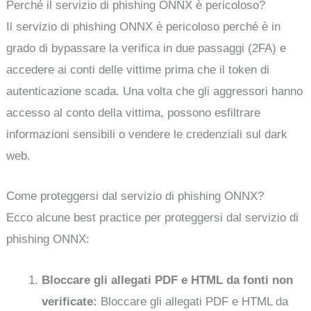
Perché il servizio di phishing ONNX è pericoloso?
Il servizio di phishing ONNX è pericoloso perché è in
grado di bypassare la verifica in due passaggi (2FA) e
accedere ai conti delle vittime prima che il token di
autenticazione scada. Una volta che gli aggressori hanno
accesso al conto della vittima, possono esfiltrare
informazioni sensibili o vendere le credenziali sul dark
web.
Come proteggersi dal servizio di phishing ONNX?
Ecco alcune best practice per proteggersi dal servizio di
phishing ONNX:
Bloccare gli allegati PDF e HTML da fonti non
verificate:
Bloccare gli allegati PDF e HTML da