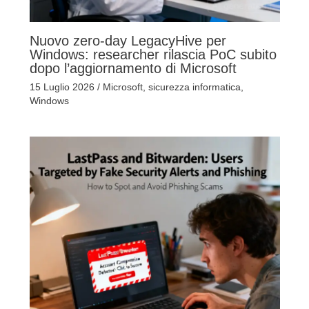
Nuovo zero-day LegacyHive per
Windows: researcher rilascia PoC subito
dopo l’aggiornamento di Microsoft
15 Luglio 2026
/
Microsoft
,
sicurezza informatica
,
Windows