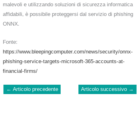
malevoli e utilizzando soluzioni di sicurezza informatica
affidabili, è possibile proteggersi dal servizio di phishing
ONNX.
Fonte:
https://www.bleepingcomputer.com/news/security/onnx-
phishing-service-targets-microsoft-365-accounts-at-
financial-firms/
←
Articolo precedente
Articolo successivo
→