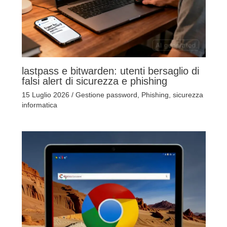
lastpass e bitwarden: utenti bersaglio di
falsi alert di sicurezza e phishing
15 Luglio 2026
/
Gestione password
,
Phishing
,
sicurezza
informatica