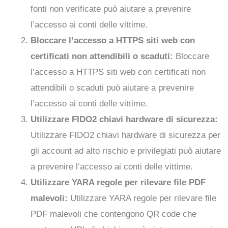
fonti non verificate può aiutare a prevenire
l’accesso ai conti delle vittime.
Bloccare l’accesso a HTTPS siti web con
certificati non attendibili o scaduti:
Bloccare
l’accesso a HTTPS siti web con certificati non
attendibili o scaduti può aiutare a prevenire
l’accesso ai conti delle vittime.
Utilizzare FIDO2 chiavi hardware di sicurezza:
Utilizzare FIDO2 chiavi hardware di sicurezza per
gli account ad alto rischio e privilegiati può aiutare
a prevenire l’accesso ai conti delle vittime.
Utilizzare YARA regole per rilevare file PDF
malevoli:
Utilizzare YARA regole per rilevare file
PDF malevoli che contengono QR code che