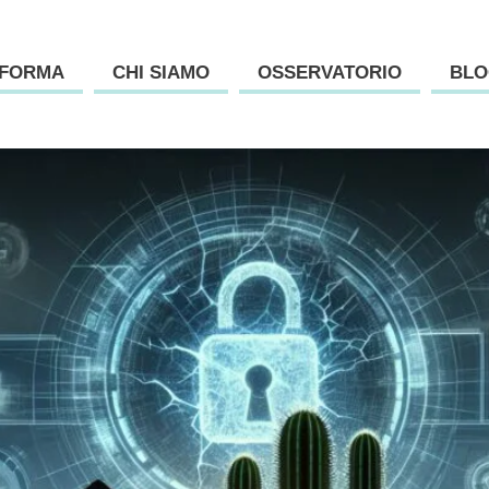
AFORMA
CHI SIAMO
OSSERVATORIO
BLO