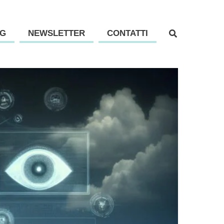
G
NEWSLETTER
CONTATTI