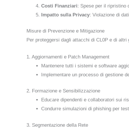
Costi Finanziari
: Spese per il ripristino
Impatto sulla Privacy
: Violazione di dat
Misure di Prevenzione e Mitigazione
Per proteggersi dagli attacchi di CL0P e di altr
1. Aggiornamenti e Patch Management
Mantenere tutti i sistemi e software aggio
Implementare un processo di gestione dell
2. Formazione e Sensibilizzazione
Educare dipendenti e collaboratori sui ris
Condurre simulazioni di phishing per tes
3. Segmentazione della Rete