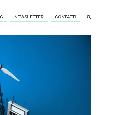
G
NEWSLETTER
CONTATTI