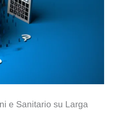
i e Sanitario su Larga