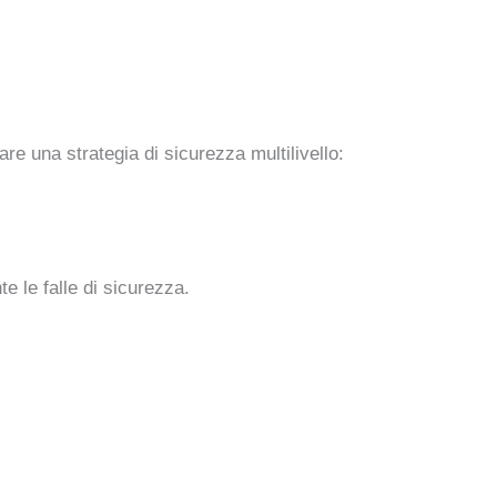
re una strategia di sicurezza multilivello:
e le falle di sicurezza.