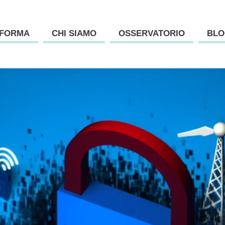
AFORMA
CHI SIAMO
OSSERVATORIO
BLO