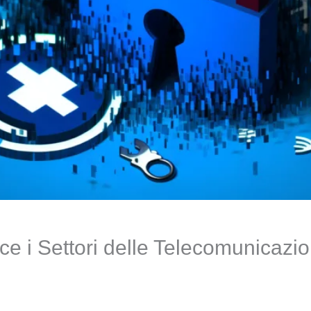
i Settori delle Telecomunicazion