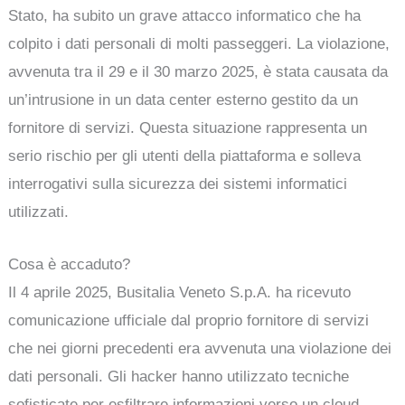
Stato, ha subito un grave attacco informatico che ha
colpito i dati personali di molti passeggeri. La violazione,
avvenuta tra il 29 e il 30 marzo 2025, è stata causata da
un’intrusione in un data center esterno gestito da un
fornitore di servizi. Questa situazione rappresenta un
serio rischio per gli utenti della piattaforma e solleva
interrogativi sulla sicurezza dei sistemi informatici
utilizzati.
Cosa è accaduto?
Il 4 aprile 2025, Busitalia Veneto S.p.A. ha ricevuto
comunicazione ufficiale dal proprio fornitore di servizi
che nei giorni precedenti era avvenuta una violazione dei
dati personali. Gli hacker hanno utilizzato tecniche
sofisticate per esfiltrare informazioni verso un cloud