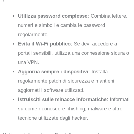
Utilizza password complesse:
Combina lettere,
numeri e simboli e cambia le password
regolarmente.
Evita il Wi-Fi pubblico:
Se devi accedere a
portali sensibili, utilizza una connessione sicura o
una VPN.
Aggiorna sempre i dispositivi:
Installa
regolarmente patch di sicurezza e mantieni
aggiornati i software utilizzati.
Istruisciti sulle minacce informatiche:
Informati
su come riconoscere phishing, malware e altre
tecniche utilizzate dagli hacker.