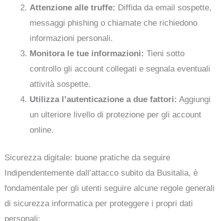
Attenzione alle truffe:
Diffida da email sospette,
messaggi phishing o chiamate che richiedono
informazioni personali.
Monitora le tue informazioni:
Tieni sotto
controllo gli account collegati e segnala eventuali
attività sospette.
Utilizza l’autenticazione a due fattori:
Aggiungi
un ulteriore livello di protezione per gli account
online.
Sicurezza digitale: buone pratiche da seguire
Indipendentemente dall’attacco subito da Busitalia, è
fondamentale per gli utenti seguire alcune regole generali
di sicurezza informatica per proteggere i propri dati
personali: