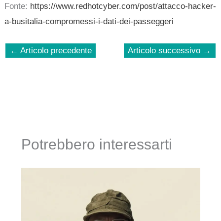
Fonte:
https://www.redhotcyber.com/post/attacco-hacker-
a-busitalia-compromessi-i-dati-dei-passeggeri
←
Articolo precedente
Articolo successivo
→
Potrebbero interessarti