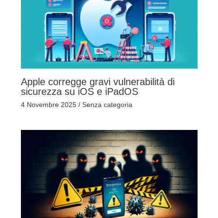
Apple corregge gravi vulnerabilità di
sicurezza su iOS e iPadOS
4 Novembre 2025
/
Senza categoria