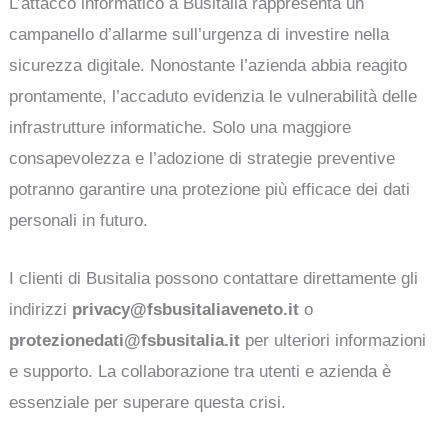
L’attacco informatico a Busitalia rappresenta un
campanello d’allarme sull’urgenza di investire nella
sicurezza digitale. Nonostante l’azienda abbia reagito
prontamente, l’accaduto evidenzia le vulnerabilità delle
infrastrutture informatiche. Solo una maggiore
consapevolezza e l’adozione di strategie preventive
potranno garantire una protezione più efficace dei dati
personali in futuro.
I clienti di Busitalia possono contattare direttamente gli
indirizzi
privacy@fsbusitaliaveneto.it
o
protezionedati@fsbusitalia.it
per ulteriori informazioni
e supporto. La collaborazione tra utenti e azienda è
essenziale per superare questa crisi.