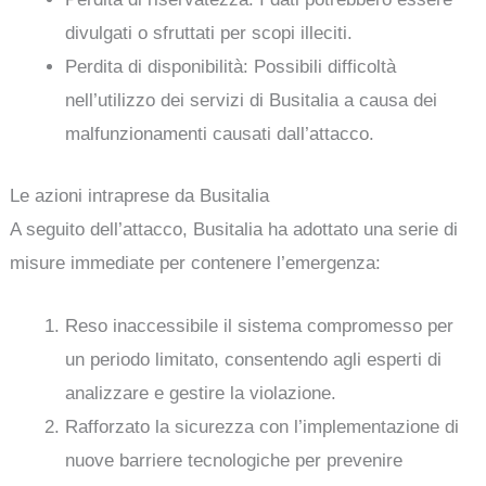
divulgati o sfruttati per scopi illeciti.
Perdita di disponibilità: Possibili difficoltà
nell’utilizzo dei servizi di Busitalia a causa dei
malfunzionamenti causati dall’attacco.
Le azioni intraprese da Busitalia
A seguito dell’attacco, Busitalia ha adottato una serie di
misure immediate per contenere l’emergenza:
Reso inaccessibile il sistema compromesso per
un periodo limitato, consentendo agli esperti di
analizzare e gestire la violazione.
Rafforzato la sicurezza con l’implementazione di
nuove barriere tecnologiche per prevenire