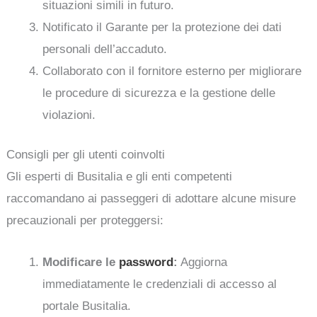
situazioni simili in futuro.
Notificato il Garante per la protezione dei dati
personali dell’accaduto.
Collaborato con il fornitore esterno per migliorare
le procedure di sicurezza e la gestione delle
violazioni.
Consigli per gli utenti coinvolti
Gli esperti di Busitalia e gli enti competenti
raccomandano ai passeggeri di adottare alcune misure
precauzionali per proteggersi:
Modificare le
password
:
Aggiorna
immediatamente le credenziali di accesso al
portale Busitalia.