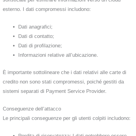
esterno. I dati compromessi includono:
Dati anagrafici;
Dati di contatto;
Dati di profilazione;
Informazioni relative all’ubicazione.
È importante sottolineare che i dati relativi alle carte di
credito non sono stati compromessi, poiché gestiti da
sistemi separati di Payment Service Provider.
Conseguenze dell’attacco
Le principali conseguenze per gli utenti colpiti includono:
Perdita di riservatezza: I dati potrebbero essere