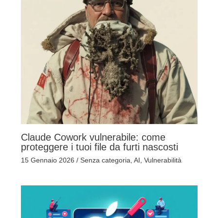
Claude Cowork vulnerabile: come
proteggere i tuoi file da furti nascosti
15 Gennaio 2026
/
Senza categoria
,
AI
,
Vulnerabilità