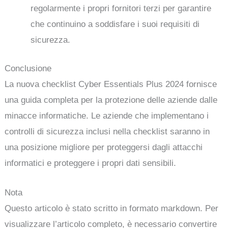
regolarmente i propri fornitori terzi per garantire
che continuino a soddisfare i suoi requisiti di
sicurezza.
Conclusione
La nuova checklist Cyber Essentials Plus 2024 fornisce
una guida completa per la protezione delle aziende dalle
minacce informatiche. Le aziende che implementano i
controlli di sicurezza inclusi nella checklist saranno in
una posizione migliore per proteggersi dagli attacchi
informatici e proteggere i propri dati sensibili.
Nota
Questo articolo è stato scritto in formato markdown. Per
visualizzare l’articolo completo, è necessario convertire