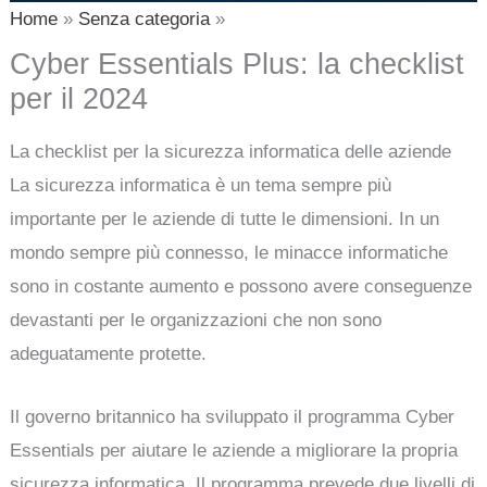
Home
Senza categoria
Cyber Essentials Plus: la checklist
per il 2024
La checklist per la sicurezza informatica delle aziende
La sicurezza informatica è un tema sempre più
importante per le aziende di tutte le dimensioni. In un
mondo sempre più connesso, le minacce informatiche
sono in costante aumento e possono avere conseguenze
devastanti per le organizzazioni che non sono
adeguatamente protette.
Il governo britannico ha sviluppato il programma Cyber
Essentials per aiutare le aziende a migliorare la propria
sicurezza informatica. Il programma prevede due livelli di