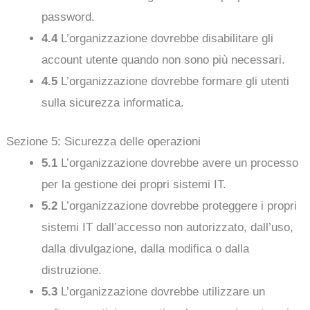
password.
4.4
L’organizzazione dovrebbe disabilitare gli
account utente quando non sono più necessari.
4.5
L’organizzazione dovrebbe formare gli utenti
sulla sicurezza informatica.
Sezione 5: Sicurezza delle operazioni
5.1
L’organizzazione dovrebbe avere un processo
per la gestione dei propri sistemi IT.
5.2
L’organizzazione dovrebbe proteggere i propri
sistemi IT dall’accesso non autorizzato, dall’uso,
dalla divulgazione, dalla modifica o dalla
distruzione.
5.3
L’organizzazione dovrebbe utilizzare un