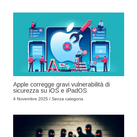
Apple corregge gravi vulnerabilità di
sicurezza su iOS e iPadOS
4 Novembre 2025
/
Senza categoria