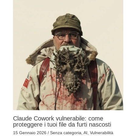
Claude Cowork vulnerabile: come
proteggere i tuoi file da furti nascosti
15 Gennaio 2026
/
Senza categoria
,
AI
,
Vulnerabilità