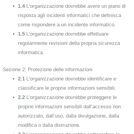
1.4
L’organizzazione dovrebbe avere un piano di
risposta agli incidenti informatici che definisca
come rispondere a un incidente informatico.
1.5
L’organizzazione dovrebbe effettuare
regolarmente revisioni della propria sicurezza
informatica.
Sezione 2: Protezione delle informazioni
2.1
L’organizzazione dovrebbe identificare e
classificare le proprie informazioni sensibili.
2.2
L’organizzazione dovrebbe proteggere le
proprie informazioni sensibili dall’accesso non
autorizzato, dall’uso, dalla divulgazione, dalla
modifica o dalla distruzione.