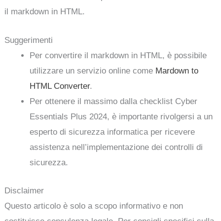
il markdown in HTML.
Suggerimenti
Per convertire il markdown in HTML, è possibile
utilizzare un servizio online come
Mardown to
HTML Converter
.
Per ottenere il massimo dalla checklist Cyber
Essentials Plus 2024, è importante rivolgersi a un
esperto di sicurezza informatica per ricevere
assistenza nell’implementazione dei controlli di
sicurezza.
Disclaimer
Questo articolo è solo a scopo informativo e non