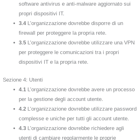
software antivirus e anti-malware aggiornato sui
propri dispositivi IT.
3.4
L’organizzazione dovrebbe disporre di un
firewall per proteggere la propria rete.
3.5
L’organizzazione dovrebbe utilizzare una VPN
per proteggere le comunicazioni tra i propri
dispositivi IT e la propria rete.
Sezione 4: Utenti
4.1
L’organizzazione dovrebbe avere un processo
per la gestione degli account utente.
4.2
L’organizzazione dovrebbe utilizzare password
complesse e uniche per tutti gli account utente.
4.3
L’organizzazione dovrebbe richiedere agli
utenti di cambiare regolarmente le proprie