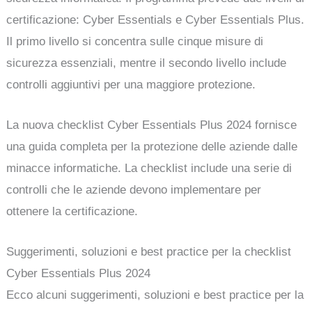
certificazione: Cyber Essentials e Cyber Essentials Plus.
Il primo livello si concentra sulle cinque misure di
sicurezza essenziali, mentre il secondo livello include
controlli aggiuntivi per una maggiore protezione.
La nuova checklist Cyber Essentials Plus 2024 fornisce
una guida completa per la protezione delle aziende dalle
minacce informatiche. La checklist include una serie di
controlli che le aziende devono implementare per
ottenere la certificazione.
Suggerimenti, soluzioni e best practice per la checklist
Cyber Essentials Plus 2024
Ecco alcuni suggerimenti, soluzioni e best practice per la