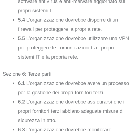
software antivirus e anti-malware aggiornato sui
propri sistemi IT.
5.4
L’organizzazione dovrebbe disporre di un
firewall per proteggere la propria rete.
5.5
L’organizzazione dovrebbe utilizzare una VPN
per proteggere le comunicazioni tra i propri
sistemi IT e la propria rete.
Sezione 6: Terze parti
6.1
L’organizzazione dovrebbe avere un processo
per la gestione dei propri fornitori terzi.
6.2
L’organizzazione dovrebbe assicurarsi che i
propri fornitori terzi abbiano adeguate misure di
sicurezza in atto.
6.3
L’organizzazione dovrebbe monitorare