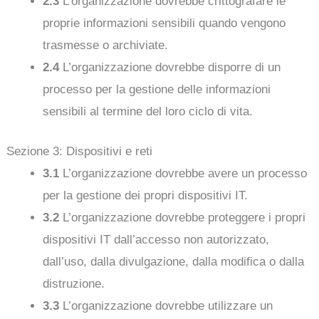
2.3
L’organizzazione dovrebbe crittografare le
proprie informazioni sensibili quando vengono
trasmesse o archiviate.
2.4
L’organizzazione dovrebbe disporre di un
processo per la gestione delle informazioni
sensibili al termine del loro ciclo di vita.
Sezione 3: Dispositivi e reti
3.1
L’organizzazione dovrebbe avere un processo
per la gestione dei propri dispositivi IT.
3.2
L’organizzazione dovrebbe proteggere i propri
dispositivi IT dall’accesso non autorizzato,
dall’uso, dalla divulgazione, dalla modifica o dalla
distruzione.
3.3
L’organizzazione dovrebbe utilizzare un