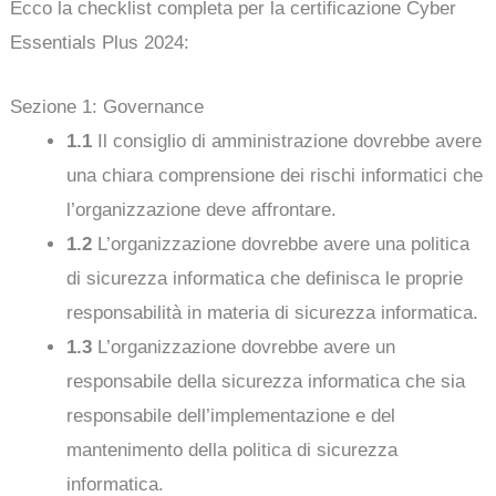
Ecco la checklist completa per la certificazione Cyber
Essentials Plus 2024:
Sezione 1: Governance
1.1
Il consiglio di amministrazione dovrebbe avere
una chiara comprensione dei rischi informatici che
l’organizzazione deve affrontare.
1.2
L’organizzazione dovrebbe avere una politica
di sicurezza informatica che definisca le proprie
responsabilità in materia di sicurezza informatica.
1.3
L’organizzazione dovrebbe avere un
responsabile della sicurezza informatica che sia
responsabile dell’implementazione e del
mantenimento della politica di sicurezza
informatica.