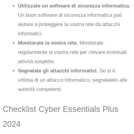
Utilizzate un software di sicurezza informatica.
Un buon software di sicurezza informatica può
aiutare a proteggere la vostra rete da attacchi
informatici.
Monitorate la vostra rete.
Monitorate
regolarmente la vostra rete per rilevare eventuali
attività sospette.
Segnalate gli attacchi informatici.
Se si è
vittima di un attacco informatico, segnalatelo alle
autorità competenti.
Checklist Cyber Essentials Plus
2024