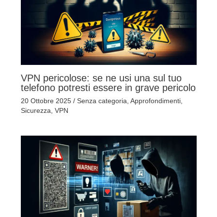
VPN pericolose: se ne usi una sul tuo
telefono potresti essere in grave pericolo
20 Ottobre 2025
/
Senza categoria
,
Approfondimenti
,
Sicurezza
,
VPN