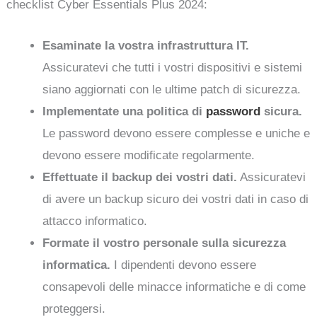
checklist Cyber Essentials Plus 2024:
Esaminate la vostra infrastruttura IT.
Assicuratevi che tutti i vostri dispositivi e sistemi
siano aggiornati con le ultime patch di sicurezza.
Implementate una politica di
password
sicura.
Le password devono essere complesse e uniche e
devono essere modificate regolarmente.
Effettuate il backup dei vostri dati.
Assicuratevi
di avere un backup sicuro dei vostri dati in caso di
attacco informatico.
Formate il vostro personale sulla sicurezza
informatica.
I dipendenti devono essere
consapevoli delle minacce informatiche e di come
proteggersi.