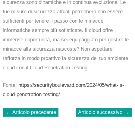
sicurezza sono dinamiche e in continua evoluzione. Le
tue misure di sicurezza attuali potrebbero non essere
sufficienti per tenere il passo con le minacce
informatiche sempre più sofisticate. Il cloud offre
immense opportunità, ma sei equipaggiato per gestire le
minacce alla sicurezza nascoste? Non aspettare;
rafforza in modo proattivo la sicurezza del tuo ambiente
cloud con il Cloud Penetration Testing.
Fonte:
https://securityboulevard.com/2024/05/what-is-
cloud-penetration-testing/
←
Articolo precedente
Articolo successivo
→