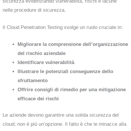
sicurezza evidenziando vulnerabilità, rischi e lacune
nelle procedure di sicurezza.
Il Cloud Penetration Testing svolge un ruolo cruciale in:
Migliorare la comprensione dell’organizzazione
del rischio aziendale
Identificare vulnerabilità
Illustrare le potenziali conseguenze dello
sfruttamento
Offrire consigli di rimedio per una mitigazione
efficace dei rischi
Le aziende devono garantire una solida sicurezza del
cloud; non è più un’opzione. Il fatto è che le minacce alla