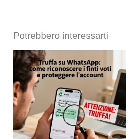
Potrebbero interessarti