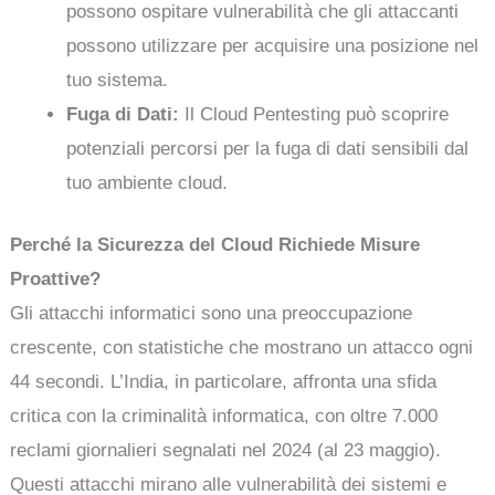
possono ospitare vulnerabilità che gli attaccanti
possono utilizzare per acquisire una posizione nel
tuo sistema.
Fuga di Dati:
Il Cloud Pentesting può scoprire
potenziali percorsi per la fuga di dati sensibili dal
tuo ambiente cloud.
Perché la Sicurezza del Cloud Richiede Misure
Proattive?
Gli attacchi informatici sono una preoccupazione
crescente, con statistiche che mostrano un attacco ogni
44 secondi. L’India, in particolare, affronta una sfida
critica con la criminalità informatica, con oltre 7.000
reclami giornalieri segnalati nel 2024 (al 23 maggio).
Questi attacchi mirano alle vulnerabilità dei sistemi e