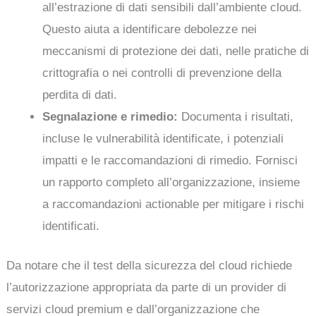
all’estrazione di dati sensibili dall’ambiente cloud.
Questo aiuta a identificare debolezze nei
meccanismi di protezione dei dati, nelle pratiche di
crittografia o nei controlli di prevenzione della
perdita di dati.
Segnalazione e rimedio:
Documenta i risultati,
incluse le vulnerabilità identificate, i potenziali
impatti e le raccomandazioni di rimedio. Fornisci
un rapporto completo all’organizzazione, insieme
a raccomandazioni actionable per mitigare i rischi
identificati.
Da notare che il test della sicurezza del cloud richiede
l’autorizzazione appropriata da parte di un provider di
servizi cloud premium e dall’organizzazione che