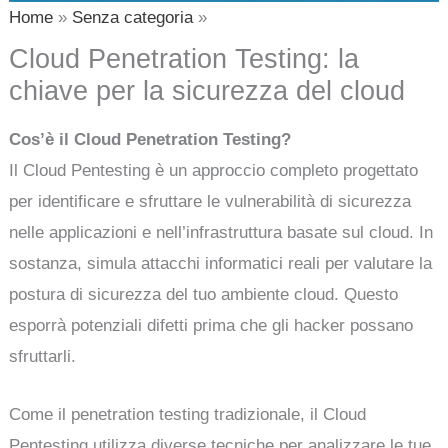
Home
Senza categoria
Cloud Penetration Testing: la
chiave per la sicurezza del cloud
Cos’è il Cloud Penetration Testing?
Il Cloud Pentesting è un approccio completo progettato
per identificare e sfruttare le vulnerabilità di sicurezza
nelle applicazioni e nell’infrastruttura basate sul cloud. In
sostanza, simula attacchi informatici reali per valutare la
postura di sicurezza del tuo ambiente cloud. Questo
esporrà potenziali difetti prima che gli hacker possano
sfruttarli.
Come il penetration testing tradizionale, il Cloud
Pentesting utilizza diverse tecniche per analizzare le tue