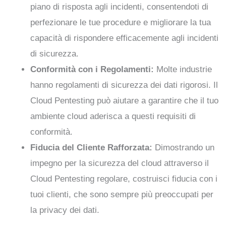
piano di risposta agli incidenti, consentendoti di
perfezionare le tue procedure e migliorare la tua
capacità di rispondere efficacemente agli incidenti
di sicurezza.
Conformità con i Regolamenti:
Molte industrie
hanno regolamenti di sicurezza dei dati rigorosi. Il
Cloud Pentesting può aiutare a garantire che il tuo
ambiente cloud aderisca a questi requisiti di
conformità.
Fiducia del Cliente Rafforzata:
Dimostrando un
impegno per la sicurezza del cloud attraverso il
Cloud Pentesting regolare, costruisci fiducia con i
tuoi clienti, che sono sempre più preoccupati per
la privacy dei dati.