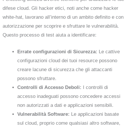
difese cloud. Gli hacker etici, noti anche come hacker
white-hat, lavorano all’interno di un ambito definito e con
autorizzazione per scoprire e sfruttare le vulnerabilità.
Questo processo di test aiuta a identificare:
Errate configurazioni di Sicurezza:
Le cattive
configurazioni cloud dei tuoi resource possono
creare lacune di sicurezza che gli attaccanti
possono sfruttare.
Controlli di Accesso Deboli:
I controlli di
accesso inadeguati possono concedere accessi
non autorizzati a dati e applicazioni sensibili.
Vulnerabilità Software:
Le applicazioni basate
sul cloud, proprio come qualsiasi altro software,