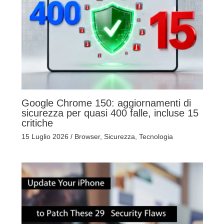
Google Chrome 150: aggiornamenti di
sicurezza per quasi 400 falle, incluse 15
critiche
15 Luglio 2026
/
Browser
,
Sicurezza
,
Tecnologia