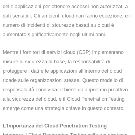
delle applicazioni per ottenere accessi non autorizzati a
dati sensibili. Gli ambienti cloud non fanno eccezione, e il
numero di incidenti di sicurezza basati su cloud è
aumentato significativamente negli ultimi anni.
Mentre i fornitori di servizi cloud (CSP) implementano
misure di sicurezza di base, la responsabilità di
proteggere i dati e le applicazioni all’interno del cloud
ricade sulle organizzazioni stesse. Questo modello di
responsabilità condivisa richiede un approccio proattivo
alla sicurezza del cloud, e il Cloud Penetration Testing
emerge come una strategia chiave in questo contesto.
L’Importanza del Cloud Penetration Testing