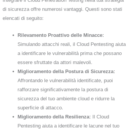
Integrare il Cloud Penetration Testing nella tua strategia
di sicurezza offre numerosi vantaggi. Questi sono stati
elencati di seguito:
Rilevamento Proattivo delle Minacce:
Simulando attacchi reali, il Cloud Pentesting aiuta
a identificare le vulnerabilità prima che possano
essere sfruttate da attori malevoli.
Miglioramento della Postura di Sicurezza:
Affrontando le vulnerabilità identificate, puoi
rafforzare significativamente la postura di
sicurezza del tuo ambiente cloud e ridurre la
superficie di attacco.
Miglioramento della Resilienza:
Il Cloud
Pentesting aiuta a identificare le lacune nel tuo