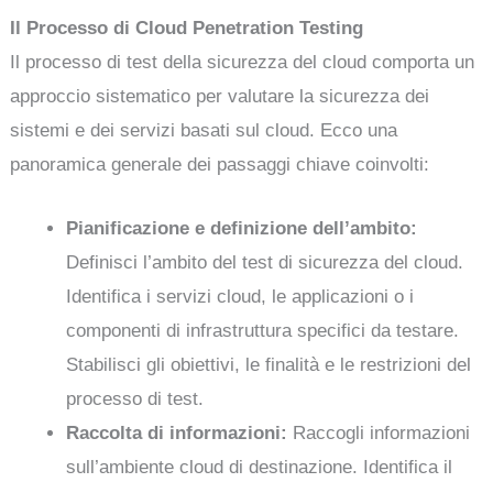
Il Processo di Cloud Penetration Testing
Il processo di test della sicurezza del cloud comporta un
approccio sistematico per valutare la sicurezza dei
sistemi e dei servizi basati sul cloud. Ecco una
panoramica generale dei passaggi chiave coinvolti:
Pianificazione e definizione dell’ambito:
Definisci l’ambito del test di sicurezza del cloud.
Identifica i servizi cloud, le applicazioni o i
componenti di infrastruttura specifici da testare.
Stabilisci gli obiettivi, le finalità e le restrizioni del
processo di test.
Raccolta di informazioni:
Raccogli informazioni
sull’ambiente cloud di destinazione. Identifica il