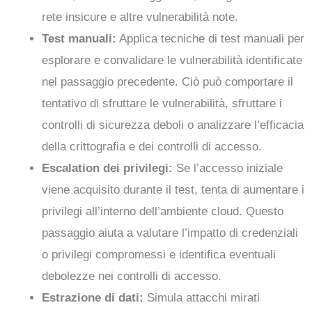
rete insicure e altre vulnerabilità note.
Test manuali:
Applica tecniche di test manuali per
esplorare e convalidare le vulnerabilità identificate
nel passaggio precedente. Ciò può comportare il
tentativo di sfruttare le vulnerabilità, sfruttare i
controlli di sicurezza deboli o analizzare l’efficacia
della crittografia e dei controlli di accesso.
Escalation dei privilegi:
Se l’accesso iniziale
viene acquisito durante il test, tenta di aumentare i
privilegi all’interno dell’ambiente cloud. Questo
passaggio aiuta a valutare l’impatto di credenziali
o privilegi compromessi e identifica eventuali
debolezze nei controlli di accesso.
Estrazione di dati:
Simula attacchi mirati