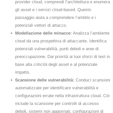
provider cloud, comprendi l’architettura e enumera
gli asset e i servizi cloud-based. Questo
passaggio aiuta a comprendere l’ambito e i
potenziali vettori di attacco.
Modellazione delle minacce:
Analizza l’ambiente
cloud da una prospettiva di attaccante. Identifica
potenziali vulnerabilità, punti deboli e aree di
preoccupazione. Dai priorità ai tuoi sforzi di test in
base alla criticità degli asset e al potenziale
impatto.
Scansione delle vulnerabilità:
Conduci scansioni
automatizzate per identificare vulnerabilità e
configurazioni errate nella infrastruttura cloud. Ciò
include la scansione per controlli di accesso
deboli, sistemi non aggiornati, configurazioni di