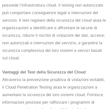
possiede l’infrastruttura cloud. Il testing non autorizzato
può comportare conseguenze legali e interruzioni del
servizio. Il test regolare della sicurezza del cloud aiuta le
organizzazioni a identificare e affrontare le lacune di
sicurezza, ridurre il rischio di violazioni dei dati, accessi
non autorizzati e interruzioni del servizio, e garantire la
sicurezza complessiva dei loro sistemi e servizi basati
sul cloud.
Vantaggi del Test della Sicurezza del Cloud
Attraverso la prevenzione proattiva di violazioni evitabili,
il Cloud Penetration Testing aiuta le organizzazioni a
aumentare la sicurezza dei loro sistemi cloud. Fornisce
informazioni preziose per rafforzare i programmi di