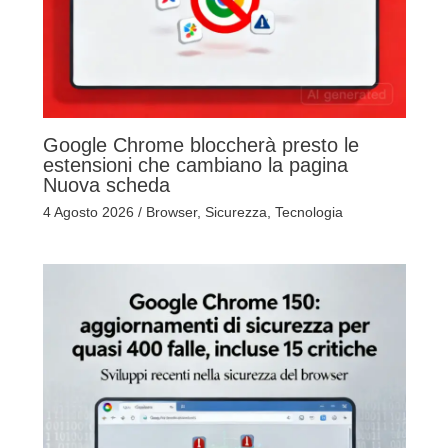
Google Chrome bloccherà presto le
estensioni che cambiano la pagina
Nuova scheda
4 Agosto 2026
/
Browser
,
Sicurezza
,
Tecnologia