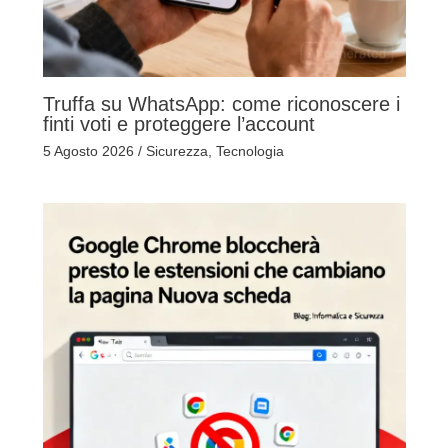
Truffa su WhatsApp: come riconoscere i
finti voti e proteggere l’account
5 Agosto 2026
/
Sicurezza
,
Tecnologia