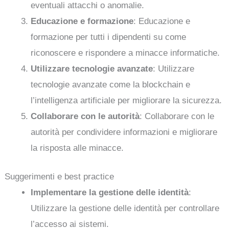
eventuali attacchi o anomalie.
Educazione e formazione
: Educazione e
formazione per tutti i dipendenti su come
riconoscere e rispondere a minacce informatiche.
Utilizzare tecnologie avanzate
: Utilizzare
tecnologie avanzate come la blockchain e
l’intelligenza artificiale per migliorare la sicurezza.
Collaborare con le autorità
: Collaborare con le
autorità per condividere informazioni e migliorare
la risposta alle minacce.
Suggerimenti e best practice
Implementare la gestione delle identità
:
Utilizzare la gestione delle identità per controllare
l’accesso ai sistemi.