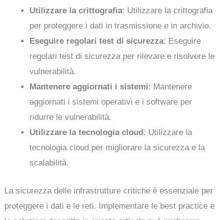
Utilizzare la crittografia
: Utilizzare la crittografia
per proteggere i dati in trasmissione e in archivio.
Eseguire regolari test di sicurezza
: Eseguire
regolari test di sicurezza per rilevare e risolvere le
vulnerabilità.
Mantenere aggiornati i sistemi
: Mantenere
aggiornati i sistemi operativi e i software per
ridurre le vulnerabilità.
Utilizzare la tecnologia cloud
: Utilizzare la
tecnologia cloud per migliorare la sicurezza e la
scalabilità.
La sicurezza delle infrastrutture critiche è essenziale per
proteggere i dati e le reti. Implementare le best practice e