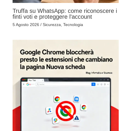
Truffa su WhatsApp: come riconoscere i
finti voti e proteggere l’account
5 Agosto 2026
/
Sicurezza
,
Tecnologia