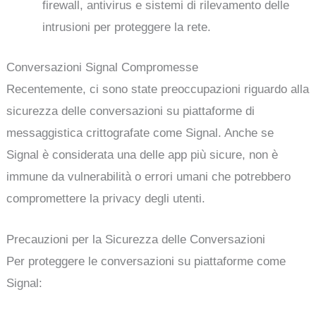
firewall, antivirus e sistemi di rilevamento delle
intrusioni per proteggere la rete.
Conversazioni Signal Compromesse
Recentemente, ci sono state preoccupazioni riguardo alla
sicurezza delle conversazioni su piattaforme di
messaggistica crittografate come Signal. Anche se
Signal è considerata una delle app più sicure, non è
immune da vulnerabilità o errori umani che potrebbero
compromettere la privacy degli utenti.
Precauzioni per la Sicurezza delle Conversazioni
Per proteggere le conversazioni su piattaforme come
Signal: