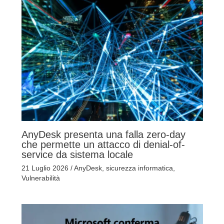
AnyDesk presenta una falla zero-day
che permette un attacco di denial-of-
service da sistema locale
21 Luglio 2026
/
AnyDesk
,
sicurezza informatica
,
Vulnerabilità