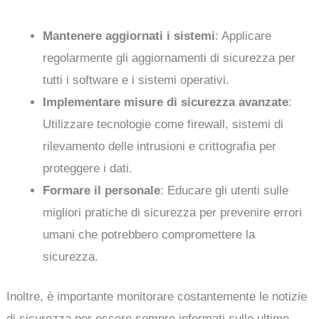
Mantenere aggiornati i sistemi
: Applicare
regolarmente gli aggiornamenti di sicurezza per
tutti i software e i sistemi operativi.
Implementare misure di sicurezza avanzate
:
Utilizzare tecnologie come firewall, sistemi di
rilevamento delle intrusioni e crittografia per
proteggere i dati.
Formare il personale
: Educare gli utenti sulle
migliori pratiche di sicurezza per prevenire errori
umani che potrebbero compromettere la
sicurezza.
Inoltre, è importante monitorare costantemente le notizie
di sicurezza per essere sempre informati sulle ultime