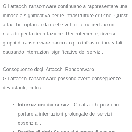
Gli attacchi ransomware continuano a rappresentare una
minaccia significativa per le infrastrutture critiche. Questi
attacchi criptano i dati delle vittime e richiedono un
riscatto per la decrittazione. Recentemente, diversi
gruppi di ransomware hanno colpito infrastrutture vitali,
causando interruzioni significative dei servizi.
Conseguenze degli Attacchi Ransomware
Gli attacchi ransomware possono avere conseguenze
devastanti, inclusi:
Interruzioni dei servizi
: Gli attacchi possono
portare a interruzioni prolungate dei servizi
essenziali.