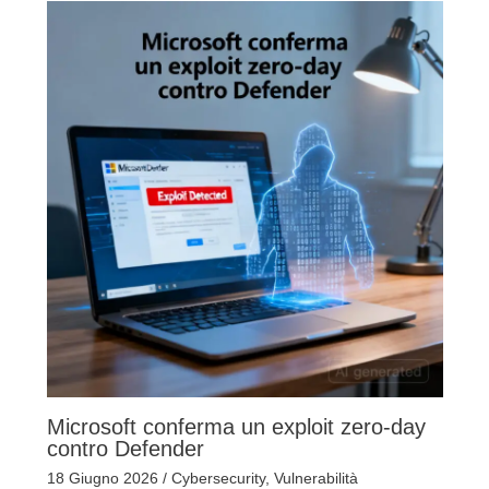
Microsoft conferma un exploit zero-day
contro Defender
18 Giugno 2026
/
Cybersecurity
,
Vulnerabilità