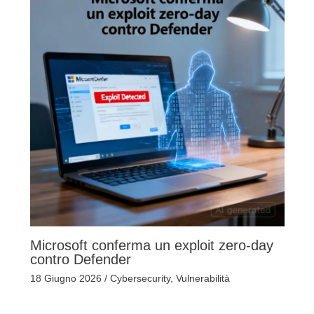
Microsoft conferma un exploit zero-day
contro Defender
18 Giugno 2026
/
Cybersecurity
,
Vulnerabilità