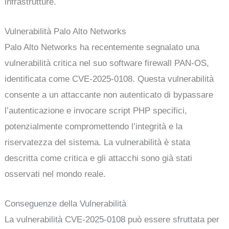
infrastrutture.
Vulnerabilità Palo Alto Networks
Palo Alto Networks ha recentemente segnalato una
vulnerabilità critica nel suo software firewall PAN-OS,
identificata come CVE-2025-0108. Questa vulnerabilità
consente a un attaccante non autenticato di bypassare
l’autenticazione e invocare script PHP specifici,
potenzialmente compromettendo l’integrità e la
riservatezza del sistema. La vulnerabilità è stata
descritta come critica e gli attacchi sono già stati
osservati nel mondo reale.
Conseguenze della Vulnerabilità
La vulnerabilità CVE-2025-0108 può essere sfruttata per