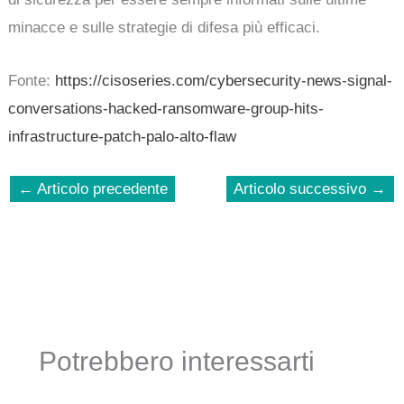
minacce e sulle strategie di difesa più efficaci.
Fonte:
https://cisoseries.com/cybersecurity-news-signal-
conversations-hacked-ransomware-group-hits-
infrastructure-patch-palo-alto-flaw
←
Articolo precedente
Articolo successivo
→
Potrebbero interessarti