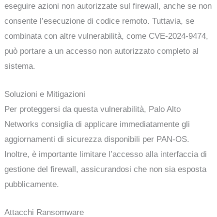
eseguire azioni non autorizzate sul firewall, anche se non
consente l’esecuzione di codice remoto. Tuttavia, se
combinata con altre vulnerabilità, come CVE-2024-9474,
può portare a un accesso non autorizzato completo al
sistema.
Soluzioni e Mitigazioni
Per proteggersi da questa vulnerabilità, Palo Alto
Networks consiglia di applicare immediatamente gli
aggiornamenti di sicurezza disponibili per PAN-OS.
Inoltre, è importante limitare l’accesso alla interfaccia di
gestione del firewall, assicurandosi che non sia esposta
pubblicamente.
Attacchi Ransomware