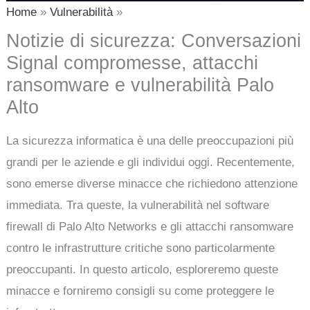
Home
Vulnerabilità
Notizie di sicurezza: Conversazioni
Signal compromesse, attacchi
ransomware e vulnerabilità Palo
Alto
La sicurezza informatica è una delle preoccupazioni più
grandi per le aziende e gli individui oggi. Recentemente,
sono emerse diverse minacce che richiedono attenzione
immediata. Tra queste, la vulnerabilità nel software
firewall di Palo Alto Networks e gli attacchi ransomware
contro le infrastrutture critiche sono particolarmente
preoccupanti. In questo articolo, esploreremo queste
minacce e forniremo consigli su come proteggere le