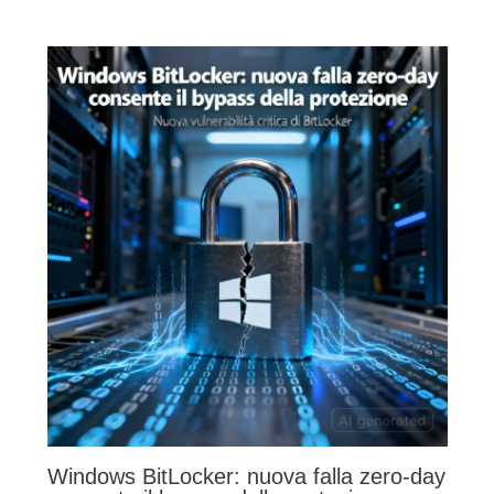
Windows BitLocker: nuova falla zero-day