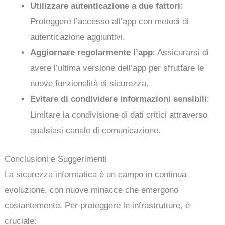
Utilizzare autenticazione a due fattori
:
Proteggere l’accesso all’app con metodi di
autenticazione aggiuntivi.
Aggiornare regolarmente l’app
: Assicurarsi di
avere l’ultima versione dell’app per sfruttare le
nuove funzionalità di sicurezza.
Evitare di condividere informazioni sensibili
:
Limitare la condivisione di dati critici attraverso
qualsiasi canale di comunicazione.
Conclusioni e Suggerimenti
La sicurezza informatica è un campo in continua
evoluzione, con nuove minacce che emergono
costantemente. Per proteggere le infrastrutture, è
cruciale: