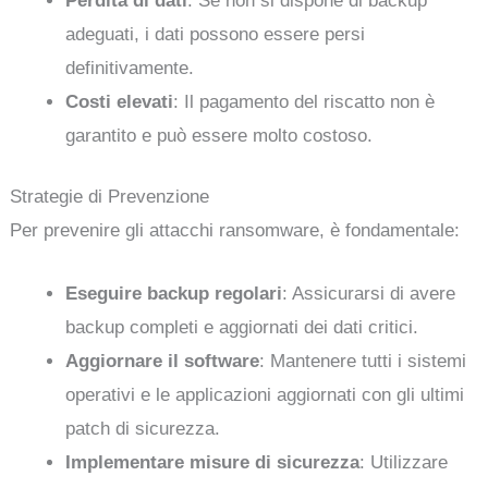
Perdita di dati
: Se non si dispone di backup
adeguati, i dati possono essere persi
definitivamente.
Costi elevati
: Il pagamento del riscatto non è
garantito e può essere molto costoso.
Strategie di Prevenzione
Per prevenire gli attacchi ransomware, è fondamentale:
Eseguire backup regolari
: Assicurarsi di avere
backup completi e aggiornati dei dati critici.
Aggiornare il software
: Mantenere tutti i sistemi
operativi e le applicazioni aggiornati con gli ultimi
patch di sicurezza.
Implementare misure di sicurezza
: Utilizzare