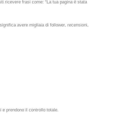
sti ricevere frasi come: “La tua pagina è stata
gnifica avere migliaia di follower, recensioni,
 e prendono il controllo totale.