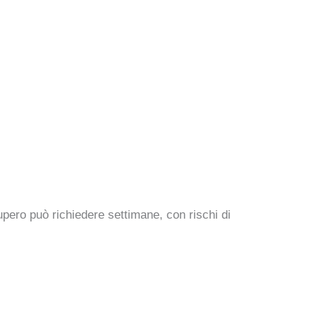
ecupero può richiedere settimane, con rischi di