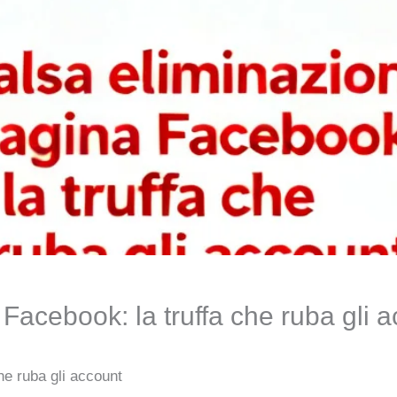
Facebook: la truffa che ruba gli 
he ruba gli account