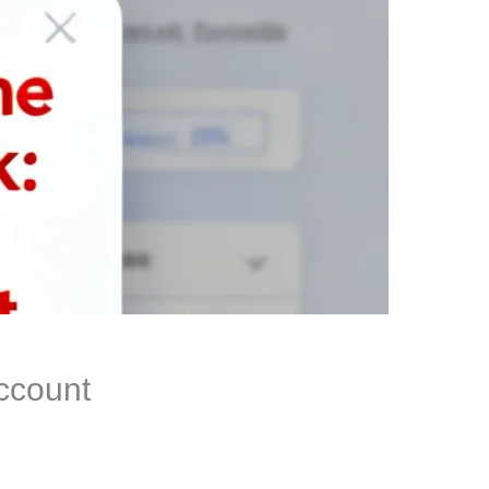
account