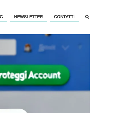
G
NEWSLETTER
CONTATTI