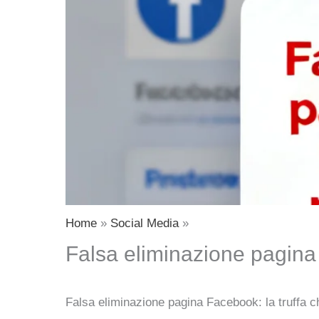
Home
Social Media
Falsa eliminazione pagina 
Falsa eliminazione pagina Facebook: la truffa c