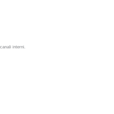
anali interni.