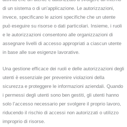
di un sistema o di un’applicazione. Le autorizzazioni,
invece, specificano le azioni specifiche che un utente
può eseguire su risorse o dati particolari. Insieme, i ruoli
e le autorizzazioni consentono alle organizzazioni di
assegnare livelli di accesso appropriati a ciascun utente
in base alle sue esigenze lavorative.
Una gestione efficace dei ruoli e delle autorizzazioni degli
utenti è essenziale per prevenire violazioni della
sicurezza e proteggere le informazioni aziendali. Quando
i permessi degli utenti sono ben gestiti, gli utenti hanno
solo l’accesso necessario per svolgere il proprio lavoro,
riducendo il rischio di accessi non autorizzati o utilizzo
improprio di risorse.