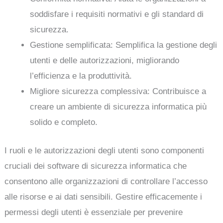
soddisfare i requisiti normativi e gli standard di
sicurezza.
Gestione semplificata: Semplifica la gestione degli
utenti e delle autorizzazioni, migliorando
l’efficienza e la produttività.
Migliore sicurezza complessiva: Contribuisce a
creare un ambiente di sicurezza informatica più
solido e completo.
I ruoli e le autorizzazioni degli utenti sono componenti
cruciali dei software di sicurezza informatica che
consentono alle organizzazioni di controllare l’accesso
alle risorse e ai dati sensibili. Gestire efficacemente i
permessi degli utenti è essenziale per prevenire