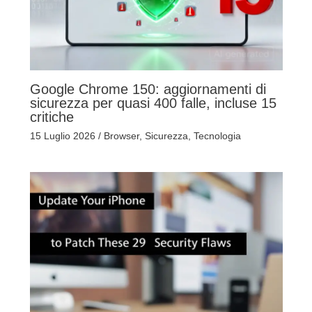
Google Chrome 150: aggiornamenti di
sicurezza per quasi 400 falle, incluse 15
critiche
15 Luglio 2026
/
Browser
,
Sicurezza
,
Tecnologia