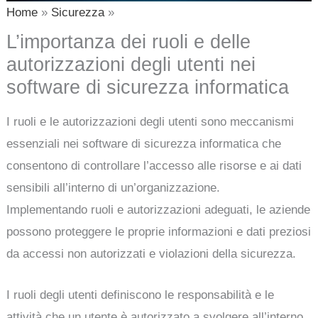
Home
Sicurezza
L’importanza dei ruoli e delle
autorizzazioni degli utenti nei
software di sicurezza informatica
I ruoli e le autorizzazioni degli utenti sono meccanismi
essenziali nei software di sicurezza informatica che
consentono di controllare l’accesso alle risorse e ai dati
sensibili all’interno di un’organizzazione.
Implementando ruoli e autorizzazioni adeguati, le aziende
possono proteggere le proprie informazioni e dati preziosi
da accessi non autorizzati e violazioni della sicurezza.
I ruoli degli utenti definiscono le responsabilità e le
attività che un utente è autorizzato a svolgere all’interno