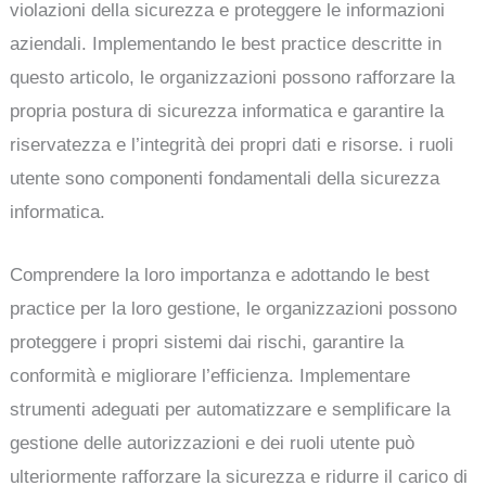
violazioni della sicurezza e proteggere le informazioni
aziendali. Implementando le best practice descritte in
questo articolo, le organizzazioni possono rafforzare la
propria postura di sicurezza informatica e garantire la
riservatezza e l’integrità dei propri dati e risorse. i ruoli
utente sono componenti fondamentali della sicurezza
informatica.
Comprendere la loro importanza e adottando le best
practice per la loro gestione, le organizzazioni possono
proteggere i propri sistemi dai rischi, garantire la
conformità e migliorare l’efficienza. Implementare
strumenti adeguati per automatizzare e semplificare la
gestione delle autorizzazioni e dei ruoli utente può
ulteriormente rafforzare la sicurezza e ridurre il carico di