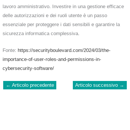
lavoro amministrativo. Investire in una gestione efficace
delle autorizzazioni e dei ruoli utente è un passo
essenziale per proteggere i dati sensibili e garantire la
sicurezza informatica complessiva.
Fonte:
https://securityboulevard.com/2024/03/the-
importance-of-user-roles-and-permissions-in-
cybersecurity-software/
←
Articolo precedente
Articolo successivo
→