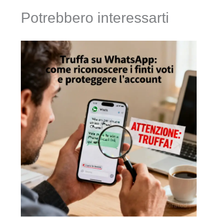
Potrebbero interessarti