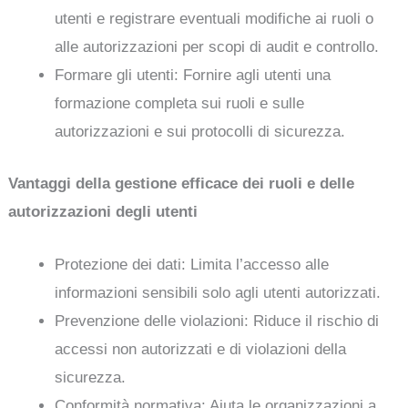
utenti e registrare eventuali modifiche ai ruoli o
alle autorizzazioni per scopi di audit e controllo.
Formare gli utenti: Fornire agli utenti una
formazione completa sui ruoli e sulle
autorizzazioni e sui protocolli di sicurezza.
Vantaggi della gestione efficace dei ruoli e delle
autorizzazioni degli utenti
Protezione dei dati: Limita l’accesso alle
informazioni sensibili solo agli utenti autorizzati.
Prevenzione delle violazioni: Riduce il rischio di
accessi non autorizzati e di violazioni della
sicurezza.
Conformità normativa: Aiuta le organizzazioni a