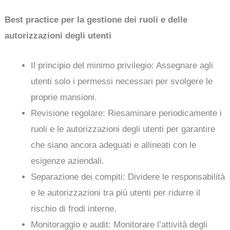
Best practice per la gestione dei ruoli e delle
autorizzazioni degli utenti
Il principio del minimo privilegio: Assegnare agli
utenti solo i permessi necessari per svolgere le
proprie mansioni.
Revisione regolare: Riesaminare periodicamente i
ruoli e le autorizzazioni degli utenti per garantire
che siano ancora adeguati e allineati con le
esigenze aziendali.
Separazione dei compiti: Dividere le responsabilità
e le autorizzazioni tra più utenti per ridurre il
rischio di frodi interne.
Monitoraggio e audit: Monitorare l’attività degli