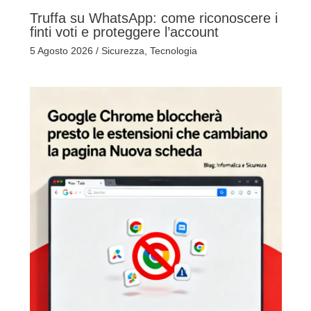
Truffa su WhatsApp: come riconoscere i
finti voti e proteggere l’account
5 Agosto 2026
/
Sicurezza
,
Tecnologia