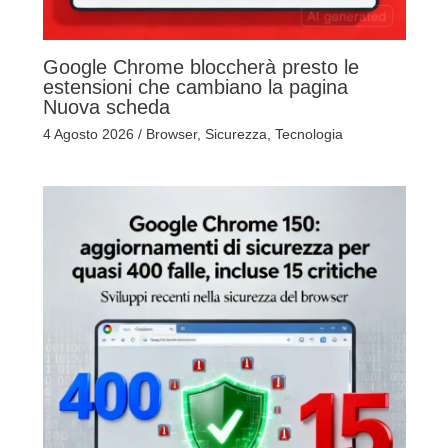
Google Chrome bloccherà presto le
estensioni che cambiano la pagina
Nuova scheda
4 Agosto 2026
/
Browser
,
Sicurezza
,
Tecnologia