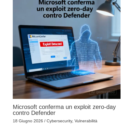
Microsoft conferma un exploit zero-day
contro Defender
18 Giugno 2026
/
Cybersecurity
,
Vulnerabilità