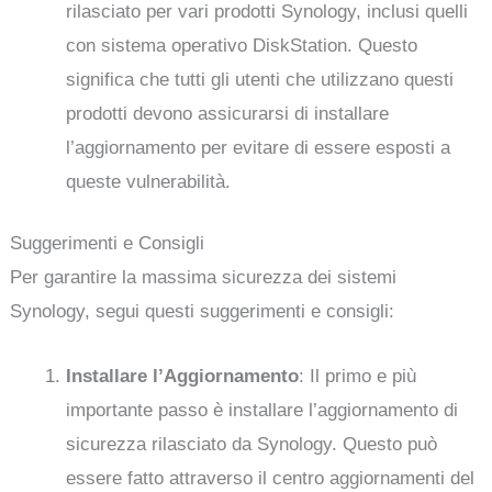
rilasciato per vari prodotti Synology, inclusi quelli
con sistema operativo DiskStation. Questo
significa che tutti gli utenti che utilizzano questi
prodotti devono assicurarsi di installare
l’aggiornamento per evitare di essere esposti a
queste vulnerabilità.
Suggerimenti e Consigli
Per garantire la massima sicurezza dei sistemi
Synology, segui questi suggerimenti e consigli:
Installare l’Aggiornamento
: Il primo e più
importante passo è installare l’aggiornamento di
sicurezza rilasciato da Synology. Questo può
essere fatto attraverso il centro aggiornamenti del