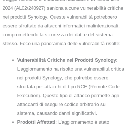
2024 (AL02/240927) saniona alcune vulnerabilità critiche
nei prodotti Synology. Queste vulnerabilità potrebbero
essere sfruttate da attacchi informatici malintenzionati,
compromettendo la sicurezza dei dati e del sistema
stesso. Ecco una panoramica delle vulnerabilità risolte:
Vulnerabilità Critiche nei Prodotti Synology
:
L’aggiornamento ha risolto una vulnerabilità critica
nei prodotti Synology, che potrebbe essere
sfruttata per attacchi di tipo RCE (Remote Code
Execution). Questo tipo di attacco permette agli
attaccanti di eseguire codice arbitrario sul
sistema, causando danni significativi.
Prodotti Affettati
: L’aggiornamento è stato