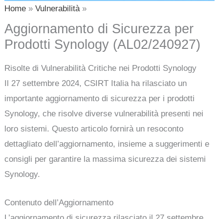
Home
Vulnerabilità
Aggiornamento di Sicurezza per
Prodotti Synology (AL02/240927)
Risolte di Vulnerabilità Critiche nei Prodotti Synology
Il 27 settembre 2024, CSIRT Italia ha rilasciato un
importante aggiornamento di sicurezza per i prodotti
Synology, che risolve diverse vulnerabilità presenti nei
loro sistemi. Questo articolo fornirà un resoconto
dettagliato dell’aggiornamento, insieme a suggerimenti e
consigli per garantire la massima sicurezza dei sistemi
Synology.
Contenuto dell’Aggiornamento
L’aggiornamento di sicurezza rilasciato il 27 settembre