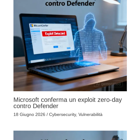
Microsoft conferma un exploit zero-day
contro Defender
18 Giugno 2026
/
Cybersecurity
,
Vulnerabilità