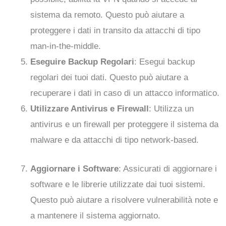
sistema da remoto. Questo può aiutare a
proteggere i dati in transito da attacchi di tipo
man-in-the-middle.
Eseguire Backup Regolari
: Esegui backup
regolari dei tuoi dati. Questo può aiutare a
recuperare i dati in caso di un attacco informatico.
Utilizzare Antivirus e Firewall
: Utilizza un
antivirus e un firewall per proteggere il sistema da
malware e da attacchi di tipo network-based.
Aggiornare i Software
: Assicurati di aggiornare i
software e le librerie utilizzate dai tuoi sistemi.
Questo può aiutare a risolvere vulnerabilità note e
a mantenere il sistema aggiornato.