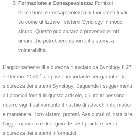
Formazione e Consapevolezza
: Fornisci
formazione e consapevolezza ai tuoi utenti finali
su come utilizzare i sistemi Synology in modo
sicuro. Questo può aiutare a prevenire errori
umani che potrebbero esporre il sistema a
vulnerabilità.
L’aggiornamento di sicurezza rilasciato da Synology il 27
settembre 2024 è un passo importante per garantire la
sicurezza dei sistemi Synology. Seguendo i suggerimenti
e i consigli forniti in questo articolo, gli utenti possono
ridurre significativamente il rischio di attacchi informatici
e mantenere i loro sistemi protetti. Assicurati di installare
l’aggiornamento e di seguire le best practice per la
sicurezza dei sistemi informatici.