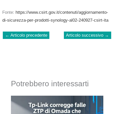
Fonte:
https://www.csirt.gov.it/contenuti/aggiornamento-
di-sicurezza-per-prodotti-synology-al02-240927-csirt-ita
←
Articolo precedente
Articolo successivo
→
Potrebbero interessarti