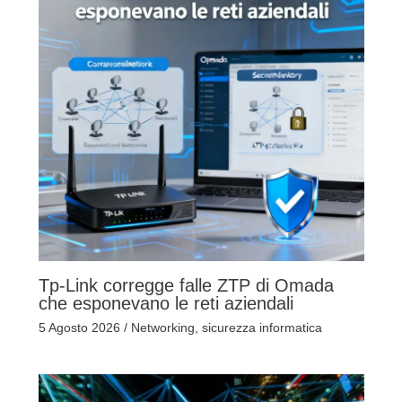
Tp-Link corregge falle ZTP di Omada
che esponevano le reti aziendali
5 Agosto 2026
/
Networking
,
sicurezza informatica