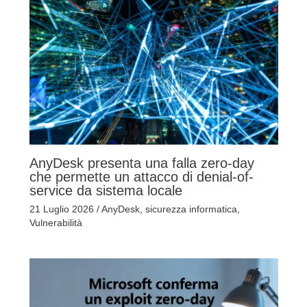
AnyDesk presenta una falla zero-day
che permette un attacco di denial-of-
service da sistema locale
21 Luglio 2026
/
AnyDesk
,
sicurezza informatica
,
Vulnerabilità