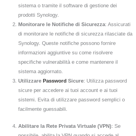
sistema o tramite il software di gestione dei
prodotti Synology.
Monitorare le Notifiche di Sicurezza
: Assicurati
di monitorare le notifiche di sicurezza rilasciate da
Synology. Queste notifiche possono fornire
informazioni aggiuntive su come risolvere
specifiche vulnerabilità e come mantenere il
sistema aggiornato.
Utilizzare
Password
Sicure
: Utilizza password
sicure per accedere ai tuoi account e ai tuoi
sistemi. Evita di utilizzare password semplici o
facilmente guessabili.
Abilitare la Rete Privata Virtuale (VPN)
: Se
possibile, abilita la VPN quando si accede al