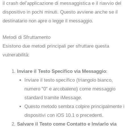
il crash del’applicazione di messaggistica e il riavvio del
dispositivo in pochi minuti. Questo avviene anche se il
destinatario non apre o legge il messaggio.
Metodi di Sfruttamento
Esistono due metodi principali per sfruttare questa
vulnerabilità:
Inviare il Testo Specifico via Messaggio
:
Inviare il testo specifico (triangolo bianco,
numero “0” e arcobaleno) come messaggio
standard tramite iMessage.
Questo metodo sembra colpire principalmente i
dispositivi con iOS 10.1 o precedenti.
Salvare il Testo come Contatto e Inviarlo via