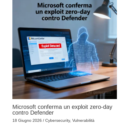
Microsoft conferma un exploit zero-day
contro Defender
18 Giugno 2026
/
Cybersecurity
,
Vulnerabilità