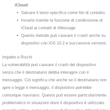
iCloud
:
Salvare il testo specifico come file di contatto.
Inviarlo tramite la funzione di condivisione di
iCloud ai contatti di iMessage.
Questo metodo può causare il crash anche su
dispositivi con iOS 10.2 e successive versioni.
Impatto e Rischi
La vulnerabilità può causare il crash del dispositivo
senza che il destinatario debba interagire con il
messaggio. Ciò significa che anche se il destinatario non
apre o legge il messaggio, il dispositivo potrebbe
comunque riavviarsi. Questo può essere particolarmente
problematico in situazioni dove il dispositivo è utilizzato