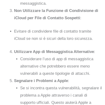
messaggistica.
Non Utilizzare la Funzione di Condivisione di
iCloud per File di Contatto Sospetti
:
Evitare di condividere file di contatto tramite
iCloud se non si è sicuri della loro sicurezza.
Utilizzare App di Messaggistica Alternative
:
Considerare l’uso di app di messaggistica
alternative che potrebbero essere meno
vulnerabili a queste tipologie di attacchi.
Segnalare i Problemi a Apple
:
Se si incontra questa vulnerabilità, segnalare il
problema a Apple attraverso i canali di
supporto ufficiali. Questo aiuterà Apple a