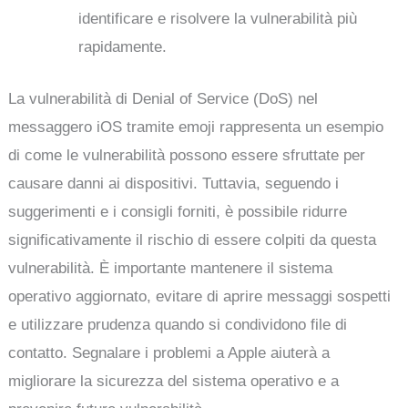
identificare e risolvere la vulnerabilità più
rapidamente.
La vulnerabilità di Denial of Service (DoS) nel
messaggero iOS tramite emoji rappresenta un esempio
di come le vulnerabilità possono essere sfruttate per
causare danni ai dispositivi. Tuttavia, seguendo i
suggerimenti e i consigli forniti, è possibile ridurre
significativamente il rischio di essere colpiti da questa
vulnerabilità. È importante mantenere il sistema
operativo aggiornato, evitare di aprire messaggi sospetti
e utilizzare prudenza quando si condividono file di
contatto. Segnalare i problemi a Apple aiuterà a
migliorare la sicurezza del sistema operativo e a