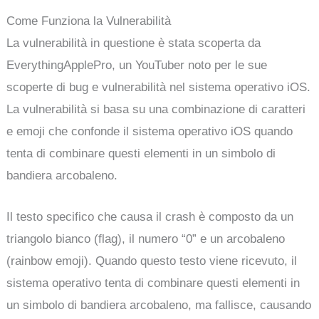
Come Funziona la Vulnerabilità
La vulnerabilità in questione è stata scoperta da
EverythingApplePro, un YouTuber noto per le sue
scoperte di bug e vulnerabilità nel sistema operativo iOS.
La vulnerabilità si basa su una combinazione di caratteri
e emoji che confonde il sistema operativo iOS quando
tenta di combinare questi elementi in un simbolo di
bandiera arcobaleno.
Il testo specifico che causa il crash è composto da un
triangolo bianco (flag), il numero “0” e un arcobaleno
(rainbow emoji). Quando questo testo viene ricevuto, il
sistema operativo tenta di combinare questi elementi in
un simbolo di bandiera arcobaleno, ma fallisce, causando