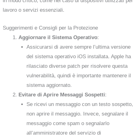
in modo critico, come nel caso di dispositivi utilizzati per
lavoro o servizi essenziali.
Suggerimenti e Consigli per la Protezione
Aggiornare il Sistema Operativo
:
Assicurarsi di avere sempre l’ultima versione
del sistema operativo iOS installata. Apple ha
rilasciato diverse patch per risolvere questa
vulnerabilità, quindi è importante mantenere il
sistema aggiornato.
Evitare di Aprire Messaggi Sospetti
:
Se ricevi un messaggio con un testo sospetto,
non aprire il messaggio. Invece, segnalare il
messaggio come spam o segnalarlo
all’amministratore del servizio di