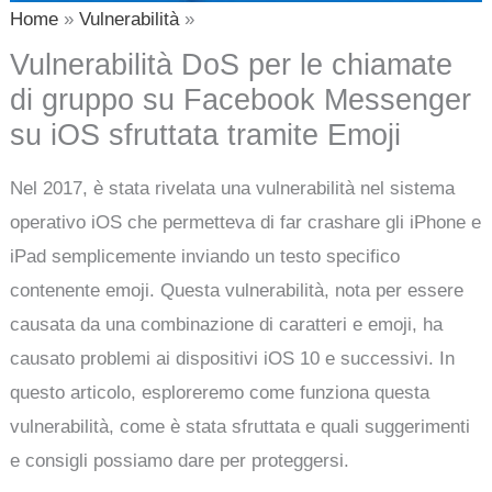
Home
Vulnerabilità
Vulnerabilità DoS per le chiamate
di gruppo su Facebook Messenger
su iOS sfruttata tramite Emoji
Nel 2017, è stata rivelata una vulnerabilità nel sistema
operativo iOS che permetteva di far crashare gli iPhone e
iPad semplicemente inviando un testo specifico
contenente emoji. Questa vulnerabilità, nota per essere
causata da una combinazione di caratteri e emoji, ha
causato problemi ai dispositivi iOS 10 e successivi. In
questo articolo, esploreremo come funziona questa
vulnerabilità, come è stata sfruttata e quali suggerimenti
e consigli possiamo dare per proteggersi.