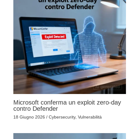
Microsoft conferma un exploit zero-day
contro Defender
18 Giugno 2026
/
Cybersecurity
,
Vulnerabilità