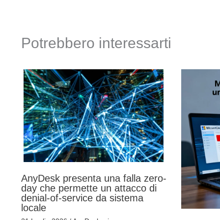
Potrebbero interessarti
AnyDesk presenta una falla zero-
day che permette un attacco di
denial-of-service da sistema
locale