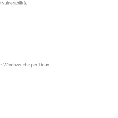
vulnerabilità.
per Windows che per Linux.