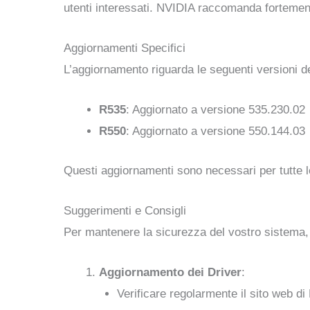
utenti interessati. NVIDIA raccomanda fortement
Aggiornamenti Specifici
L’aggiornamento riguarda le seguenti versioni de
R535
: Aggiornato a versione 535.230.02
R550
: Aggiornato a versione 550.144.03
Questi aggiornamenti sono necessari per tutte 
Suggerimenti e Consigli
Per mantenere la sicurezza del vostro sistema, 
Aggiornamento dei Driver
:
Verificare regolarmente il sito web di