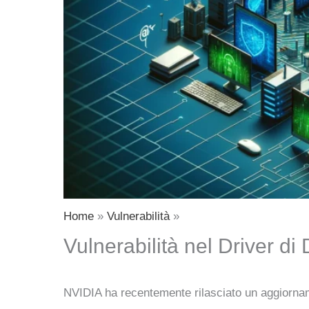
Home
Vulnerabilità
Vulnerabilità nel Driver d
NVIDIA ha recentemente rilasciato un aggiorname