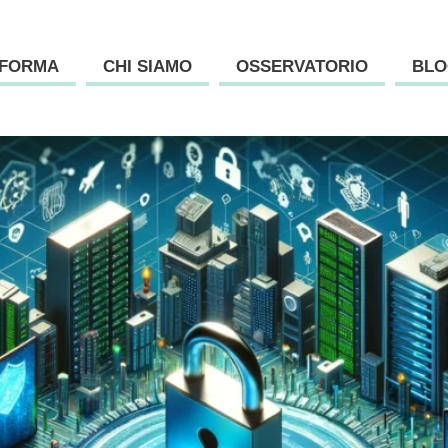
AFORMA
CHI SIAMO
OSSERVATORIO
BLO