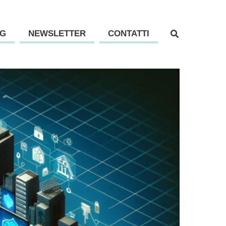
G
NEWSLETTER
CONTATTI