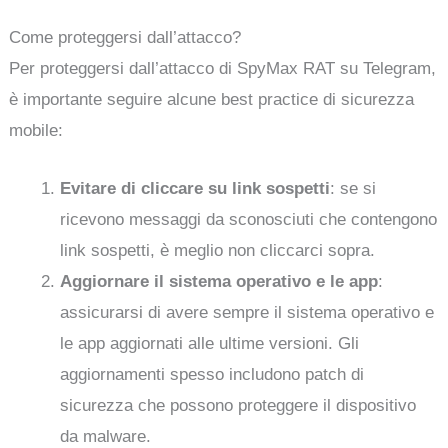
Come proteggersi dall’attacco?
Per proteggersi dall’attacco di SpyMax RAT su Telegram,
è importante seguire alcune best practice di sicurezza
mobile:
Evitare di cliccare su link sospetti
: se si
ricevono messaggi da sconosciuti che contengono
link sospetti, è meglio non cliccarci sopra.
Aggiornare il sistema operativo e le app
:
assicurarsi di avere sempre il sistema operativo e
le app aggiornati alle ultime versioni. Gli
aggiornamenti spesso includono patch di
sicurezza che possono proteggere il dispositivo
da malware.