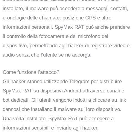
installato, il malware può accedere a messaggi, contatti,
cronologie delle chiamate, posizione GPS e altre
informazioni personali. SpyMax RAT può anche prendere
il controllo della fotocamera e del microfono del
dispositivo, permettendo agli hacker di registrare video e
audio senza che l’utente se ne accorga.
Come funziona l’attacco?
Gli hacker stanno utilizzando Telegram per distribuire
SpyMax RAT su dispositivi Android attraverso canali e
bot dedicati. Gli utenti vengono indotti a cliccare su link
dannosi che installano il malware sul loro dispositivo.
Una volta installato, SpyMax RAT può accedere a
informazioni sensibili e inviarle agli hacker.