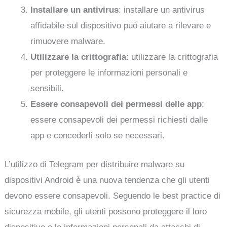
Installare un antivirus
: installare un antivirus
affidabile sul dispositivo può aiutare a rilevare e
rimuovere malware.
Utilizzare la crittografia
: utilizzare la crittografia
per proteggere le informazioni personali e
sensibili.
Essere consapevoli dei permessi delle app
:
essere consapevoli dei permessi richiesti dalle
app e concederli solo se necessari.
L’utilizzo di Telegram per distribuire malware su
dispositivi Android è una nuova tendenza che gli utenti
devono essere consapevoli. Seguendo le best practice di
sicurezza mobile, gli utenti possono proteggere il loro