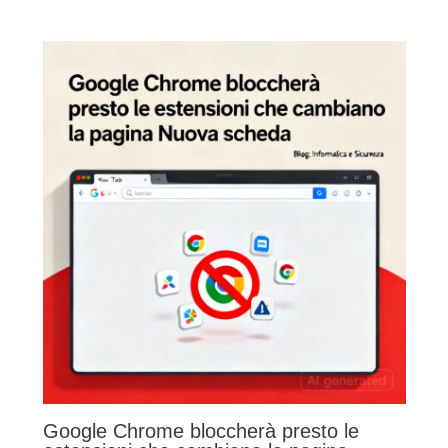
Google Chrome bloccherà presto le