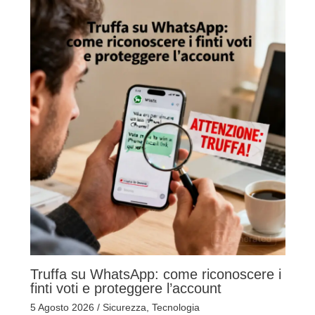
Truffa su WhatsApp: come riconoscere i
finti voti e proteggere l’account
5 Agosto 2026
/
Sicurezza
,
Tecnologia