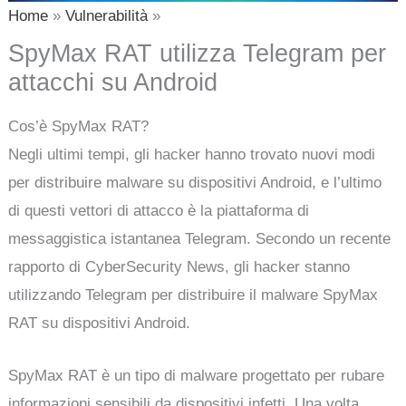
Home
Vulnerabilità
SpyMax RAT utilizza Telegram per
attacchi su Android
Cos’è SpyMax RAT?
Negli ultimi tempi, gli hacker hanno trovato nuovi modi
per distribuire malware su dispositivi Android, e l’ultimo
di questi vettori di attacco è la piattaforma di
messaggistica istantanea Telegram. Secondo un recente
rapporto di CyberSecurity News, gli hacker stanno
utilizzando Telegram per distribuire il malware SpyMax
RAT su dispositivi Android.
SpyMax RAT è un tipo di malware progettato per rubare
informazioni sensibili da dispositivi infetti. Una volta