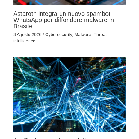
Astaroth integra un nuovo spambot
WhatsApp per diffondere malware in
Brasile
3 Agosto 2026
/
Cybersecurity
,
Malware
,
Threat
intelligence