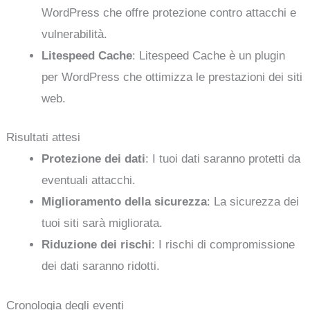
WordPress che offre protezione contro attacchi e
vulnerabilità.
Litespeed Cache
: Litespeed Cache è un plugin
per WordPress che ottimizza le prestazioni dei siti
web.
Risultati attesi
Protezione dei dati
: I tuoi dati saranno protetti da
eventuali attacchi.
Miglioramento della sicurezza
: La sicurezza dei
tuoi siti sarà migliorata.
Riduzione dei rischi
: I rischi di compromissione
dei dati saranno ridotti.
Cronologia degli eventi