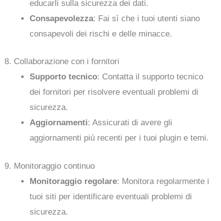
educarli sulla sicurezza dei dati.
Consapevolezza
: Fai sì che i tuoi utenti siano
consapevoli dei rischi e delle minacce.
8. Collaborazione con i fornitori
Supporto tecnico
: Contatta il supporto tecnico
dei fornitori per risolvere eventuali problemi di
sicurezza.
Aggiornamenti
: Assicurati di avere gli
aggiornamenti più recenti per i tuoi plugin e temi.
9. Monitoraggio continuo
Monitoraggio regolare
: Monitora regolarmente i
tuoi siti per identificare eventuali problemi di
sicurezza.