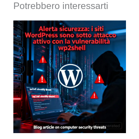
Potrebbero interessarti