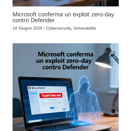
Microsoft conferma un exploit zero-day
contro Defender
18 Giugno 2026
/
Cybersecurity
,
Vulnerabilità