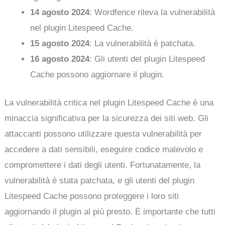
14 agosto 2024
: Wordfence rileva la vulnerabilità
nel plugin Litespeed Cache.
15 agosto 2024
: La vulnerabilità è patchata.
16 agosto 2024
: Gli utenti del plugin Litespeed
Cache possono aggiornare il plugin.
La vulnerabilità critica nel plugin Litespeed Cache è una
minaccia significativa per la sicurezza dei siti web. Gli
attaccanti possono utilizzare questa vulnerabilità per
accedere a dati sensibili, eseguire codice malevolo e
compromettere i dati degli utenti. Fortunatamente, la
vulnerabilità è stata patchata, e gli utenti del plugin
Litespeed Cache possono proteggere i loro siti
aggiornando il plugin al più presto. È importante che tutti