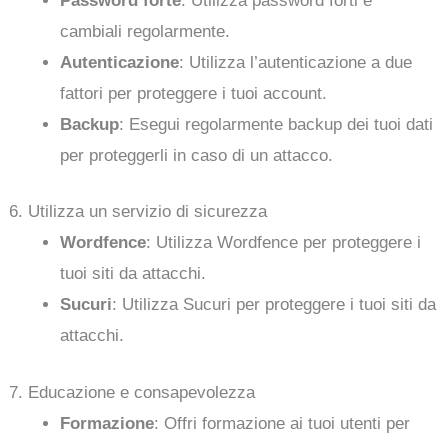
Password forte
: Utilizza password forti e
cambiali regolarmente.
Autenticazione
: Utilizza l’autenticazione a due
fattori per proteggere i tuoi account.
Backup
: Esegui regolarmente backup dei tuoi dati
per proteggerli in caso di un attacco.
6. Utilizza un servizio di sicurezza
Wordfence
: Utilizza Wordfence per proteggere i
tuoi siti da attacchi.
Sucuri
: Utilizza Sucuri per proteggere i tuoi siti da
attacchi.
7. Educazione e consapevolezza
Formazione
: Offri formazione ai tuoi utenti per