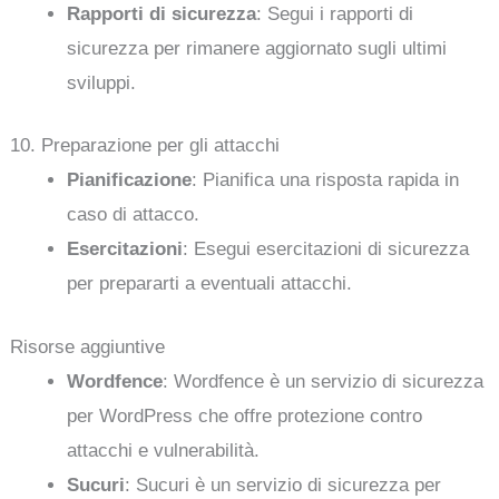
Rapporti di sicurezza
: Segui i rapporti di
sicurezza per rimanere aggiornato sugli ultimi
sviluppi.
10. Preparazione per gli attacchi
Pianificazione
: Pianifica una risposta rapida in
caso di attacco.
Esercitazioni
: Esegui esercitazioni di sicurezza
per prepararti a eventuali attacchi.
Risorse aggiuntive
Wordfence
: Wordfence è un servizio di sicurezza
per WordPress che offre protezione contro
attacchi e vulnerabilità.
Sucuri
: Sucuri è un servizio di sicurezza per