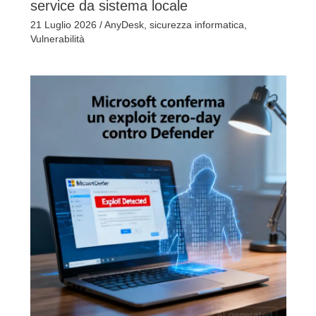
service da sistema locale
21 Luglio 2026
/
AnyDesk
,
sicurezza informatica
,
Vulnerabilità