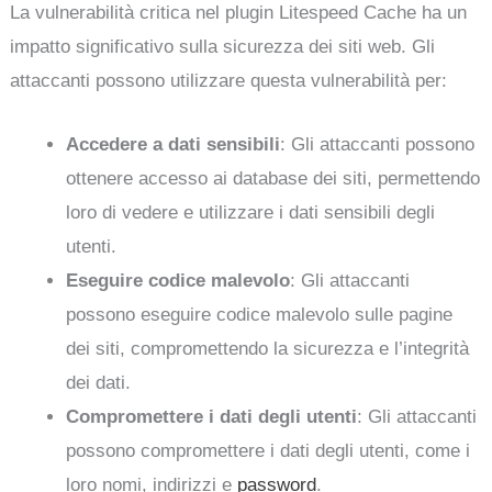
La vulnerabilità critica nel plugin Litespeed Cache ha un
impatto significativo sulla sicurezza dei siti web. Gli
attaccanti possono utilizzare questa vulnerabilità per:
Accedere a dati sensibili
: Gli attaccanti possono
ottenere accesso ai database dei siti, permettendo
loro di vedere e utilizzare i dati sensibili degli
utenti.
Eseguire codice malevolo
: Gli attaccanti
possono eseguire codice malevolo sulle pagine
dei siti, compromettendo la sicurezza e l’integrità
dei dati.
Compromettere i dati degli utenti
: Gli attaccanti
possono compromettere i dati degli utenti, come i
loro nomi, indirizzi e
password
.