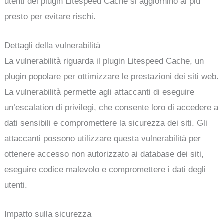
utenti del plugin Litespeed Cache si aggiornino al più
presto per evitare rischi.
Dettagli della vulnerabilità
La vulnerabilità riguarda il plugin Litespeed Cache, un
plugin popolare per ottimizzare le prestazioni dei siti web.
La vulnerabilità permette agli attaccanti di eseguire
un’escalation di privilegi, che consente loro di accedere a
dati sensibili e compromettere la sicurezza dei siti. Gli
attaccanti possono utilizzare questa vulnerabilità per
ottenere accesso non autorizzato ai database dei siti,
eseguire codice malevolo e compromettere i dati degli
utenti.
Impatto sulla sicurezza