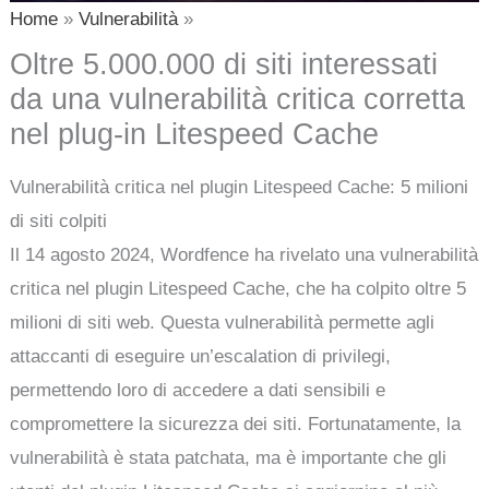
Home
Vulnerabilità
Oltre 5.000.000 di siti interessati
da una vulnerabilità critica corretta
nel plug-in Litespeed Cache
Vulnerabilità critica nel plugin Litespeed Cache: 5 milioni
di siti colpiti
Il 14 agosto 2024, Wordfence ha rivelato una vulnerabilità
critica nel plugin Litespeed Cache, che ha colpito oltre 5
milioni di siti web. Questa vulnerabilità permette agli
attaccanti di eseguire un’escalation di privilegi,
permettendo loro di accedere a dati sensibili e
compromettere la sicurezza dei siti. Fortunatamente, la
vulnerabilità è stata patchata, ma è importante che gli