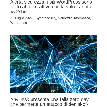
Alerta sicurezza: i siti WordPress sono
sotto attacco attivo con la vulnerabilità
wp2shell
21 Luglio 2026
/
Cybersecurity
,
sicurezza informatica
,
Wordpress
AnyDesk presenta una falla zero-day
che permette un attacco di denial-of-