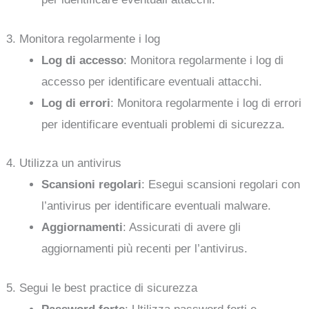
3. Monitora regolarmente i log
Log di accesso
: Monitora regolarmente i log di
accesso per identificare eventuali attacchi.
Log di errori
: Monitora regolarmente i log di errori
per identificare eventuali problemi di sicurezza.
4. Utilizza un antivirus
Scansioni regolari
: Esegui scansioni regolari con
l’antivirus per identificare eventuali malware.
Aggiornamenti
: Assicurati di avere gli
aggiornamenti più recenti per l’antivirus.
5. Segui le best practice di sicurezza