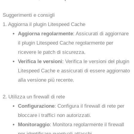
Suggerimenti e consigli
1. Aggiorna il plugin Litespeed Cache
Aggiorna regolarmente
: Assicurati di aggiornare
il plugin Litespeed Cache regolarmente per
ricevere le patch di sicurezza.
Verifica le versioni
: Verifica le versioni del plugin
Litespeed Cache e assicurati di essere aggiornato
alla versione più recente.
2. Utilizza un firewall di rete
Configurazione
: Configura il firewall di rete per
bloccare i traffici non autorizzati.
Monitoraggio
: Monitora regolarmente il firewall
per identificare eventuali attacchi.