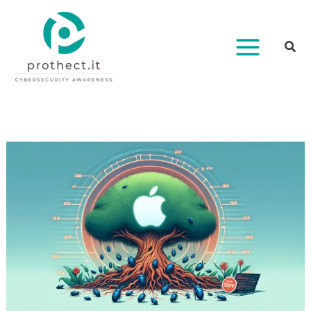
Vai
al
contenuto