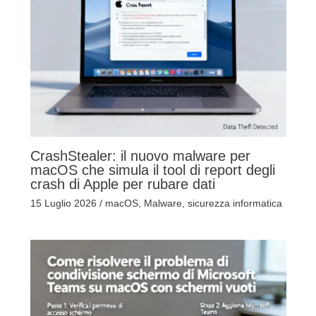
CrashStealer: il nuovo malware per
macOS che simula il tool di report degli
crash di Apple per rubare dati
15 Luglio 2026
/
macOS
,
Malware
,
sicurezza informatica