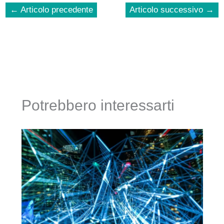
←
Articolo precedente
Articolo successivo
→
Potrebbero interessarti