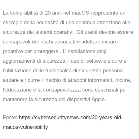
La vulnerabilità di 20 anni nel macOS rappresenta un
esempio della necessità di una continua attenzione alla
sicurezza dei sistemi operativi. Gli utenti devono essere
consapevoli dei rischi associati e adottare misure
proattive per proteggersi. L’installazione degli
aggiornamenti di sicurezza, l’uso di software sicuro e
l’abilitazione delle funzionalità di sicurezza possono
aiutare a ridurre il rischio di attacchi informatici. Inoltre,
l’educazione e la consapevolezza sono essenziali per
mantenere la sicurezza dei dispositivi Apple.
Fonte:
https://cybersecuritynews.com/20-years-old-
macos-vulnerability