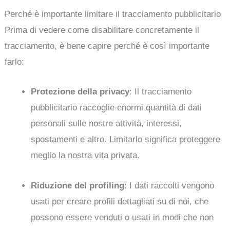
Perché è importante limitare il tracciamento pubblicitario
Prima di vedere come disabilitare concretamente il
tracciamento, è bene capire perché è così importante
farlo:
Protezione della privacy
: Il tracciamento
pubblicitario raccoglie enormi quantità di dati
personali sulle nostre attività, interessi,
spostamenti e altro. Limitarlo significa proteggere
meglio la nostra vita privata.
Riduzione del profiling
: I dati raccolti vengono
usati per creare profili dettagliati su di noi, che
possono essere venduti o usati in modi che non