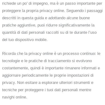
richiede un po’ di impegno, ma è un passo importante per
proteggere la propria privacy online. Seguendo i passaggi
descritti in questa guida e adottando alcune buone
pratiche aggiuntive, puoi ridurre significativamente la
quantità di dati personali raccolti su di te durante l’uso
del tuo dispositivo mobile.
Ricorda che la privacy online è un processo continuo: le
tecnologie e le pratiche di tracciamento si evolvono
costantemente, quindi è importante rimanere informati e
aggiornare periodicamente le proprie impostazioni di
privacy. Non esitare a esplorare ulteriori strumenti e
tecniche per proteggere i tuoi dati personali mentre
navighi online.