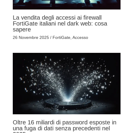
La vendita degli accessi ai firewall
FortiGate italiani nel dark web: cosa
sapere
26 Novembre 2025
/
FortiGate
,
Accesso
Oltre 16 miliardi di password esposte in
una fuga di dati senza precedenti nel