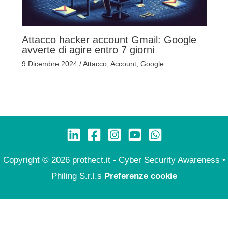
Attacco hacker account Gmail: Google
avverte di agire entro 7 giorni
9 Dicembre 2024
/
Attacco
,
Account
,
Google
Copyright © 2026 prothect.it - Cyber Security Awareness •
Philing S.r.l.s
Preferenze cookie