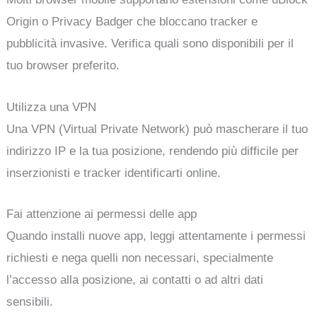
Origin o Privacy Badger che bloccano tracker e
pubblicità invasive. Verifica quali sono disponibili per il
tuo browser preferito.
Utilizza una VPN
Una VPN (Virtual Private Network) può mascherare il tuo
indirizzo IP e la tua posizione, rendendo più difficile per
inserzionisti e tracker identificarti online.
Fai attenzione ai permessi delle app
Quando installi nuove app, leggi attentamente i permessi
richiesti e nega quelli non necessari, specialmente
l’accesso alla posizione, ai contatti o ad altri dati
sensibili.