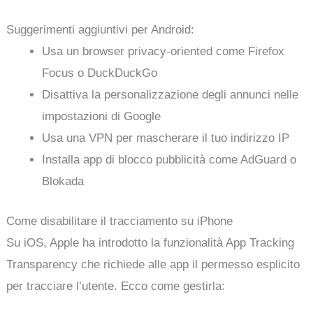
Suggerimenti aggiuntivi per Android:
Usa un browser privacy-oriented come Firefox
Focus o DuckDuckGo
Disattiva la personalizzazione degli annunci nelle
impostazioni di Google
Usa una VPN per mascherare il tuo indirizzo IP
Installa app di blocco pubblicità come AdGuard o
Blokada
Come disabilitare il tracciamento su iPhone
Su iOS, Apple ha introdotto la funzionalità App Tracking
Transparency che richiede alle app il permesso esplicito
per tracciare l’utente. Ecco come gestirla: