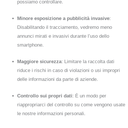
possiamo controllare.
Minore esposizione a pubblicità invasive
:
Disabilitando il tracciamento, vedremo meno
annunci mirati e invasivi durante l’uso dello
smartphone.
Maggiore sicurezza
: Limitare la raccolta dati
riduce i rischi in caso di violazioni o usi impropri
delle informazioni da parte di aziende.
Controllo sui propri dati
: È un modo per
riappropriarci del controllo su come vengono usate
le nostre informazioni personali.