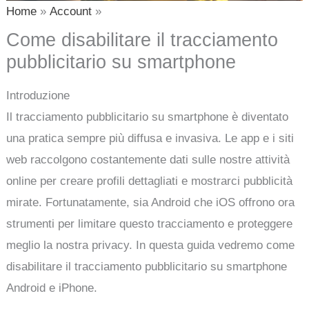
Home
Account
Come disabilitare il tracciamento
pubblicitario su smartphone
Introduzione
Il tracciamento pubblicitario su smartphone è diventato
una pratica sempre più diffusa e invasiva. Le app e i siti
web raccolgono costantemente dati sulle nostre attività
online per creare profili dettagliati e mostrarci pubblicità
mirate. Fortunatamente, sia Android che iOS offrono ora
strumenti per limitare questo tracciamento e proteggere
meglio la nostra privacy. In questa guida vedremo come
disabilitare il tracciamento pubblicitario su smartphone
Android e iPhone.