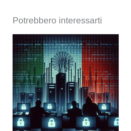
Potrebbero interessarti