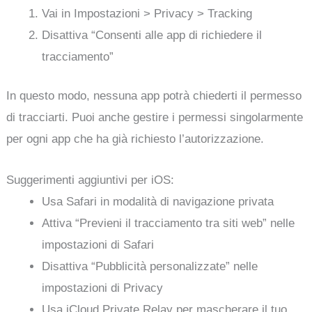
Vai in Impostazioni > Privacy > Tracking
Disattiva “Consenti alle app di richiedere il
tracciamento”
In questo modo, nessuna app potrà chiederti il permesso
di tracciarti. Puoi anche gestire i permessi singolarmente
per ogni app che ha già richiesto l’autorizzazione.
Suggerimenti aggiuntivi per iOS:
Usa Safari in modalità di navigazione privata
Attiva “Previeni il tracciamento tra siti web” nelle
impostazioni di Safari
Disattiva “Pubblicità personalizzate” nelle
impostazioni di Privacy
Usa iCloud Private Relay per mascherare il tuo