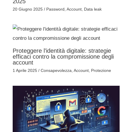
2025
20 Giugno 2025
/
Password
,
Account
,
Data leak
Proteggere l’identità digitale: strategie
efficaci contro la compromissione degli
account
1 Aprile 2025
/
Consapevolezza
,
Account
,
Protezione