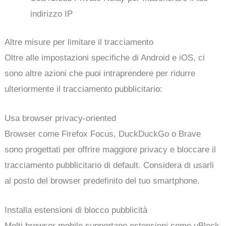
indirizzo IP
Altre misure per limitare il tracciamento
Oltre alle impostazioni specifiche di Android e iOS, ci
sono altre azioni che puoi intraprendere per ridurre
ulteriormente il tracciamento pubblicitario:
Usa browser privacy-oriented
Browser come Firefox Focus, DuckDuckGo o Brave
sono progettati per offrire maggiore privacy e bloccare il
tracciamento pubblicitario di default. Considera di usarli
al posto del browser predefinito del tuo smartphone.
Installa estensioni di blocco pubblicità
Molti browser mobile supportano estensioni come uBlock