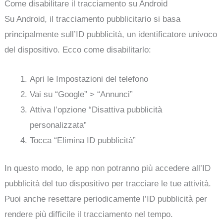
Come disabilitare il tracciamento su Android
Su Android, il tracciamento pubblicitario si basa
principalmente sull’ID pubblicità, un identificatore univoco
del dispositivo. Ecco come disabilitarlo:
Apri le Impostazioni del telefono
Vai su “Google” > “Annunci”
Attiva l’opzione “Disattiva pubblicità
personalizzata”
Tocca “Elimina ID pubblicità”
In questo modo, le app non potranno più accedere all’ID
pubblicità del tuo dispositivo per tracciare le tue attività.
Puoi anche resettare periodicamente l’ID pubblicità per
rendere più difficile il tracciamento nel tempo.