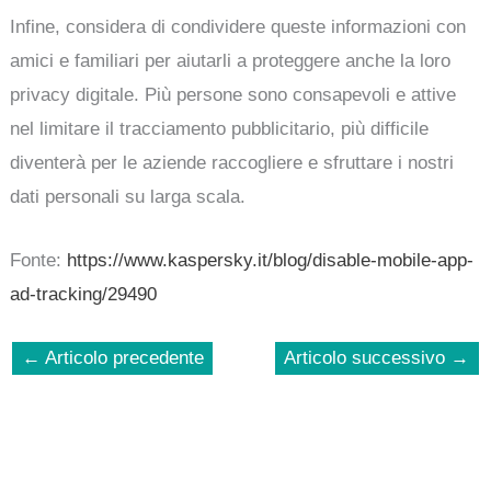
Infine, considera di condividere queste informazioni con
amici e familiari per aiutarli a proteggere anche la loro
privacy digitale. Più persone sono consapevoli e attive
nel limitare il tracciamento pubblicitario, più difficile
diventerà per le aziende raccogliere e sfruttare i nostri
dati personali su larga scala.
Fonte:
https://www.kaspersky.it/blog/disable-mobile-app-
ad-tracking/29490
←
Articolo precedente
Articolo successivo
→