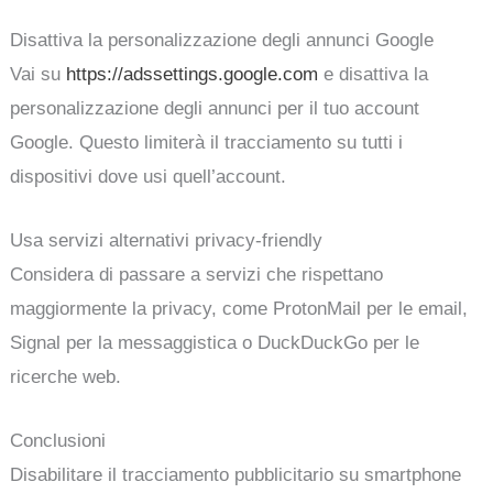
Disattiva la personalizzazione degli annunci Google
Vai su
https://adssettings.google.com
e disattiva la
personalizzazione degli annunci per il tuo account
Google. Questo limiterà il tracciamento su tutti i
dispositivi dove usi quell’account.
Usa servizi alternativi privacy-friendly
Considera di passare a servizi che rispettano
maggiormente la privacy, come ProtonMail per le email,
Signal per la messaggistica o DuckDuckGo per le
ricerche web.
Conclusioni
Disabilitare il tracciamento pubblicitario su smartphone