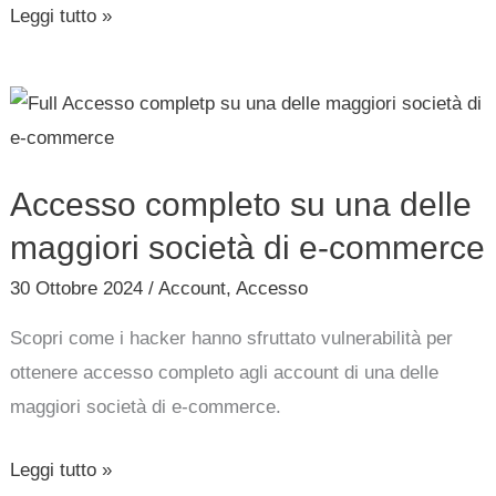
Leggi tutto »
Accesso
completo
su
Accesso completo su una delle
una
delle
maggiori società di e-commerce
maggiori
30 Ottobre 2024
/
Account
,
Accesso
società
Scopri come i hacker hanno sfruttato vulnerabilità per
di
ottenere accesso completo agli account di una delle
e-
maggiori società di e-commerce.
commerce
Leggi tutto »