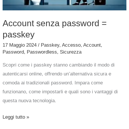
Account senza password =
passkey
17 Maggio 2024
/
Passkey
,
Accesso
,
Account
,
Password
,
Passwordless
,
Sicurezza
Scopri come i passkey stanno cambiando il modo di
autenticarsi online, offrendo un’alternativa sicura e
comoda ai tradizionali password. Impara come
funzionano, come impostarli e quali sono i vantaggi di
questa nuova tecnologia.
Leggi tutto »