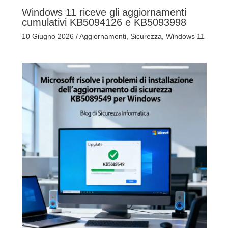
Windows 11 riceve gli aggiornamenti
cumulativi KB5094126 e KB5093998
10 Giugno 2026
/
Aggiornamenti
,
Sicurezza
,
Windows 11