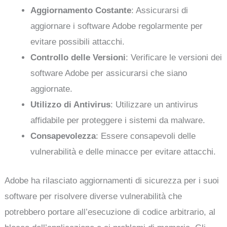
Aggiornamento Costante
: Assicurarsi di
aggiornare i software Adobe regolarmente per
evitare possibili attacchi.
Controllo delle Versioni
: Verificare le versioni dei
software Adobe per assicurarsi che siano
aggiornate.
Utilizzo di Antivirus
: Utilizzare un antivirus
affidabile per proteggere i sistemi da malware.
Consapevolezza
: Essere consapevoli delle
vulnerabilità e delle minacce per evitare attacchi.
Adobe ha rilasciato aggiornamenti di sicurezza per i suoi
software per risolvere diverse vulnerabilità che
potrebbero portare all’esecuzione di codice arbitrario, al