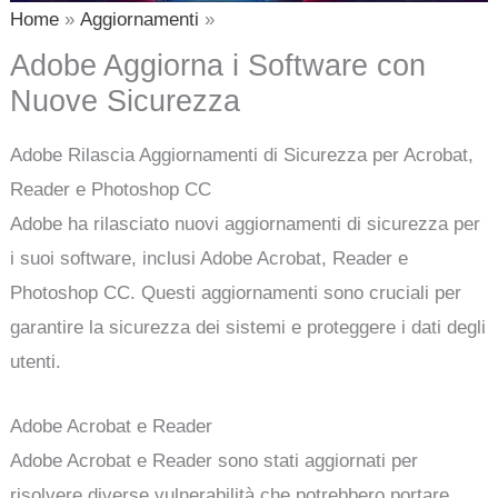
Home
Aggiornamenti
Adobe Aggiorna i Software con
Nuove Sicurezza
Adobe Rilascia Aggiornamenti di Sicurezza per Acrobat,
Reader e Photoshop CC
Adobe ha rilasciato nuovi aggiornamenti di sicurezza per
i suoi software, inclusi Adobe Acrobat, Reader e
Photoshop CC. Questi aggiornamenti sono cruciali per
garantire la sicurezza dei sistemi e proteggere i dati degli
utenti.
Adobe Acrobat e Reader
Adobe Acrobat e Reader sono stati aggiornati per
risolvere diverse vulnerabilità che potrebbero portare