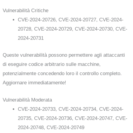
Vulnerabilità Critiche
CVE-2024-20726, CVE-2024-20727, CVE-2024-
20728, CVE-2024-20729, CVE-2024-20730, CVE-
2024-20731
Queste vulnerabilità possono permettere agli attaccanti
di eseguire codice arbitrario sulle macchine,
potenzialmente concedendo loro il controllo completo.
Aggiornare immediatamente!
Vulnerabilità Moderata
CVE-2024-20733, CVE-2024-20734, CVE-2024-
20735, CVE-2024-20736, CVE-2024-20747, CVE-
2024-20748, CVE-2024-20749