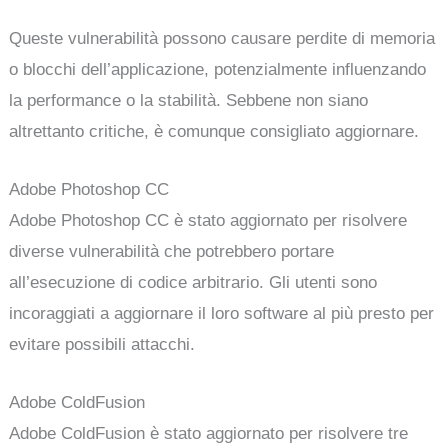
Queste vulnerabilità possono causare perdite di memoria
o blocchi dell’applicazione, potenzialmente influenzando
la performance o la stabilità. Sebbene non siano
altrettanto critiche, è comunque consigliato aggiornare.
Adobe Photoshop CC
Adobe Photoshop CC è stato aggiornato per risolvere
diverse vulnerabilità che potrebbero portare
all’esecuzione di codice arbitrario. Gli utenti sono
incoraggiati a aggiornare il loro software al più presto per
evitare possibili attacchi.
Adobe ColdFusion
Adobe ColdFusion è stato aggiornato per risolvere tre