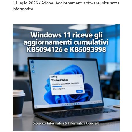
1 Luglio 2026
/
Adobe
,
Aggiornamenti software
,
sicurezza
informatica