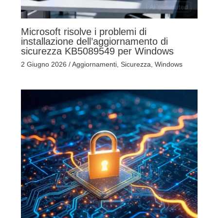
Microsoft risolve i problemi di
installazione dell’aggiornamento di
sicurezza KB5089549 per Windows
2 Giugno 2026
/
Aggiornamenti
,
Sicurezza
,
Windows