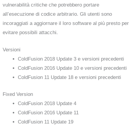
vulnerabilità critiche che potrebbero portare
all’esecuzione di codice arbitrario. Gli utenti sono
incoraggiati a aggiornare il loro software al più presto per
evitare possibili attacchi.
Versioni
ColdFusion 2018 Update 3 e versioni precedenti
ColdFusion 2016 Update 10 e versioni precedenti
ColdFusion 11 Update 18 e versioni precedenti
Fixed Version
ColdFusion 2018 Update 4
ColdFusion 2016 Update 11
ColdFusion 11 Update 19