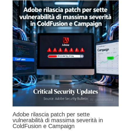
Adobe rilascia patch per sette
vulnerabilità di massima severità in
ColdFusion e Campaign