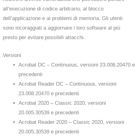
all’esecuzione di codice arbitrario, al blocco
dell’applicazione e ai problemi di memoria. Gli utenti
sono incoraggiati a aggiornare i loro software al più
presto per evitare possibili attacchi.
Versioni
Acrobat DC – Continuous, versioni 23.008.20470 e
precedenti
Acrobat Reader DC – Continuous, versioni
23.008.20470 e precedenti
Acrobat 2020 – Classic 2020, versioni
20.005.30539 e precedenti
Acrobat Reader 2020 – Classic 2020, versioni
20.005.30539 e precedenti