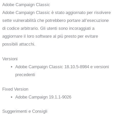
Adobe Campaign Classic
Adobe Campaign Classic è stato aggiornato per risolvere
sette vulnerabilità che potrebbero portare all’esecuzione
di codice arbitrario. Gli utenti sono incoraggiati a
aggiornare il loro software al più presto per evitare
possibili attacchi.
Versioni
Adobe Campaign Classic 18.10.5-8984 e versioni
precedenti
Fixed Version
Adobe Campaign 19.1.1-9026
Suggerimenti e Consigli