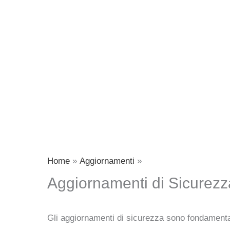
Home
Aggiornamenti
Aggiornamenti di Sicurezz
Gli aggiornamenti di sicurezza sono fondamentali