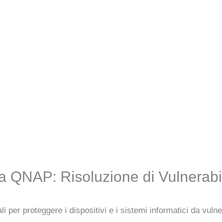
a QNAP: Risoluzione di Vulnerabil
 per proteggere i dispositivi e i sistemi informatici da vul