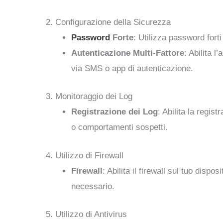
2. Configurazione della Sicurezza
Password
Forte
: Utilizza password fort
Autenticazione Multi-Fattore
: Abilita l
via SMS o app di autenticazione.
3. Monitoraggio dei Log
Registrazione dei Log
: Abilita la regis
o comportamenti sospetti.
4. Utilizzo di Firewall
Firewall
: Abilita il firewall sul tuo dispo
necessario.
5. Utilizzo di Antivirus