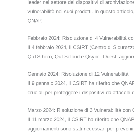
leader nel settore dei dispositivi di archiviazi
vulnerabilità nei suoi prodotti. In questo artico
QNAP.
Febbraio 2024: Risoluzione di 4 Vulnerabilità co
Il 4 febbraio 2024, il CSIRT (Centro di Sicurezz
QuTS hero, QuTScloud e Qsync. Questi aggiornamen
Gennaio 2024: Risoluzione di 12 Vulnerabilità
Il 9 gennaio 2024, il CSIRT ha riferito che QNAP 
cruciali per proteggere i dispositivi da attacchi 
Marzo 2024: Risoluzione di 3 Vulnerabilità con G
Il 11 marzo 2024, il CSIRT ha riferito che QNAP
aggiornamenti sono stati necessari per prevenir