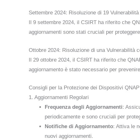
Settembre 2024: Risoluzione di 19 Vulnerabilità
Il 9 settembre 2024, il CSIRT ha riferito che QNAP
aggiornamenti sono stati cruciali per proteggere 
Ottobre 2024: Risoluzione di una Vulnerabilità c
Il 29 ottobre 2024, il CSIRT ha riferito che QN
aggiornamento è stato necessario per prevenire 
Consigli per la Protezione dei Dispositivi QNAP
1. Aggiornamenti Regolari
Frequenza degli Aggiornamenti
: Assic
periodicamente e sono cruciali per protegg
Notifiche di Aggiornamento
: Attiva le
nuovi aggiornamenti.