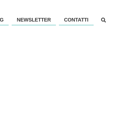
G
NEWSLETTER
CONTATTI