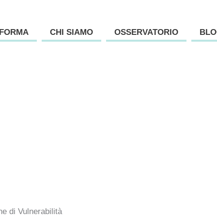
AFORMA
CHI SIAMO
OSSERVATORIO
BLO