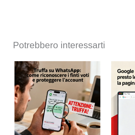
Potrebbero interessarti