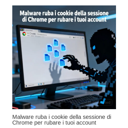
Malware ruba i cookie della sessione di
Chrome per rubare i tuoi account