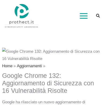
Vai
al
contenuto
Home
Aggiornamenti
Google Chrome 132:
Aggiornamento di Sicurezza con
16 Vulnerabilità Risolte
Google ha rilasciato un nuovo aggiornamento di