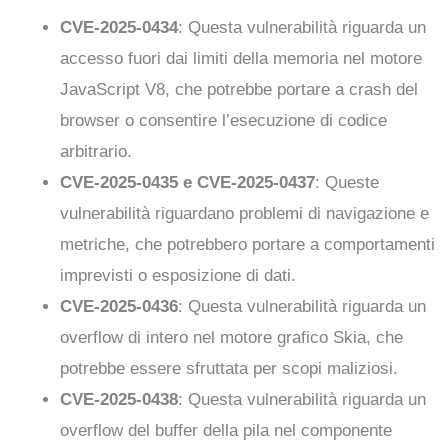
CVE-2025-0434
: Questa vulnerabilità riguarda un
accesso fuori dai limiti della memoria nel motore
JavaScript V8, che potrebbe portare a crash del
browser o consentire l’esecuzione di codice
arbitrario.
CVE-2025-0435 e CVE-2025-0437
: Queste
vulnerabilità riguardano problemi di navigazione e
metriche, che potrebbero portare a comportamenti
imprevisti o esposizione di dati.
CVE-2025-0436
: Questa vulnerabilità riguarda un
overflow di intero nel motore grafico Skia, che
potrebbe essere sfruttata per scopi maliziosi.
CVE-2025-0438
: Questa vulnerabilità riguarda un
overflow del buffer della pila nel componente