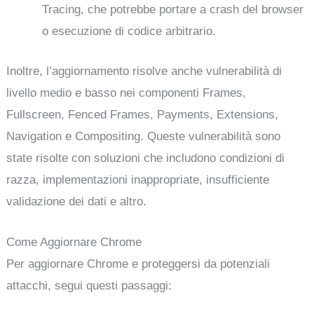
Tracing, che potrebbe portare a crash del browser
o esecuzione di codice arbitrario.
Inoltre, l’aggiornamento risolve anche vulnerabilità di
livello medio e basso nei componenti Frames,
Fullscreen, Fenced Frames, Payments, Extensions,
Navigation e Compositing. Queste vulnerabilità sono
state risolte con soluzioni che includono condizioni di
razza, implementazioni inappropriate, insufficiente
validazione dei dati e altro.
Come Aggiornare Chrome
Per aggiornare Chrome e proteggersi da potenziali
attacchi, segui questi passaggi: