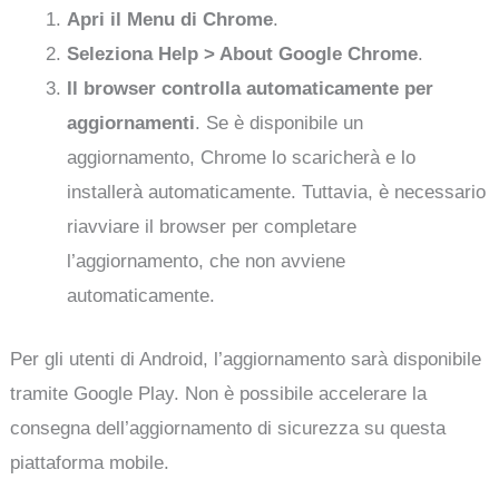
Apri il Menu di Chrome
.
Seleziona Help > About Google Chrome
.
Il browser controlla automaticamente per
aggiornamenti
. Se è disponibile un
aggiornamento, Chrome lo scaricherà e lo
installerà automaticamente. Tuttavia, è necessario
riavviare il browser per completare
l’aggiornamento, che non avviene
automaticamente.
Per gli utenti di Android, l’aggiornamento sarà disponibile
tramite Google Play. Non è possibile accelerare la
consegna dell’aggiornamento di sicurezza su questa
piattaforma mobile.