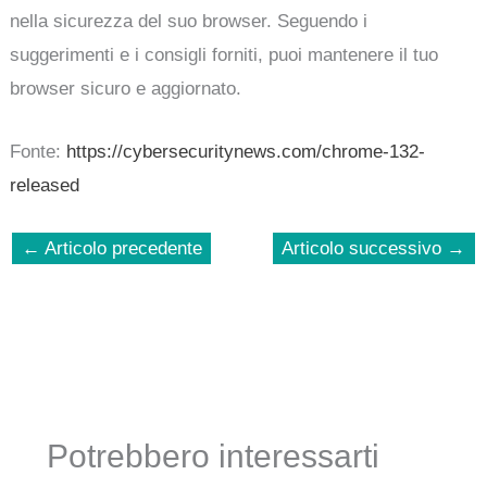
nella sicurezza del suo browser. Seguendo i
suggerimenti e i consigli forniti, puoi mantenere il tuo
browser sicuro e aggiornato.
Fonte:
https://cybersecuritynews.com/chrome-132-
released
←
Articolo precedente
Articolo successivo
→
Potrebbero interessarti