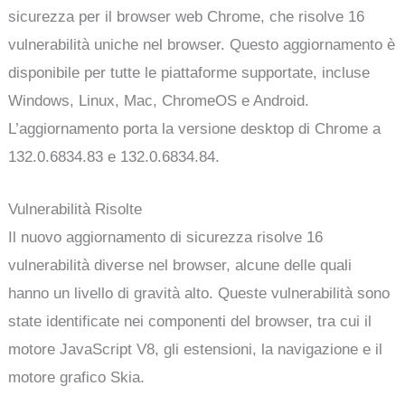
sicurezza per il browser web Chrome, che risolve 16
vulnerabilità uniche nel browser. Questo aggiornamento è
disponibile per tutte le piattaforme supportate, incluse
Windows, Linux, Mac, ChromeOS e Android.
L’aggiornamento porta la versione desktop di Chrome a
132.0.6834.83 e 132.0.6834.84.
Vulnerabilità Risolte
Il nuovo aggiornamento di sicurezza risolve 16
vulnerabilità diverse nel browser, alcune delle quali
hanno un livello di gravità alto. Queste vulnerabilità sono
state identificate nei componenti del browser, tra cui il
motore JavaScript V8, gli estensioni, la navigazione e il
motore grafico Skia.