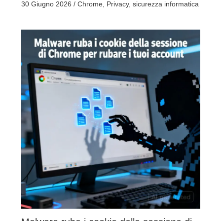
30 Giugno 2026
/
Chrome
,
Privacy
,
sicurezza informatica