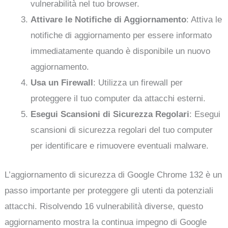
vulnerabilità nel tuo browser.
Attivare le Notifiche di Aggiornamento
: Attiva le
notifiche di aggiornamento per essere informato
immediatamente quando è disponibile un nuovo
aggiornamento.
Usa un Firewall
: Utilizza un firewall per
proteggere il tuo computer da attacchi esterni.
Esegui Scansioni di Sicurezza Regolari
: Esegui
scansioni di sicurezza regolari del tuo computer
per identificare e rimuovere eventuali malware.
L’aggiornamento di sicurezza di Google Chrome 132 è un
passo importante per proteggere gli utenti da potenziali
attacchi. Risolvendo 16 vulnerabilità diverse, questo
aggiornamento mostra la continua impegno di Google