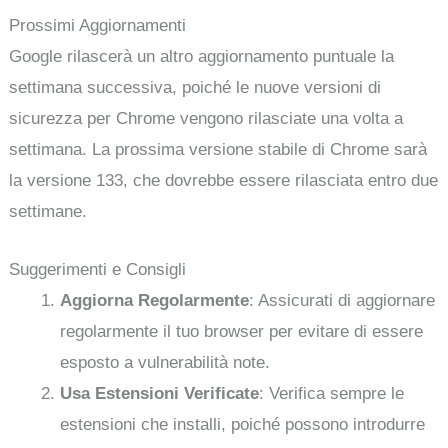
Prossimi Aggiornamenti
Google rilascerà un altro aggiornamento puntuale la
settimana successiva, poiché le nuove versioni di
sicurezza per Chrome vengono rilasciate una volta a
settimana. La prossima versione stabile di Chrome sarà
la versione 133, che dovrebbe essere rilasciata entro due
settimane.
Suggerimenti e Consigli
Aggiorna Regolarmente
: Assicurati di aggiornare
regolarmente il tuo browser per evitare di essere
esposto a vulnerabilità note.
Usa Estensioni Verificate
: Verifica sempre le
estensioni che installi, poiché possono introdurre