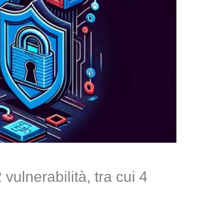
vulnerabilità, tra cui 4