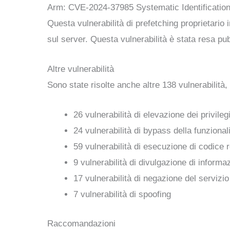
Arm: CVE-2024-37985 Systematic Identification 
Questa vulnerabilità di prefetching proprietario
sul server. Questa vulnerabilità è stata resa pub
Altre vulnerabilità
Sono state risolte anche altre 138 vulnerabilità, 
26 vulnerabilità di elevazione dei privileg
24 vulnerabilità di bypass della funzional
59 vulnerabilità di esecuzione di codice
9 vulnerabilità di divulgazione di informa
17 vulnerabilità di negazione del servizio
7 vulnerabilità di spoofing
Raccomandazioni