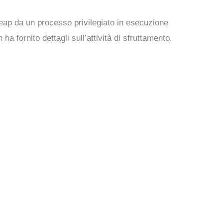
heap da un processo privilegiato in esecuzione
a fornito dettagli sull’attività di sfruttamento.