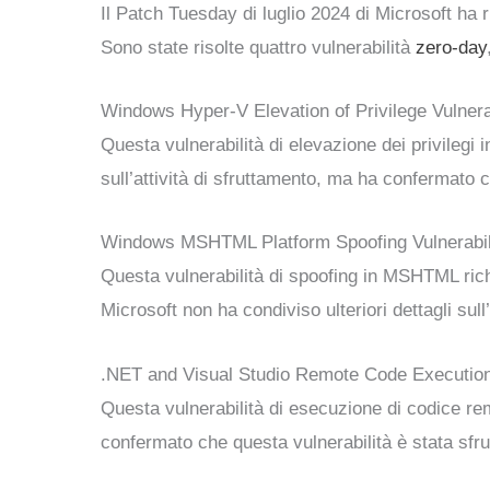
Il Patch Tuesday di luglio 2024 di Microsoft ha r
Sono state risolte quattro vulnerabilità
zero-day
Windows Hyper-V Elevation of Privilege Vulner
Questa vulnerabilità di elevazione dei privilegi 
sull’attività di sfruttamento, ma ha confermato c
Windows MSHTML Platform Spoofing Vulnerabil
Questa vulnerabilità di spoofing in MSHTML ric
Microsoft non ha condiviso ulteriori dettagli sull’
.NET and Visual Studio Remote Code Execution
Questa vulnerabilità di esecuzione di codice re
confermato che questa vulnerabilità è stata sfrutt