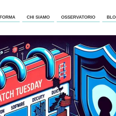
AFORMA
CHI SIAMO
OSSERVATORIO
BLO