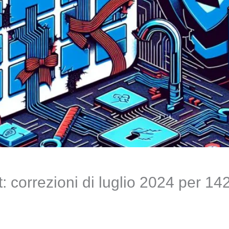
 correzioni di luglio 2024 per 142 