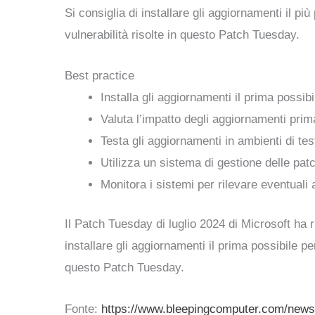
Si consiglia di installare gli aggiornamenti il pi
vulnerabilità risolte in questo Patch Tuesday.
Best practice
Installa gli aggiornamenti il prima possibi
Valuta l’impatto degli aggiornamenti prima
Testa gli aggiornamenti in ambienti di test
Utilizza un sistema di gestione delle pat
Monitora i sistemi per rilevare eventuali 
Il Patch Tuesday di luglio 2024 di Microsoft ha ri
installare gli aggiornamenti il prima possibile pe
questo Patch Tuesday.
Fonte:
https://www.bleepingcomputer.com/news/