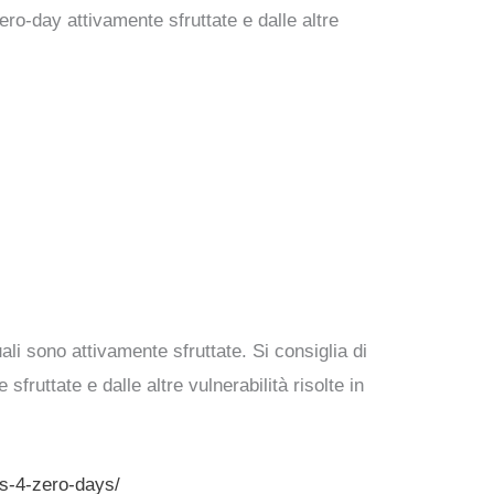
zero-day attivamente sfruttate e dalle altre
ali sono attivamente sfruttate. Si consiglia di
sfruttate e dalle altre vulnerabilità risolte in
s-4-zero-days/