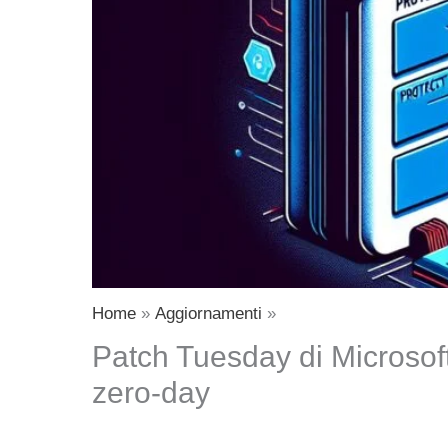
Home
Aggiornamenti
Patch Tuesday di Microsoft:
zero-day