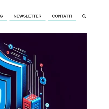
G
NEWSLETTER
CONTATTI