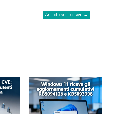
Articolo successivo
→