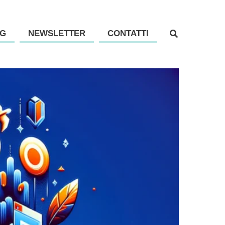
G
NEWSLETTER
CONTATTI