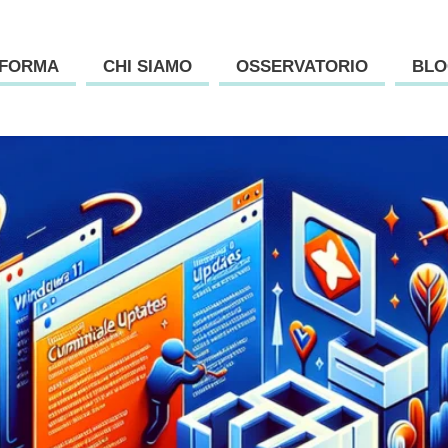
AFORMA
CHI SIAMO
OSSERVATORIO
BLO