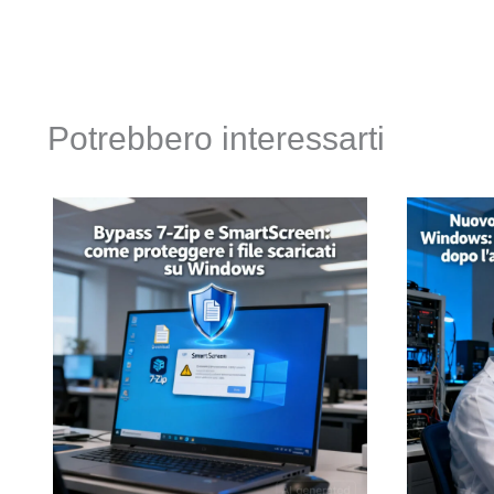
Potrebbero interessarti