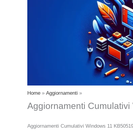
Home
Aggiornamenti
Aggiornamenti Cumulativ
Aggiornamenti Cumulativi Windows 11 KB5051