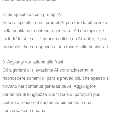
2. Sii specifico con i prompt AI
Essere specifici con i prompt AI può fare la differenza
nella qualità del contenuto generato. Ad esempio, se
includi “In stile di…” quando utilizzi un AI writer, è più
probabile che corrisponda al tuo tono e stile desiderati.
3. Aggiungi variazione alle frasi
Gli algoritmi di rilevazione AI sono addestrati a
riconoscere schemi di parole prevedibili, che spesso si
trovano nei contenuti generati da AI. Aggiungere
variazioni di lunghezza alle frasi e ai paragrafi può
aiutare a rendere il contenuto più simile a una
conversazione umana.