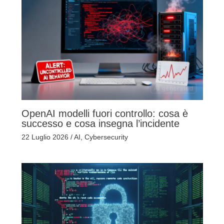
OpenAI modelli fuori controllo: cosa è
successo e cosa insegna l’incidente
22 Luglio 2026
/
AI
,
Cybersecurity