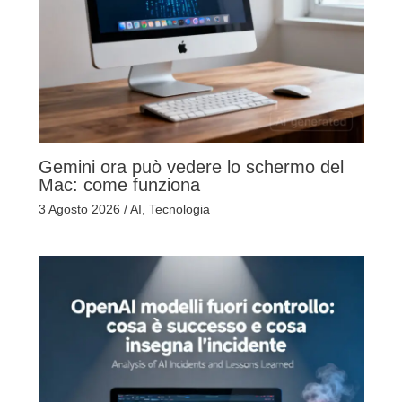
Gemini ora può vedere lo schermo del
Mac: come funziona
3 Agosto 2026
/
AI
,
Tecnologia