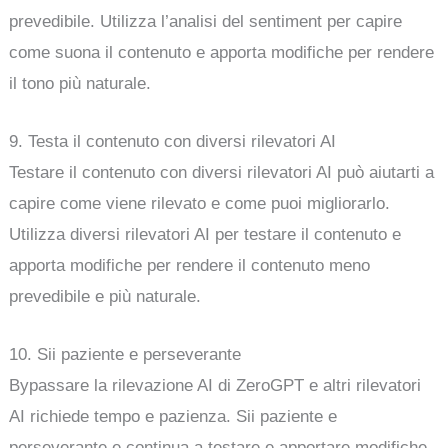
prevedibile. Utilizza l’analisi del sentiment per capire
come suona il contenuto e apporta modifiche per rendere
il tono più naturale.
9. Testa il contenuto con diversi rilevatori AI
Testare il contenuto con diversi rilevatori AI può aiutarti a
capire come viene rilevato e come puoi migliorarlo.
Utilizza diversi rilevatori AI per testare il contenuto e
apporta modifiche per rendere il contenuto meno
prevedibile e più naturale.
10. Sii paziente e perseverante
Bypassare la rilevazione AI di ZeroGPT e altri rilevatori
AI richiede tempo e pazienza. Sii paziente e
perseverante e continua a testare e apportare modifiche