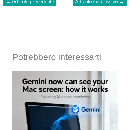
←
Articolo precedente
Articolo successivo
→
Potrebbero interessarti