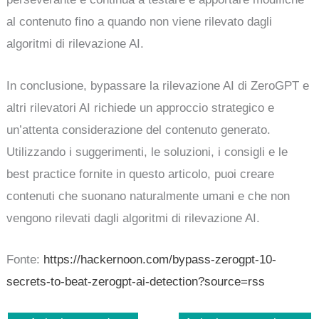
al contenuto fino a quando non viene rilevato dagli
algoritmi di rilevazione AI.
In conclusione, bypassare la rilevazione AI di ZeroGPT e
altri rilevatori AI richiede un approccio strategico e
un’attenta considerazione del contenuto generato.
Utilizzando i suggerimenti, le soluzioni, i consigli e le
best practice fornite in questo articolo, puoi creare
contenuti che suonano naturalmente umani e che non
vengono rilevati dagli algoritmi di rilevazione AI.
Fonte:
https://hackernoon.com/bypass-zerogpt-10-
secrets-to-beat-zerogpt-ai-detection?source=rss