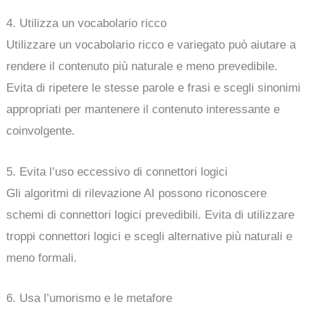
4. Utilizza un vocabolario ricco
Utilizzare un vocabolario ricco e variegato può aiutare a
rendere il contenuto più naturale e meno prevedibile.
Evita di ripetere le stesse parole e frasi e scegli sinonimi
appropriati per mantenere il contenuto interessante e
coinvolgente.
5. Evita l’uso eccessivo di connettori logici
Gli algoritmi di rilevazione AI possono riconoscere
schemi di connettori logici prevedibili. Evita di utilizzare
troppi connettori logici e scegli alternative più naturali e
meno formali.
6. Usa l’umorismo e le metafore