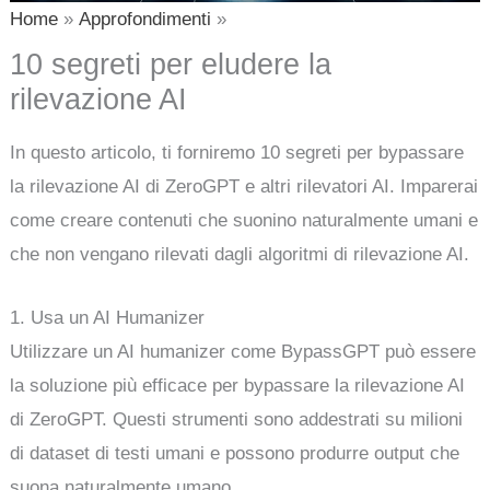
Home
Approfondimenti
10 segreti per eludere la
rilevazione AI
In questo articolo, ti forniremo 10 segreti per bypassare
la rilevazione AI di ZeroGPT e altri rilevatori AI. Imparerai
come creare contenuti che suonino naturalmente umani e
che non vengano rilevati dagli algoritmi di rilevazione AI.
1. Usa un AI Humanizer
Utilizzare un AI humanizer come BypassGPT può essere
la soluzione più efficace per bypassare la rilevazione AI
di ZeroGPT. Questi strumenti sono addestrati su milioni
di dataset di testi umani e possono produrre output che
suona naturalmente umano.