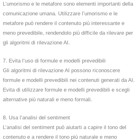
L’umorismo e le metafore sono elementi importanti della
comunicazione umana. Utilizzare l’umorismo e le
metafore può rendere il contenuto più interessante e
meno prevedibile, rendendolo più difficile da rilevare per
gli algoritmi di rilevazione AI.
7. Evita l’uso di formule e modelli prevedibili
Gli algoritmi di rilevazione AI possono riconoscere
formule e modelli prevedibili nei contenuti generati da AI.
Evita di utilizzare formule e modelli prevedibili e scegli
alternative più naturali e meno formali.
8. Usa l’analisi del sentiment
L’analisi del sentiment può aiutarti a capire il tono del
contenuto e a rendere il tono più naturale e meno