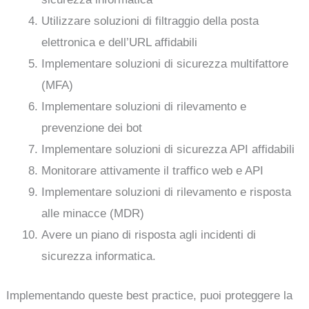
Utilizzare soluzioni di filtraggio della posta
elettronica e dell’URL affidabili
Implementare soluzioni di sicurezza multifattore
(MFA)
Implementare soluzioni di rilevamento e
prevenzione dei bot
Implementare soluzioni di sicurezza API affidabili
Monitorare attivamente il traffico web e API
Implementare soluzioni di rilevamento e risposta
alle minacce (MDR)
Avere un piano di risposta agli incidenti di
sicurezza informatica.
Implementando queste best practice, puoi proteggere la