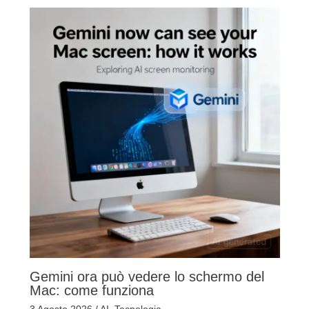
Gemini ora può vedere lo schermo del
Mac: come funziona