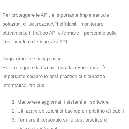
Per proteggere le API, è importante implementare
soluzioni di sicurezza API affidabili, monitorare
attivamente il traffico API e formare il personale sulle
best practice di sicurezza API.
Suggerimenti e best practice
Per proteggere la tua azienda dal cybercrime, è
importante seguire le best practice di sicurezza
informatica, tra cui:
Mantenere aggiornati i sistemi e i software
Utilizzare soluzioni di backup e ripristino affidabili
Formare il personale sulle best practice di
sicurezza informatica