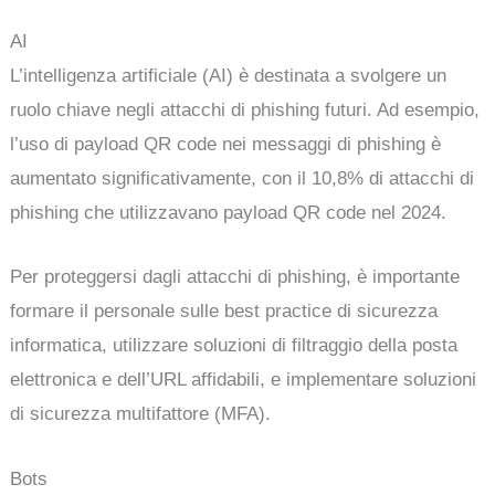
AI
L’intelligenza artificiale (AI) è destinata a svolgere un
ruolo chiave negli attacchi di phishing futuri. Ad esempio,
l’uso di payload QR code nei messaggi di phishing è
aumentato significativamente, con il 10,8% di attacchi di
phishing che utilizzavano payload QR code nel 2024.
Per proteggersi dagli attacchi di phishing, è importante
formare il personale sulle best practice di sicurezza
informatica, utilizzare soluzioni di filtraggio della posta
elettronica e dell’URL affidabili, e implementare soluzioni
di sicurezza multifattore (MFA).
Bots