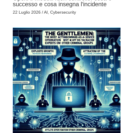
successo e cosa insegna l’incidente
22 Luglio 2026
/
AI
,
Cybersecurity