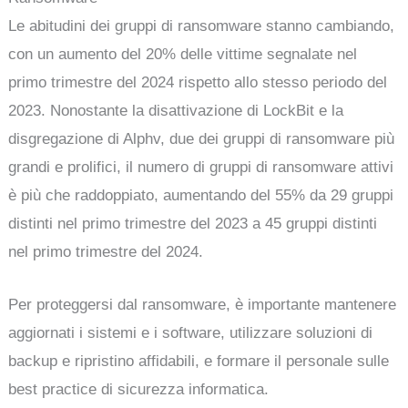
Le abitudini dei gruppi di ransomware stanno cambiando,
con un aumento del 20% delle vittime segnalate nel
primo trimestre del 2024 rispetto allo stesso periodo del
2023. Nonostante la disattivazione di LockBit e la
disgregazione di Alphv, due dei gruppi di ransomware più
grandi e prolifici, il numero di gruppi di ransomware attivi
è più che raddoppiato, aumentando del 55% da 29 gruppi
distinti nel primo trimestre del 2023 a 45 gruppi distinti
nel primo trimestre del 2024.
Per proteggersi dal ransomware, è importante mantenere
aggiornati i sistemi e i software, utilizzare soluzioni di
backup e ripristino affidabili, e formare il personale sulle
best practice di sicurezza informatica.