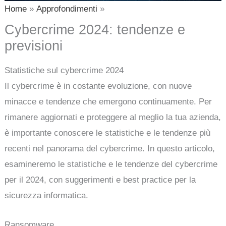
Home
Approfondimenti
Cybercrime 2024: tendenze e
previsioni
Statistiche sul cybercrime 2024
Il cybercrime è in costante evoluzione, con nuove
minacce e tendenze che emergono continuamente. Per
rimanere aggiornati e proteggere al meglio la tua azienda,
è importante conoscere le statistiche e le tendenze più
recenti nel panorama del cybercrime. In questo articolo,
esamineremo le statistiche e le tendenze del cybercrime
per il 2024, con suggerimenti e best practice per la
sicurezza informatica.
Ransomware