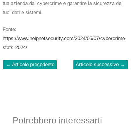
tua azienda dal cybercrime e garantire la sicurezza dei
tuoi dati e sistemi.
Fonte:
https://www.helpnetsecurity.com/2024/05/07/cybercrime-
stats-2024/
←
Articolo precedente
Articolo successivo
→
Potrebbero interessarti