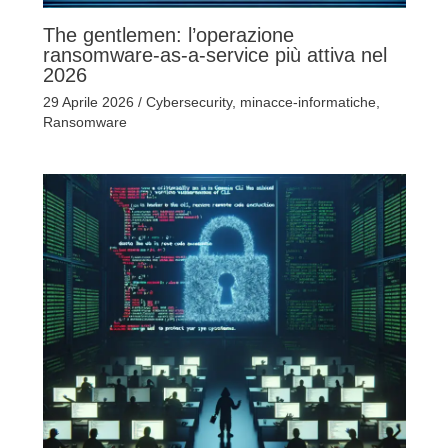
The gentlemen: l’operazione
ransomware-as-a-service più attiva nel
2026
29 Aprile 2026
/
Cybersecurity
,
minacce-informatiche
,
Ransomware