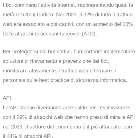
I bot dominano l’attività internet, rappresentando quasi la
metà di tutto il traffico. Nel 2023, il 32% di tutto il traffico
web era associato a bot cattivi, con un aumento del 10%
delle attacchi di account takeover (ATO).
Per proteggersi dai bot cattivi, è importante implementare
soluzioni di rilevamento e prevenzione dei bot,
monitorare attivamente il traffico web e formare il
personale sulle best practice di sicurezza informatica.
API
Le API stanno diventando aree calde per l’esplorazione,
con il 29% di attacchi web che hanno preso di mira le API
nel 2023. Il settore del commercio è il più attaccato, con
il 44% di attacchi API.