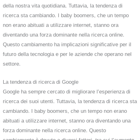
della nostra vita quotidiana. Tuttavia, la tendenza di
ricerca sta cambiando. I baby boomers, che un tempo
non erano abituati a utilizzare internet, stanno ora
diventando una forza dominante nella ricerca online.
Questo cambiamento ha implicazioni significative per il
futuro della tecnologia e per le aziende che operano nel
settore.
La tendenza di ricerca di Google
Google ha sempre cercato di migliorare l’esperienza di
ricerca dei suoi utenti. Tuttavia, la tendenza di ricerca sta
cambiando. I baby boomers, che un tempo non erano
abituati a utilizzare internet, stanno ora diventando una
forza dominante nella ricerca online. Questo