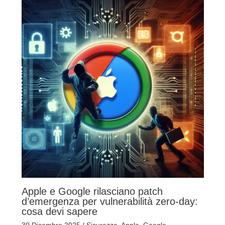
Apple e Google rilasciano patch
d’emergenza per vulnerabilità zero-day:
cosa devi sapere