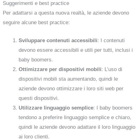
Suggerimenti e best practice
Per adattarsi a questa nuova realtà, le aziende devono
seguire alcune best practice:
Sviluppare contenuti accessibili
: I contenuti
devono essere accessibili e utili per tutti, inclusi i
baby boomers.
Ottimizzare per dispositivi mobili
: L’uso di
dispositivi mobili sta aumentando, quindi le
aziende devono ottimizzare i loro siti web per
questi dispositivi.
Utilizzare linguaggio semplice
: I baby boomers
tendono a preferire linguaggio semplice e chiaro,
quindi le aziende devono adattare il loro linguaggio
ai loro clienti.