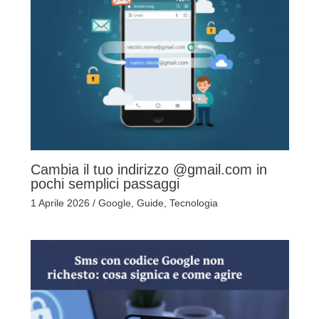
Cambia il tuo indirizzo @gmail.com in
pochi semplici passaggi
1 Aprile 2026
/
Google
,
Guide
,
Tecnologia