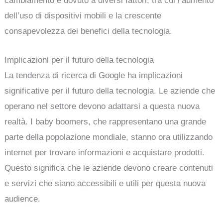
cambiamento è dovuto a diversi fattori, tra cui l’aumento
dell’uso di dispositivi mobili e la crescente
consapevolezza dei benefici della tecnologia.
Implicazioni per il futuro della tecnologia
La tendenza di ricerca di Google ha implicazioni
significative per il futuro della tecnologia. Le aziende che
operano nel settore devono adattarsi a questa nuova
realtà. I baby boomers, che rappresentano una grande
parte della popolazione mondiale, stanno ora utilizzando
internet per trovare informazioni e acquistare prodotti.
Questo significa che le aziende devono creare contenuti
e servizi che siano accessibili e utili per questa nuova
audience.