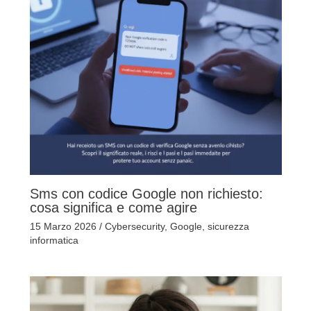
Sms con codice Google non richiesto:
cosa significa e come agire
15 Marzo 2026
/
Cybersecurity
,
Google
,
sicurezza
informatica