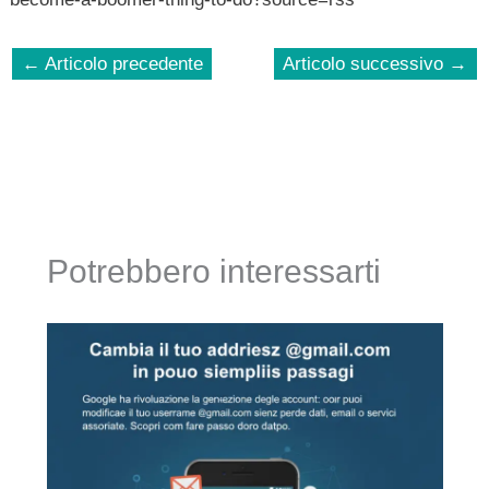
←
Articolo precedente
Articolo successivo
→
Potrebbero interessarti