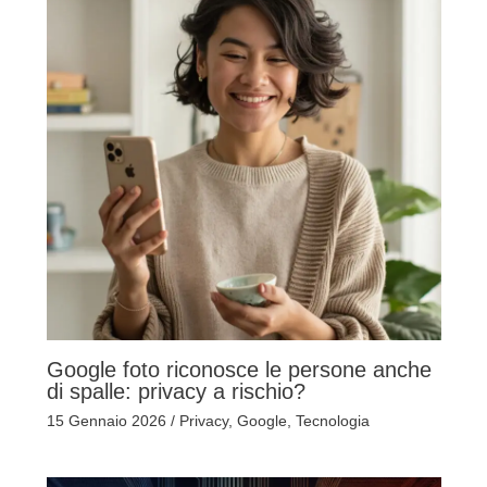
Google foto riconosce le persone anche
di spalle: privacy a rischio?
15 Gennaio 2026
/
Privacy
,
Google
,
Tecnologia