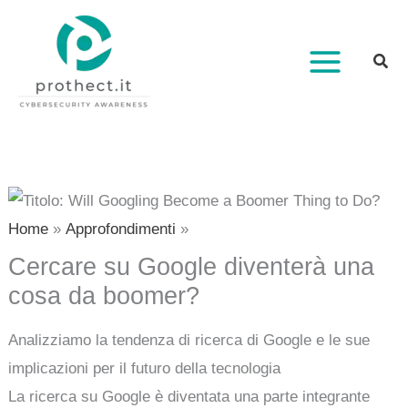
Vai
al
contenuto
Home
Approfondimenti
Cercare su Google diventerà una
cosa da boomer?
Analizziamo la tendenza di ricerca di Google e le sue
implicazioni per il futuro della tecnologia
La ricerca su Google è diventata una parte integrante