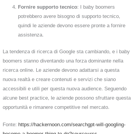
Fornire supporto tecnico
: I baby boomers
potrebbero avere bisogno di supporto tecnico,
quindi le aziende devono essere pronte a fornire
assistenza.
La tendenza di ricerca di Google sta cambiando, e i baby
boomers stanno diventando una forza dominante nella
ricerca online. Le aziende devono adattarsi a questa
nuova realtà e creare contenuti e servizi che siano
accessibili e utili per questa nuova audience. Seguendo
alcune best practice, le aziende possono sfruttare questa
opportunità e rimanere competitive nel mercato.
Fonte:
https://hackernoon.com/searchgpt-will-googling-
become-a-boomer-thing-to-do?source=rss