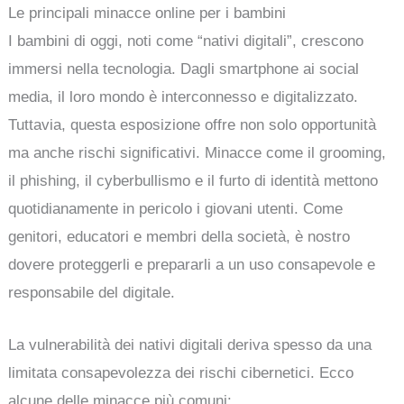
Le principali minacce online per i bambini
I bambini di oggi, noti come “nativi digitali”, crescono
immersi nella tecnologia. Dagli smartphone ai social
media, il loro mondo è interconnesso e digitalizzato.
Tuttavia, questa esposizione offre non solo opportunità
ma anche rischi significativi. Minacce come il grooming,
il phishing, il cyberbullismo e il furto di identità mettono
quotidianamente in pericolo i giovani utenti. Come
genitori, educatori e membri della società, è nostro
dovere proteggerli e prepararli a un uso consapevole e
responsabile del digitale.
La vulnerabilità dei nativi digitali deriva spesso da una
limitata consapevolezza dei rischi cibernetici. Ecco
alcune delle minacce più comuni: