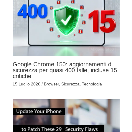
Google Chrome 150: aggiornamenti di
sicurezza per quasi 400 falle, incluse 15
critiche
15 Luglio 2026
/
Browser
,
Sicurezza
,
Tecnologia