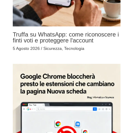
Truffa su WhatsApp: come riconoscere i
finti voti e proteggere l’account
5 Agosto 2026
/
Sicurezza
,
Tecnologia