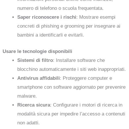
numero di telefono o scuola frequentata.
Saper riconoscere i rischi
: Mostrare esempi
concreti di phishing e grooming per insegnare ai
bambini a identificarli e evitarli.
Usare le tecnologie disponibili
Sistemi di filtro
: Installare software che
blocchino automaticamente i siti web inappropriati.
Antivirus affidabili
: Proteggere computer e
smartphone con software aggiornato per prevenire
malware.
Ricerca sicura
: Configurare i motori di ricerca in
modalità sicura per impedire l’accesso a contenuti
non adatti.