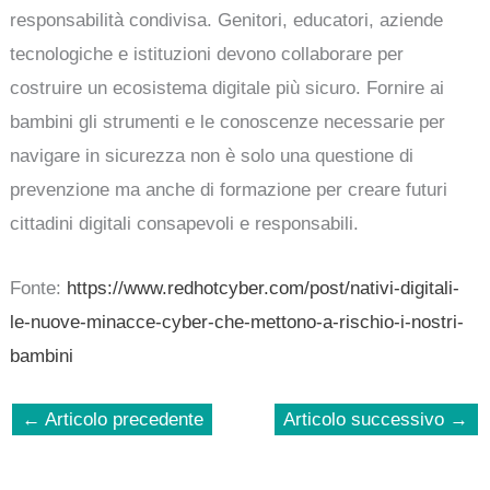
responsabilità condivisa. Genitori, educatori, aziende
tecnologiche e istituzioni devono collaborare per
costruire un ecosistema digitale più sicuro. Fornire ai
bambini gli strumenti e le conoscenze necessarie per
navigare in sicurezza non è solo una questione di
prevenzione ma anche di formazione per creare futuri
cittadini digitali consapevoli e responsabili.
Fonte:
https://www.redhotcyber.com/post/nativi-digitali-
le-nuove-minacce-cyber-che-mettono-a-rischio-i-nostri-
bambini
←
Articolo precedente
Articolo successivo
→