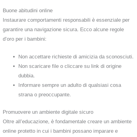
Buone abitudini online
Instaurare comportamenti responsabili è essenziale per
garantire una navigazione sicura. Ecco alcune regole
d’oro per i bambini:
Non accettare richieste di amicizia da sconosciuti.
Non scaricare file o cliccare su link di origine
dubbia.
Informare sempre un adulto di qualsiasi cosa
strana o preoccupante.
Promuovere un ambiente digitale sicuro
Oltre all’educazione, è fondamentale creare un ambiente
online protetto in cui i bambini possano imparare e