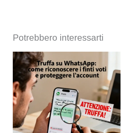
Potrebbero interessarti