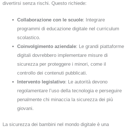
divertirsi senza rischi. Questo richiede:
Collaborazione con le scuole
: Integrare
programmi di educazione digitale nel curriculum
scolastico.
Coinvolgimento aziendale
: Le grandi piattaforme
digitali dovrebbero implementare misure di
sicurezza per proteggere i minori, come il
controllo dei contenuti pubblicati.
Intervento legislativo
: Le autorità devono
regolamentare l’uso della tecnologia e perseguire
penalmente chi minaccia la sicurezza dei più
giovani.
La sicurezza dei bambini nel mondo digitale è una