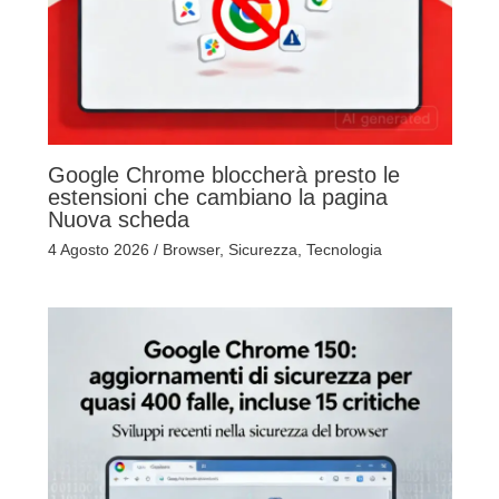
Google Chrome bloccherà presto le
estensioni che cambiano la pagina
Nuova scheda
4 Agosto 2026
/
Browser
,
Sicurezza
,
Tecnologia