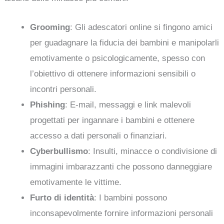
Grooming
: Gli adescatori online si fingono amici
per guadagnare la fiducia dei bambini e manipolarli
emotivamente o psicologicamente, spesso con
l’obiettivo di ottenere informazioni sensibili o
incontri personali.
Phishing
: E-mail, messaggi e link malevoli
progettati per ingannare i bambini e ottenere
accesso a dati personali o finanziari.
Cyberbullismo
: Insulti, minacce o condivisione di
immagini imbarazzanti che possono danneggiare
emotivamente le vittime.
Furto di identità
: I bambini possono
inconsapevolmente fornire informazioni personali