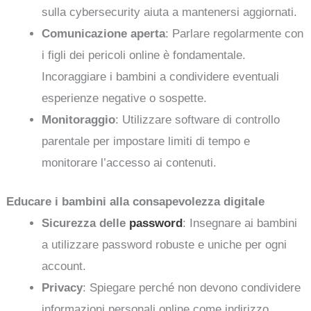
sulla cybersecurity aiuta a mantenersi aggiornati.
Comunicazione aperta
: Parlare regolarmente con
i figli dei pericoli online è fondamentale.
Incoraggiare i bambini a condividere eventuali
esperienze negative o sospette.
Monitoraggio
: Utilizzare software di controllo
parentale per impostare limiti di tempo e
monitorare l’accesso ai contenuti.
Educare i bambini alla consapevolezza digitale
Sicurezza delle
password
: Insegnare ai bambini
a utilizzare password robuste e uniche per ogni
account.
Privacy
: Spiegare perché non devono condividere
informazioni personali online come indirizzo,