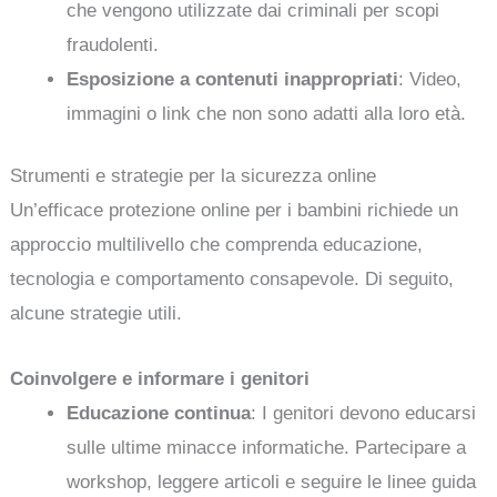
che vengono utilizzate dai criminali per scopi
fraudolenti.
Esposizione a contenuti inappropriati
: Video,
immagini o link che non sono adatti alla loro età.
Strumenti e strategie per la sicurezza online
Un’efficace protezione online per i bambini richiede un
approccio multilivello che comprenda educazione,
tecnologia e comportamento consapevole. Di seguito,
alcune strategie utili.
Coinvolgere e informare i genitori
Educazione continua
: I genitori devono educarsi
sulle ultime minacce informatiche. Partecipare a
workshop, leggere articoli e seguire le linee guida