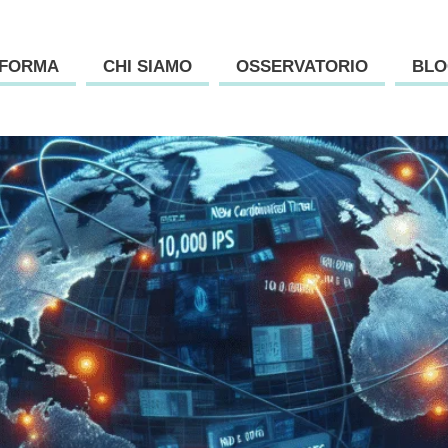
AFORMA
CHI SIAMO
OSSERVATORIO
BLO