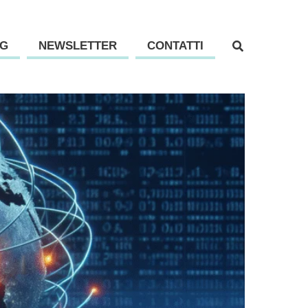
G
NEWSLETTER
CONTATTI