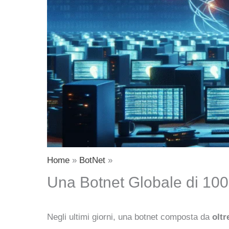
Home
BotNet
Una Botnet Globale di 100
Negli ultimi giorni, una botnet composta da
oltr