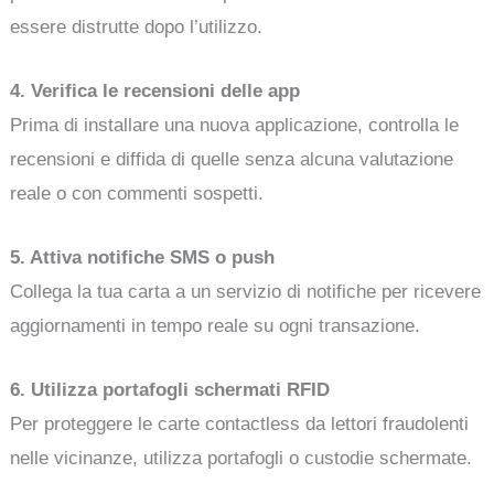
essere distrutte dopo l’utilizzo.
4. Verifica le recensioni delle app
Prima di installare una nuova applicazione, controlla le
recensioni e diffida di quelle senza alcuna valutazione
reale o con commenti sospetti.
5. Attiva notifiche SMS o push
Collega la tua carta a un servizio di notifiche per ricevere
aggiornamenti in tempo reale su ogni transazione.
6. Utilizza portafogli schermati RFID
Per proteggere le carte contactless da lettori fraudolenti
nelle vicinanze, utilizza portafogli o custodie schermate.