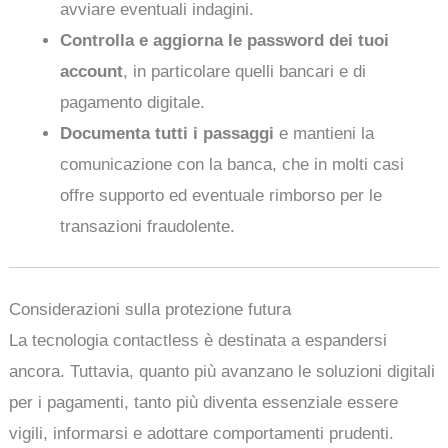
avviare eventuali indagini.
Controlla e aggiorna le password dei tuoi
account
, in particolare quelli bancari e di
pagamento digitale.
Documenta tutti i passaggi
e mantieni la
comunicazione con la banca, che in molti casi
offre supporto ed eventuale rimborso per le
transazioni fraudolente.
Considerazioni sulla protezione futura
La tecnologia contactless è destinata a espandersi
ancora. Tuttavia, quanto più avanzano le soluzioni digitali
per i pagamenti, tanto più diventa essenziale essere
vigili, informarsi e adottare comportamenti prudenti.