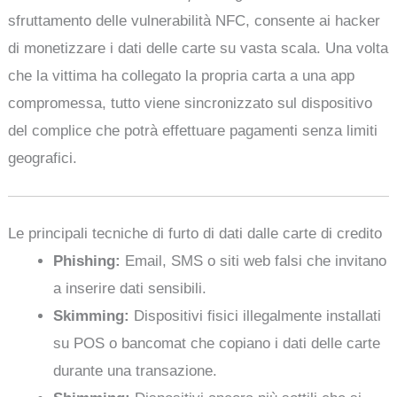
sfruttamento delle vulnerabilità NFC, consente ai hacker
di monetizzare i dati delle carte su vasta scala. Una volta
che la vittima ha collegato la propria carta a una app
compromessa, tutto viene sincronizzato sul dispositivo
del complice che potrà effettuare pagamenti senza limiti
geografici.
Le principali tecniche di furto di dati dalle carte di credito
Phishing:
Email, SMS o siti web falsi che invitano
a inserire dati sensibili.
Skimming:
Dispositivi fisici illegalmente installati
su POS o bancomat che copiano i dati delle carte
durante una transazione.