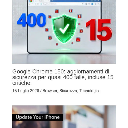
Google Chrome 150: aggiornamenti di
sicurezza per quasi 400 falle, incluse 15
critiche
15 Luglio 2026
/
Browser
,
Sicurezza
,
Tecnologia