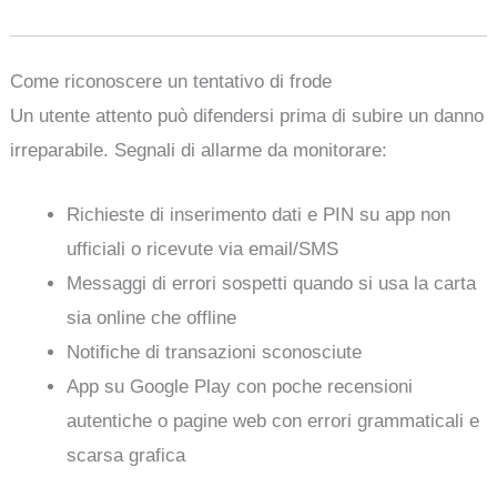
Come riconoscere un tentativo di frode
Un utente attento può difendersi prima di subire un danno
irreparabile. Segnali di allarme da monitorare:
Richieste di inserimento dati e PIN su app non
ufficiali o ricevute via email/SMS
Messaggi di errori sospetti quando si usa la carta
sia online che offline
Notifiche di transazioni sconosciute
App su Google Play con poche recensioni
autentiche o pagine web con errori grammaticali e
scarsa grafica