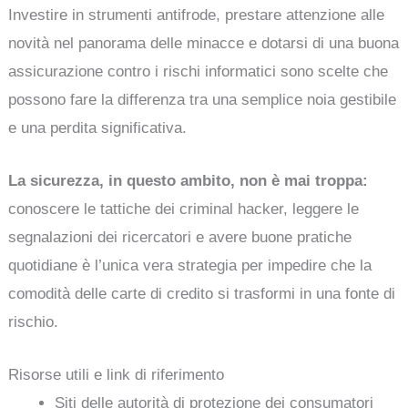
Investire in strumenti antifrode, prestare attenzione alle
novità nel panorama delle minacce e dotarsi di una buona
assicurazione contro i rischi informatici sono scelte che
possono fare la differenza tra una semplice noia gestibile
e una perdita significativa.
La sicurezza, in questo ambito, non è mai troppa:
conoscere le tattiche dei criminal hacker, leggere le
segnalazioni dei ricercatori e avere buone pratiche
quotidiane è l’unica vera strategia per impedire che la
comodità delle carte di credito si trasformi in una fonte di
rischio.
Risorse utili e link di riferimento
Siti delle autorità di protezione dei consumatori