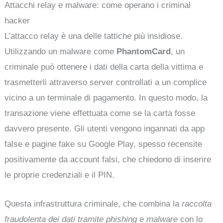
Attacchi relay e malware: come operano i criminal
hacker
L’attacco relay è una delle tattiche più insidiose.
Utilizzando un malware come
PhantomCard
, un
criminale può ottenere i dati della carta della vittima e
trasmetterli attraverso server controllati a un complice
vicino a un terminale di pagamento. In questo modo, la
transazione viene effettuata come se la carta fosse
davvero presente. Gli utenti vengono ingannati da app
false e pagine fake su Google Play, spesso recensite
positivamente da account falsi, che chiedono di inserire
le proprie credenziali e il PIN.
Questa infrastruttura criminale, che combina la
raccolta
fraudolenta dei dati tramite phishing e malware
con lo