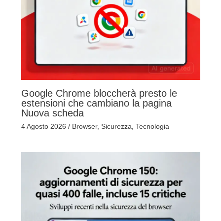
Google Chrome bloccherà presto le
estensioni che cambiano la pagina
Nuova scheda
4 Agosto 2026
/
Browser
,
Sicurezza
,
Tecnologia