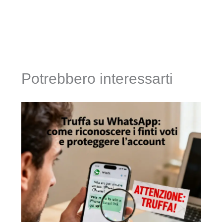
Potrebbero interessarti