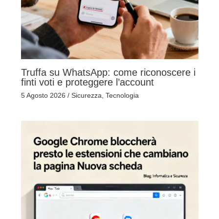
Truffa su WhatsApp: come riconoscere i
finti voti e proteggere l’account
5 Agosto 2026
/
Sicurezza
,
Tecnologia