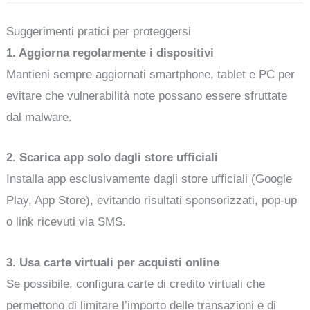
Suggerimenti pratici per proteggersi
1. Aggiorna regolarmente i dispositivi
Mantieni sempre aggiornati smartphone, tablet e PC per
evitare che vulnerabilità note possano essere sfruttate
dal malware.
2. Scarica app solo dagli store ufficiali
Installa app esclusivamente dagli store ufficiali (Google
Play, App Store), evitando risultati sponsorizzati, pop-up
o link ricevuti via SMS.
3. Usa carte virtuali per acquisti online
Se possibile, configura carte di credito virtuali che
permettono di limitare l’importo delle transazioni e di