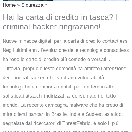
Home
Sicurezza
Hai la carta di credito in tasca? I
criminal hacker ringraziano!
Nuove minacce digitali per la carta di credito contactless
Negli ultimi anni, l’evoluzione delle tecnologie contactless
ha reso le carte di credito più comode e versatili.
Tuttavia, proprio questa comodità ha attirato l’attenzione
dei criminal hacker, che sfruttano vulnerabilità
tecnologiche e comportamentali per mettere in atto
sofisticati attacchi indirizzati ai consumatori di tutto il
mondo. La recente campagna malware che ha preso di
mira clienti bancari in Brasile, India e Sud-est asiatico,
segnalata dai ricercatori di ThreatFabric, è solo il più