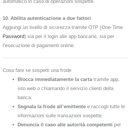
automatico in caso di operazioni sospette.
10. Abilita autenticazione a due fattori
Aggiungi un livello di sicurezza tramite OTP (One-Time
Password
) sia per il login alle app bancarie, sia per
l’esecuzione di pagamenti online.
Cosa fare se sospetti una frode
Blocca immediatamente la carta
tramite app,
sito web o chiamando il servizio clienti della
banca.
Segnala la frode all’emittente
e raccogli tutte le
informazioni sulle transazioni sospette.
Denuncia il caso alle autorità competenti
per