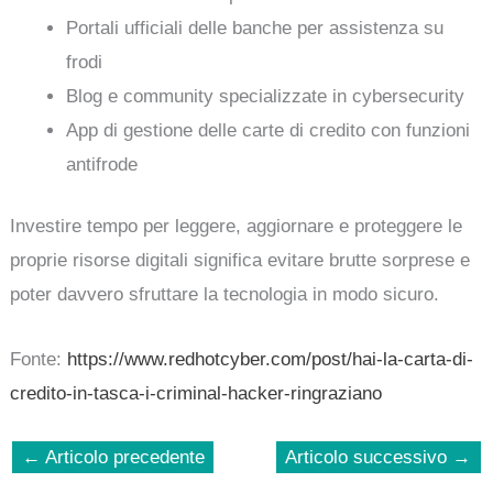
Portali ufficiali delle banche per assistenza su
frodi
Blog e community specializzate in cybersecurity
App di gestione delle carte di credito con funzioni
antifrode
Investire tempo per leggere, aggiornare e proteggere le
proprie risorse digitali significa evitare brutte sorprese e
poter davvero sfruttare la tecnologia in modo sicuro.
Fonte:
https://www.redhotcyber.com/post/hai-la-carta-di-
credito-in-tasca-i-criminal-hacker-ringraziano
←
Articolo precedente
Articolo successivo
→