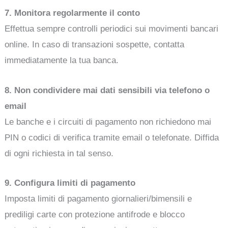
7. Monitora regolarmente il conto
Effettua sempre controlli periodici sui movimenti bancari
online. In caso di transazioni sospette, contatta
immediatamente la tua banca.
8. Non condividere mai dati sensibili via telefono o
email
Le banche e i circuiti di pagamento non richiedono mai
PIN o codici di verifica tramite email o telefonate. Diffida
di ogni richiesta in tal senso.
9. Configura limiti di pagamento
Imposta limiti di pagamento giornalieri/bimensili e
prediligi carte con protezione antifrode e blocco