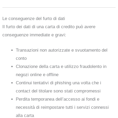
Le conseguenze del furto di dati
Il furto dei dati di una carta di credito può avere
conseguenze immediate e gravi:
Transazioni non autorizzate e svuotamento del
conto
Clonazione della carta e utilizzo fraudolento in
negozi online e offline
Continui tentativi di phishing una volta che i
contact del titolare sono stati compromessi
Perdita temporanea dell’accesso ai fondi e
necessità di reimpostare tutti i servizi connessi
alla carta