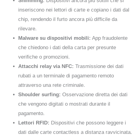
Shimming:
Dispositivi ancora più sottili che si
inseriscono nei lettori di carte e copiano i dati dal
chip, rendendo il furto ancora più difficile da
rilevare.
Malware su dispositivi mobili:
App fraudolente
che chiedono i dati della carta per presunte
verifiche o promozioni.
Attacchi relay via NFC:
Trasmissione dei dati
rubati a un terminale di pagamento remoto
attraverso una rete criminale.
Shoulder surfing:
Osservazione diretta dei dati
che vengono digitati o mostrati durante il
pagamento.
Lettori RFID:
Dispositivi che possono leggere i
dati dalle carte contactless a distanza ravvicinata.