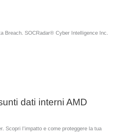
Data Breach. SOCRadar® Cyber Intelligence Inc.
unti dati interni AMD
. Scopri l’impatto e come proteggere la tua