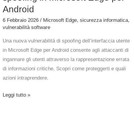
Android
6 Febbraio 2026
/
Microsoft Edge
,
sicurezza informatica
,
vulnerabilità software
Una nuova vulnerabilità di spoofing dell’interfaccia utente
in Microsoft Edge per Android consente agli attaccanti di
ingannare gli utenti attraverso la rappresentazione errata
di informazioni critiche. Scopri come proteggerti e quali
azioni intraprendere.
Leggi tutto »