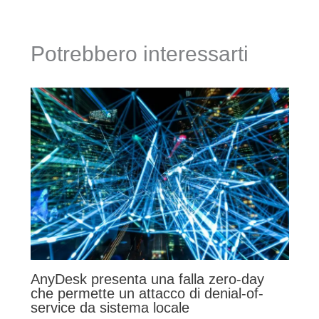
Potrebbero interessarti
AnyDesk presenta una falla zero-day
che permette un attacco di denial-of-
service da sistema locale