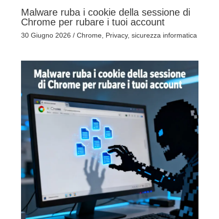
Malware ruba i cookie della sessione di
Chrome per rubare i tuoi account
30 Giugno 2026
/
Chrome
,
Privacy
,
sicurezza informatica