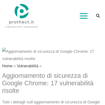
Vai
al
contenuto
Home
Vulnerabilità
Aggiornamento di sicurezza di
Google Chrome: 17 vulnerabilità
risolte
Tutti i dettagli sull’aggiornamento di sicurezza di Google