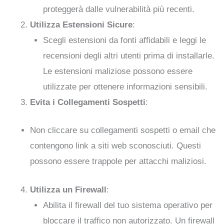
proteggerà dalle vulnerabilità più recenti.
Utilizza Estensioni Sicure
:
Scegli estensioni da fonti affidabili e leggi le
recensioni degli altri utenti prima di installarle.
Le estensioni maliziose possono essere
utilizzate per ottenere informazioni sensibili.
Evita i Collegamenti Sospetti
:
Non cliccare su collegamenti sospetti o email che
contengono link a siti web sconosciuti. Questi
possono essere trappole per attacchi maliziosi.
Utilizza un Firewall
:
Abilita il firewall del tuo sistema operativo per
bloccare il traffico non autorizzato. Un firewall