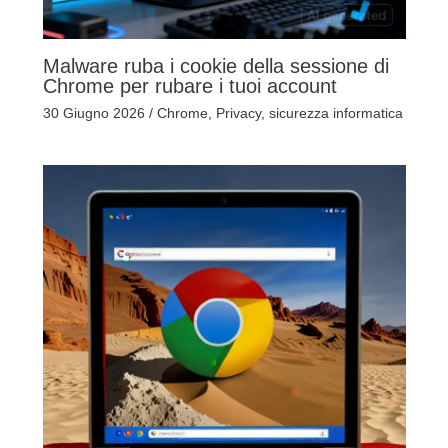
Malware ruba i cookie della sessione di
Chrome per rubare i tuoi account
30 Giugno 2026
/
Chrome
,
Privacy
,
sicurezza informatica