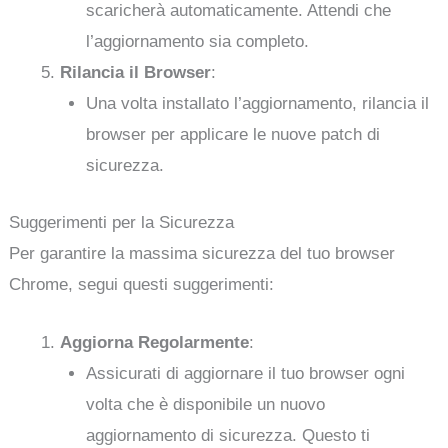
scaricherà automaticamente. Attendi che
l’aggiornamento sia completo.
Rilancia il Browser
:
Una volta installato l’aggiornamento, rilancia il
browser per applicare le nuove patch di
sicurezza.
Suggerimenti per la Sicurezza
Per garantire la massima sicurezza del tuo browser
Chrome, segui questi suggerimenti:
Aggiorna Regolarmente
:
Assicurati di aggiornare il tuo browser ogni
volta che è disponibile un nuovo
aggiornamento di sicurezza. Questo ti