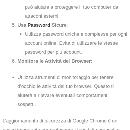
può aiutare a proteggere il tuo computer da
attacchi esterni.
Usa
Password
Sicure
:
Utilizza password uniche e complesse per ogni
account online. Evita di utilizzare le stesse
password per più account.
Monitora le Attività del Browser
:
Utilizza strumenti di monitoraggio per tenere
d’occhio le attività del tuo browser. Questo ti
aiuterà a rilevare eventuali comportamenti
sospetti.
L’aggiornamento di sicurezza di Google Chrome è un
passo importante per proteggere i tuoi dati personali e