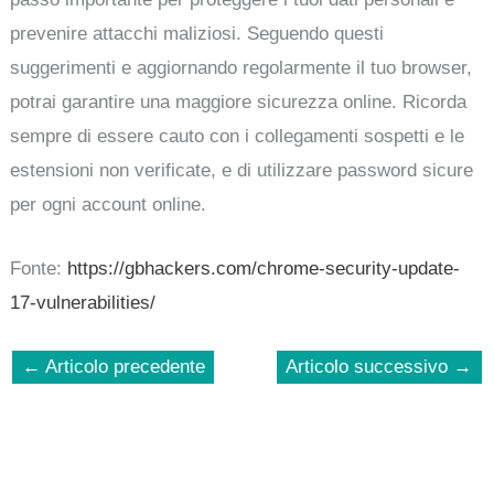
prevenire attacchi maliziosi. Seguendo questi
suggerimenti e aggiornando regolarmente il tuo browser,
potrai garantire una maggiore sicurezza online. Ricorda
sempre di essere cauto con i collegamenti sospetti e le
estensioni non verificate, e di utilizzare password sicure
per ogni account online.
Fonte:
https://gbhackers.com/chrome-security-update-
17-vulnerabilities/
←
Articolo precedente
Articolo successivo
→