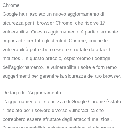
Chrome
Google ha rilasciato un nuovo aggiornamento di
sicurezza per il browser Chrome, che risolve 17
vulnerabilità. Questo aggiornamento è particolarmente
importante per tutti gli utenti di Chrome, poiché le
vulnerabilità potrebbero essere sfruttate da attacchi
maliziosi. In questo articolo, esploreremo i dettagli
dell’aggiornamento, le vulnerabilità risolte e forniremo
suggerimenti per garantire la sicurezza del tuo browser.
Dettagli dell’Aggiornamento
L’aggiornamento di sicurezza di Google Chrome è stato
rilasciato per risolvere diverse vulnerabilità che
potrebbero essere sfruttate dagli attacchi maliziosi.