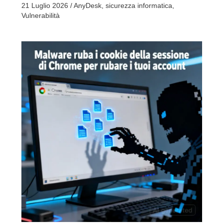
21 Luglio 2026
/
AnyDesk
,
sicurezza informatica
,
Vulnerabilità