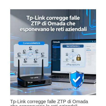
Tp-Link corregge falle ZTP di Omada