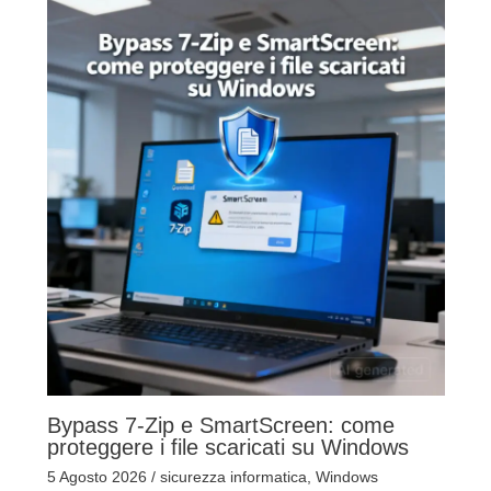
Bypass 7-Zip e SmartScreen: come
proteggere i file scaricati su Windows
5 Agosto 2026
/
sicurezza informatica
,
Windows