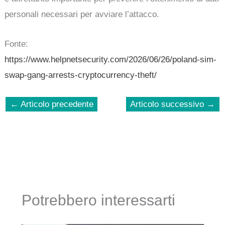
personali necessari per avviare l’attacco.
Fonte:
https://www.helpnetsecurity.com/2026/06/26/poland-sim-
swap-gang-arrests-cryptocurrency-theft/
←
Articolo precedente
Articolo successivo
→
Potrebbero interessarti