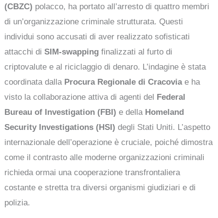
(CBZC)
polacco, ha portato all’arresto di quattro membri
di un’organizzazione criminale strutturata. Questi
individui sono accusati di aver realizzato sofisticati
attacchi di
SIM-swapping
finalizzati al furto di
criptovalute e al riciclaggio di denaro. L’indagine è stata
coordinata dalla
Procura Regionale di Cracovia
e ha
visto la collaborazione attiva di agenti del
Federal
Bureau of Investigation (FBI)
e della
Homeland
Security Investigations (HSI)
degli Stati Uniti. L’aspetto
internazionale dell’operazione è cruciale, poiché dimostra
come il contrasto alle moderne organizzazioni criminali
richieda ormai una cooperazione transfrontaliera
costante e stretta tra diversi organismi giudiziari e di
polizia.