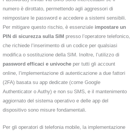
numero è dirottato, permettendo agli aggressori di
reimpostare le password e accedere a sistemi sensibili.
Per mitigare questo rischio, è essenziale
impostare un
PIN di sicurezza sulla SIM
presso l’operatore telefonico,
che richiede l’inserimento di un codice per qualsiasi
modifica o sostituzione della SIM. Inoltre, l’utilizzo di
password efficaci e univoche
per tutti gli account
online, l’implementazione di autenticazione a due fattori
(2FA) basata su app dedicate (come Google
Authenticator o Authy) e non su SMS, e il mantenimento
aggiornato del sistema operativo e delle app del
dispositivo sono misure fondamentali.
Per gli operatori di telefonia mobile, la implementazione