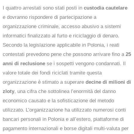
I quattro arrestati sono stati posti in
custodia cautelare
e dovranno rispondere di partecipazione a
organizzazione criminale, accesso abusivo a sistemi
informatici finalizzato al furto e riciclaggio di denaro.
Secondo la legislazione applicabile in Polonia, i reati
contestati prevedono pene che possono arrivare fino a
25
anni di reclusione
se i sospetti vengono condannati. Il
valore totale dei fondi riciclati tramite questa
organizzazione è stimato a superare
decine di milioni di
zloty
, una cifra che sottolinea l’enormità del danno
economico causato e la sofisticazione del metodo
utilizzato. L’organizzazione ha utilizzato numerosi conti
bancari personali in Polonia e all’estero, piattaforme di
pagamento internazionali e borse digitali multi-valuta per