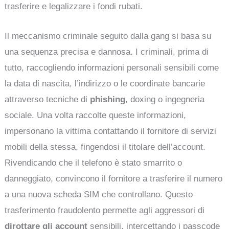
trasferire e legalizzare i fondi rubati.
Il meccanismo criminale seguito dalla gang si basa su
una sequenza precisa e dannosa. I criminali, prima di
tutto, raccogliendo informazioni personali sensibili come
la data di nascita, l’indirizzo o le coordinate bancarie
attraverso tecniche di
phishing
, doxing o ingegneria
sociale. Una volta raccolte queste informazioni,
impersonano la vittima contattando il fornitore di servizi
mobili della stessa, fingendosi il titolare dell’account.
Rivendicando che il telefono è stato smarrito o
danneggiato, convincono il fornitore a trasferire il numero
a una nuova scheda SIM che controllano. Questo
trasferimento fraudolento permette agli aggressori di
dirottare gli account
sensibili, intercettando i passcode