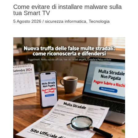
Come evitare di installare malware sulla
tua Smart TV
5 Agosto 2026
/
sicurezza informatica
,
Tecnologia