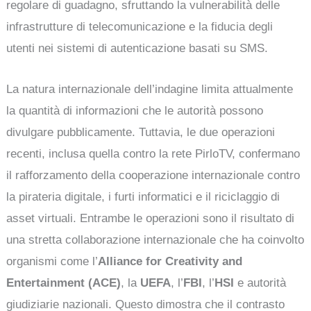
regolare di guadagno, sfruttando la vulnerabilità delle
infrastrutture di telecomunicazione e la fiducia degli
utenti nei sistemi di autenticazione basati su SMS.
La natura internazionale dell’indagine limita attualmente
la quantità di informazioni che le autorità possono
divulgare pubblicamente. Tuttavia, le due operazioni
recenti, inclusa quella contro la rete PirloTV, confermano
il rafforzamento della cooperazione internazionale contro
la pirateria digitale, i furti informatici e il riciclaggio di
asset virtuali. Entrambe le operazioni sono il risultato di
una stretta collaborazione internazionale che ha coinvolto
organismi come l’
Alliance for Creativity and
Entertainment (ACE)
, la
UEFA
, l’
FBI
, l’
HSI
e autorità
giudiziarie nazionali. Questo dimostra che il contrasto