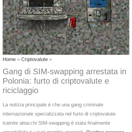
Home
Criptovalute
Gang di SIM-swapping arrestata in
Polonia: furto di criptovalute e
riciclaggio
La notizia principale è che una gang criminale
internazionale specializzata nel furto di criptovalute
tramite attacchi SIM-swapping è stata finalmente