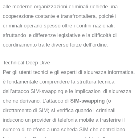
alle moderne organizzazioni criminali richiede una
cooperazione costante e transfrontaliera, poiché i
criminali operano spesso oltre i confini nazionali,
sfruttando le differenze legislative e la difficoltà di
coordinamento tra le diverse forze dell’ordine.
Technical Deep Dive
Per gli utenti tecnici e gli esperti di sicurezza informatica,
è fondamentale comprendere la struttura tecnica
dell’attacco SIM-swapping e le implicazioni di sicurezza
che ne derivano. L’attacco di
SIM-swapping
(o
dirottamento di SIM) si verifica quando i criminali
inducono un provider di telefonia mobile a trasferire il
numero di telefono a una scheda SIM che controllano