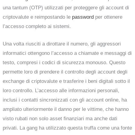
una tantum (OTP) utilizzati per proteggere gli account di
criptovalute e reimpostando le
password
per ottenere
l’accesso completo ai sistemi.
Una volta riusciti a dirottare il numero, gli aggressori
informatici ottengono l’accesso a chiamate e messaggi di
testo, compresi i codici di sicurezza monouso. Questo
permette loro di prendere il controllo degli account degli
exchange di criptovalute e trasferire i beni digitali sotto il
loro controllo. L’accesso alle informazioni personali,
inclusi i contatti sincronizzati con gli account online, ha
ampliato ulteriormente il danno per le vittime, che hanno
visto rubati non solo asset finanziari ma anche dati
privati. La gang ha utilizzato questa truffa come una fonte