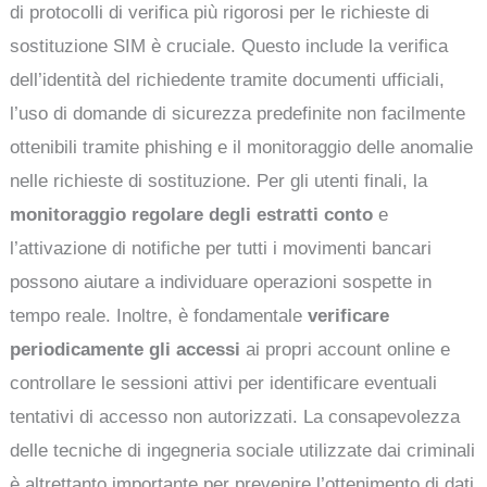
di protocolli di verifica più rigorosi per le richieste di
sostituzione SIM è cruciale. Questo include la verifica
dell’identità del richiedente tramite documenti ufficiali,
l’uso di domande di sicurezza predefinite non facilmente
ottenibili tramite phishing e il monitoraggio delle anomalie
nelle richieste di sostituzione. Per gli utenti finali, la
monitoraggio regolare degli estratti conto
e
l’attivazione di notifiche per tutti i movimenti bancari
possono aiutare a individuare operazioni sospette in
tempo reale. Inoltre, è fondamentale
verificare
periodicamente gli accessi
ai propri account online e
controllare le sessioni attivi per identificare eventuali
tentativi di accesso non autorizzati. La consapevolezza
delle tecniche di ingegneria sociale utilizzate dai criminali
è altrettanto importante per prevenire l’ottenimento di dati