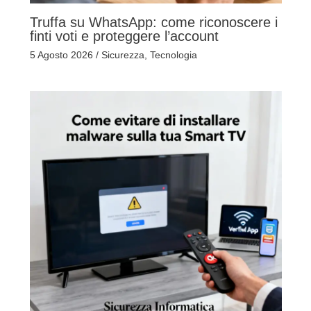
Truffa su WhatsApp: come riconoscere i
finti voti e proteggere l’account
5 Agosto 2026
/
Sicurezza
,
Tecnologia