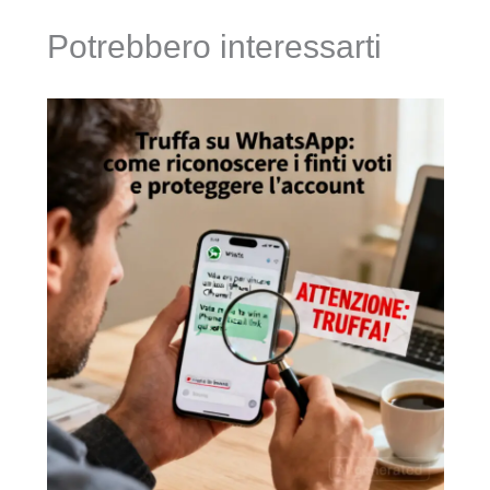
Potrebbero interessarti