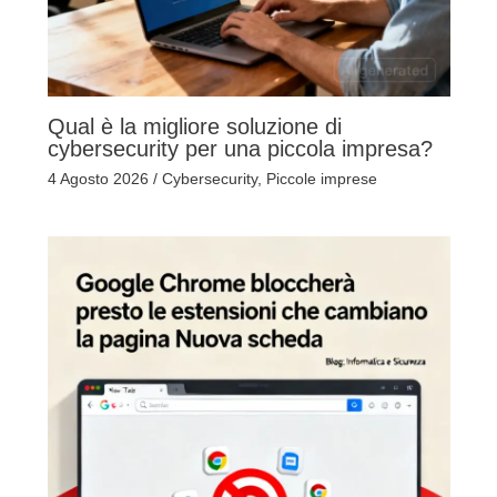
Qual è la migliore soluzione di
cybersecurity per una piccola impresa?
4 Agosto 2026
/
Cybersecurity
,
Piccole imprese