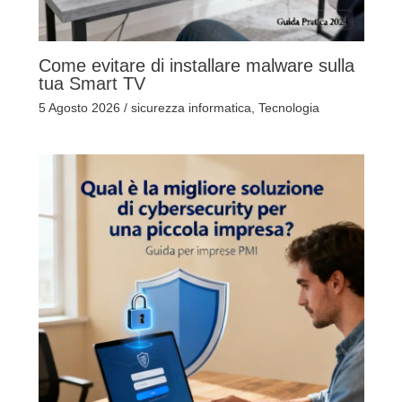
Come evitare di installare malware sulla
tua Smart TV
5 Agosto 2026
/
sicurezza informatica
,
Tecnologia