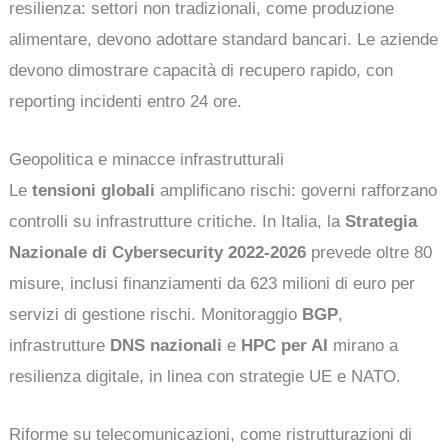
resilienza: settori non tradizionali, come produzione
alimentare, devono adottare standard bancari. Le aziende
devono dimostrare capacità di recupero rapido, con
reporting incidenti entro 24 ore.
Geopolitica e minacce infrastrutturali
Le
tensioni globali
amplificano rischi: governi rafforzano
controlli su infrastrutture critiche. In Italia, la
Strategia
Nazionale di Cybersecurity 2022-2026
prevede oltre 80
misure, inclusi finanziamenti da 623 milioni di euro per
servizi di gestione rischi. Monitoraggio
BGP
,
infrastrutture
DNS nazionali
e
HPC per AI
mirano a
resilienza digitale, in linea con strategie UE e NATO.
Riforme su telecomunicazioni, come ristrutturazioni di