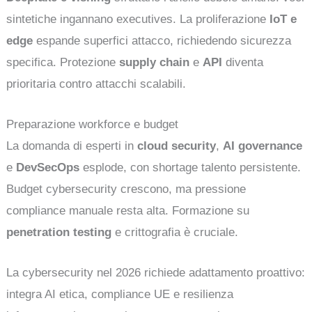
sintetiche ingannano executives. La proliferazione
IoT e
edge
espande superfici attacco, richiedendo sicurezza
specifica. Protezione
supply chain
e
API
diventa
prioritaria contro attacchi scalabili.
Preparazione workforce e budget
La domanda di esperti in
cloud security
,
AI governance
e
DevSecOps
esplode, con shortage talento persistente.
Budget cybersecurity crescono, ma pressione
compliance manuale resta alta. Formazione su
penetration testing
e crittografia è cruciale.
La cybersecurity nel 2026 richiede adattamento proattivo:
integra AI etica, compliance UE e resilienza