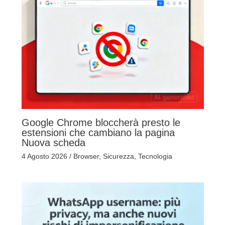
Google Chrome bloccherà presto le
estensioni che cambiano la pagina
Nuova scheda
4 Agosto 2026
/
Browser
,
Sicurezza
,
Tecnologia