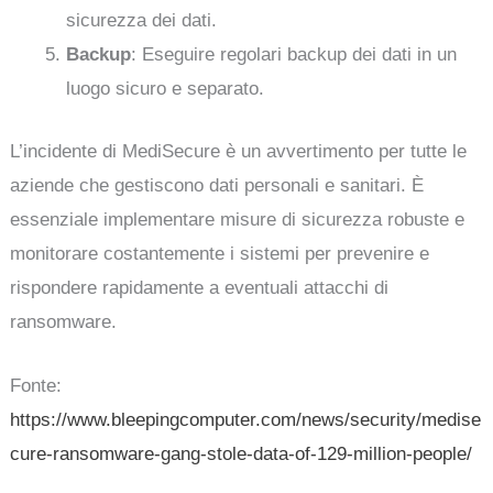
sicurezza dei dati.
Backup
: Eseguire regolari backup dei dati in un
luogo sicuro e separato.
L’incidente di MediSecure è un avvertimento per tutte le
aziende che gestiscono dati personali e sanitari. È
essenziale implementare misure di sicurezza robuste e
monitorare costantemente i sistemi per prevenire e
rispondere rapidamente a eventuali attacchi di
ransomware.
Fonte:
https://www.bleepingcomputer.com/news/security/medise
cure-ransomware-gang-stole-data-of-129-million-people/