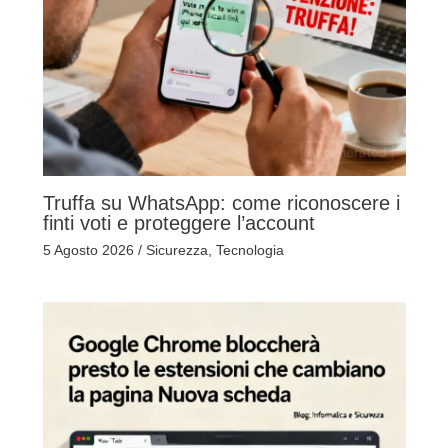
Truffa su WhatsApp: come riconoscere i
finti voti e proteggere l’account
5 Agosto 2026
/
Sicurezza
,
Tecnologia