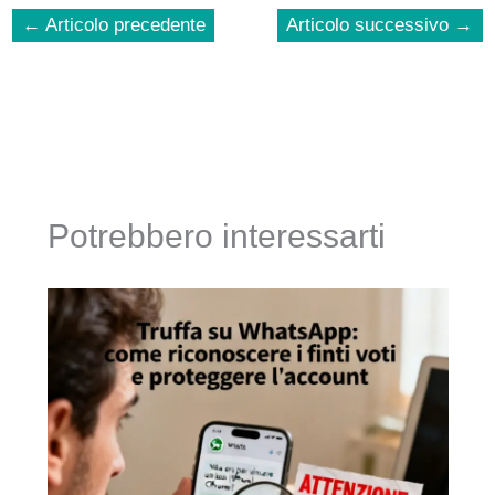
←
Articolo precedente
Articolo successivo
→
Potrebbero interessarti