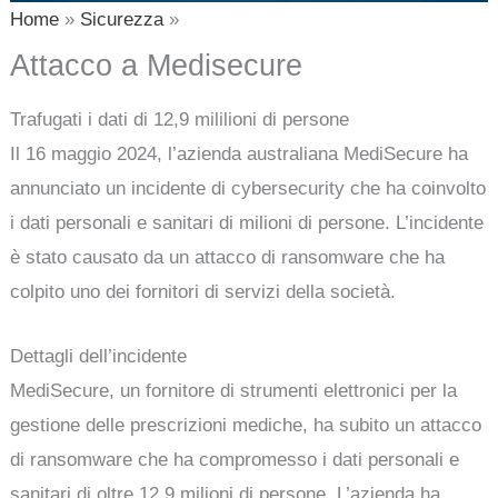
Home
Sicurezza
Attacco a Medisecure
Trafugati i dati di 12,9 mililioni di persone
Il 16 maggio 2024, l’azienda australiana MediSecure ha
annunciato un incidente di cybersecurity che ha coinvolto
i dati personali e sanitari di milioni di persone. L’incidente
è stato causato da un attacco di ransomware che ha
colpito uno dei fornitori di servizi della società.
Dettagli dell’incidente
MediSecure, un fornitore di strumenti elettronici per la
gestione delle prescrizioni mediche, ha subito un attacco
di ransomware che ha compromesso i dati personali e
sanitari di oltre 12,9 milioni di persone. L’azienda ha