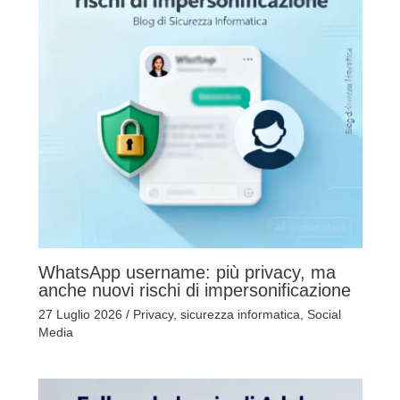
WhatsApp username: più privacy, ma
anche nuovi rischi di impersonificazione
27 Luglio 2026
/
Privacy
,
sicurezza informatica
,
Social
Media