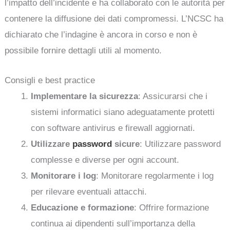
l’impatto dell’incidente e ha collaborato con le autorità per
contenere la diffusione dei dati compromessi. L’NCSC ha
dichiarato che l’indagine è ancora in corso e non è
possibile fornire dettagli utili al momento.
Consigli e best practice
Implementare la sicurezza
: Assicurarsi che i
sistemi informatici siano adeguatamente protetti
con software antivirus e firewall aggiornati.
Utilizzare
password
sicure
: Utilizzare password
complesse e diverse per ogni account.
Monitorare i log
: Monitorare regolarmente i log
per rilevare eventuali attacchi.
Educazione e formazione
: Offrire formazione
continua ai dipendenti sull’importanza della