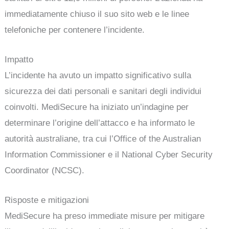
immediatamente chiuso il suo sito web e le linee
telefoniche per contenere l’incidente.
Impatto
L’incidente ha avuto un impatto significativo sulla
sicurezza dei dati personali e sanitari degli individui
coinvolti. MediSecure ha iniziato un’indagine per
determinare l’origine dell’attacco e ha informato le
autorità australiane, tra cui l’Office of the Australian
Information Commissioner e il National Cyber Security
Coordinator (NCSC).
Risposte e mitigazioni
MediSecure ha preso immediate misure per mitigare