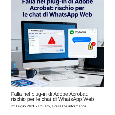
Falla nel plug-in di Adobe Acrobat:
rischio per le chat di WhatsApp Web
22 Luglio 2026
/
Privacy
,
sicurezza informatica