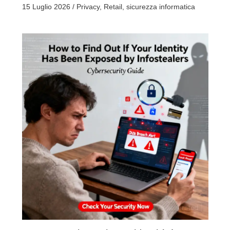
15 Luglio 2026
/
Privacy
,
Retail
,
sicurezza informatica