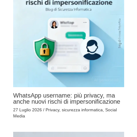
WhatsApp username: più privacy, ma
anche nuovi rischi di impersonificazione
27 Luglio 2026
/
Privacy
,
sicurezza informatica
,
Social
Media