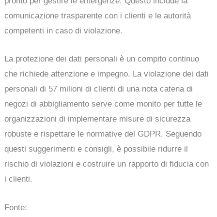
pronto per gestire le emergenze. Questo include la
comunicazione trasparente con i clienti e le autorità
competenti in caso di violazione.
La protezione dei dati personali è un compito continuo
che richiede attenzione e impegno. La violazione dei dati
personali di 57 milioni di clienti di una nota catena di
negozi di abbigliamento serve come monito per tutte le
organizzazioni di implementare misure di sicurezza
robuste e rispettare le normative del GDPR. Seguendo
questi suggerimenti e consigli, è possibile ridurre il
rischio di violazioni e costruire un rapporto di fiducia con
i clienti.
Fonte: