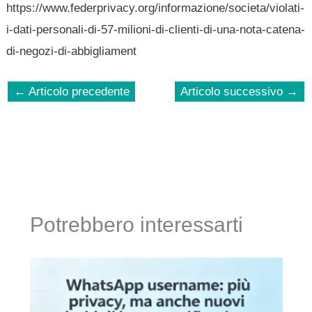
https://www.federprivacy.org/informazione/societa/violati-
i-dati-personali-di-57-milioni-di-clienti-di-una-nota-catena-
di-negozi-di-abbigliament
←
Articolo precedente
Articolo successivo
→
Potrebbero interessarti