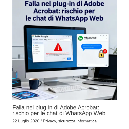
Falla nel plug-in di Adobe Acrobat:
rischio per le chat di WhatsApp Web
22 Luglio 2026
/
Privacy
,
sicurezza informatica