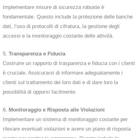
Implementare misure di sicurezza robuste è
fondamentale. Questo include la protezione delle banche
dati, l’uso di protocolli di cifratura, la gestione degli
accessi e la monitoraggio costante delle attività.
5.
Transparenza e Fiducia
Costruire un rapporto di trasparenza e fiducia con i clienti
è cruciale. Assicurarsi di informare adeguatamente i
clienti sul trattamento dei loro dati e di dare loro la
possibilità di opporsi facilmente.
6.
Monitoraggio e Risposta alle Violazioni
Implementare un sistema di monitoraggio costante per
rilevare eventuali violazioni e avere un piano di risposta