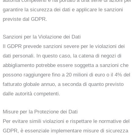
autorità competenti e ha portato a una serie di azioni per
garantire la sicurezza dei dati e applicare le sanzioni
previste dal GDPR.
Sanzioni per la Violazione dei Dati
Il GDPR prevede sanzioni severe per le violazioni dei
dati personali. In questo caso, la catena di negozi di
abbigliamento potrebbe essere soggetta a sanzioni che
possono raggiungere fino a 20 milioni di euro o il 4% del
fatturato globale annuo, a seconda di quanto previsto
dalle autorità competenti.
Misure per la Protezione dei Dati
Per evitare simili violazioni e rispettare le normative del
GDPR, è essenziale implementare misure di sicurezza