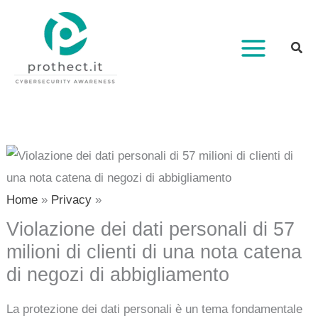
Vai
al
contenuto
Home
Privacy
Violazione dei dati personali di 57
milioni di clienti di una nota catena
di negozi di abbigliamento
La protezione dei dati personali è un tema fondamentale