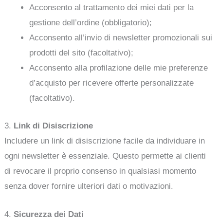
Acconsento al trattamento dei miei dati per la
gestione dell’ordine (obbligatorio);
Acconsento all’invio di newsletter promozionali sui
prodotti del sito (facoltativo);
Acconsento alla profilazione delle mie preferenze
d’acquisto per ricevere offerte personalizzate
(facoltativo).
3.
Link di Disiscrizione
Includere un link di disiscrizione facile da individuare in
ogni newsletter è essenziale. Questo permette ai clienti
di revocare il proprio consenso in qualsiasi momento
senza dover fornire ulteriori dati o motivazioni.
4.
Sicurezza dei Dati