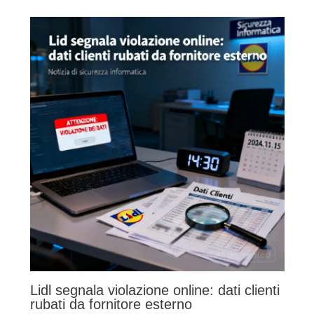
Lidl segnala violazione online: dati clienti
rubati da fornitore esterno