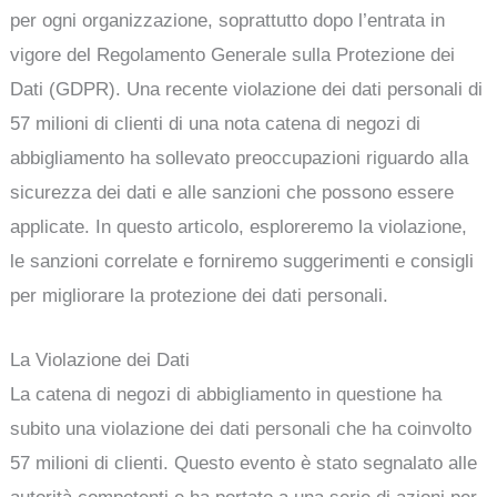
per ogni organizzazione, soprattutto dopo l’entrata in
vigore del Regolamento Generale sulla Protezione dei
Dati (GDPR). Una recente violazione dei dati personali di
57 milioni di clienti di una nota catena di negozi di
abbigliamento ha sollevato preoccupazioni riguardo alla
sicurezza dei dati e alle sanzioni che possono essere
applicate. In questo articolo, esploreremo la violazione,
le sanzioni correlate e forniremo suggerimenti e consigli
per migliorare la protezione dei dati personali.
La Violazione dei Dati
La catena di negozi di abbigliamento in questione ha
subito una violazione dei dati personali che ha coinvolto
57 milioni di clienti. Questo evento è stato segnalato alle