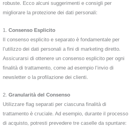
robuste. Ecco alcuni suggerimenti e consigli per
migliorare la protezione dei dati personali:
1.
Consenso Esplicito
Il consenso esplicito e separato è fondamentale per
l’utilizzo dei dati personali a fini di marketing diretto.
Assicurarsi di ottenere un consenso esplicito per ogni
finalità di trattamento, come ad esempio l’invio di
newsletter o la profilazione dei clienti.
2.
Granularità del Consenso
Utilizzare flag separati per ciascuna finalità di
trattamento è cruciale. Ad esempio, durante il processo
di acquisto, potresti prevedere tre caselle da spuntare: