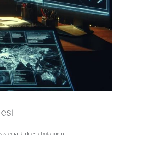
esi
sistema di difesa britannico.