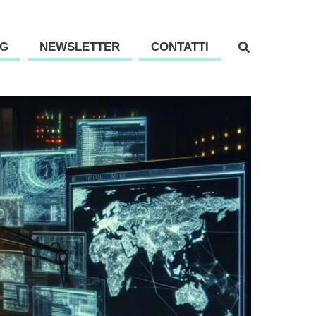
G
NEWSLETTER
CONTATTI