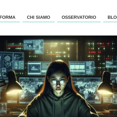
AFORMA
CHI SIAMO
OSSERVATORIO
BLO