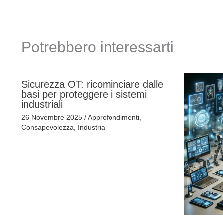
Potrebbero interessarti
Sicurezza OT: ricominciare dalle
basi per proteggere i sistemi
industriali
26 Novembre 2025
/
Approfondimenti
,
Consapevolezza
,
Industria