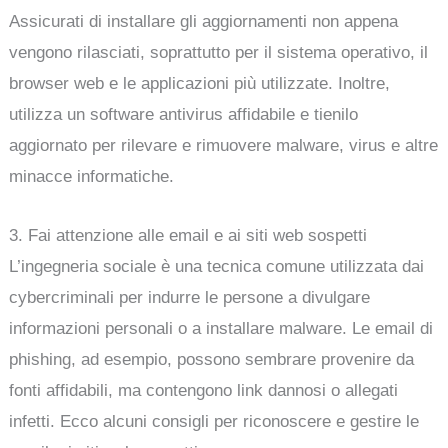
Assicurati di installare gli aggiornamenti non appena
vengono rilasciati, soprattutto per il sistema operativo, il
browser web e le applicazioni più utilizzate. Inoltre,
utilizza un software antivirus affidabile e tienilo
aggiornato per rilevare e rimuovere malware, virus e altre
minacce informatiche.
3. Fai attenzione alle email e ai siti web sospetti
L’ingegneria sociale è una tecnica comune utilizzata dai
cybercriminali per indurre le persone a divulgare
informazioni personali o a installare malware. Le email di
phishing, ad esempio, possono sembrare provenire da
fonti affidabili, ma contengono link dannosi o allegati
infetti. Ecco alcuni consigli per riconoscere e gestire le