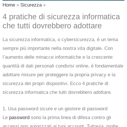
Home
Sicurezza
4 pratiche di sicurezza informatica
che tutti dovrebbero adottare
La sicurezza informatica, o cybersicurezza, è un tema
sempre più importante nella nostra vita digitale. Con
l’aumento delle minacce informatiche e la crescente
quantità di dati personali condivisi online, è fondamentale
adottare misure per proteggere la propria privacy e la
sicurezza dei propri dispositivi. Ecco 4 pratiche di
sicurezza informatica che tutti dovrebbero adottare.
1. Usa password sicure e un gestore di password
Le
password
sono la prima linea di difesa contro gli
accessi non autorizzati ai tuoi account. Tuttavia, molte