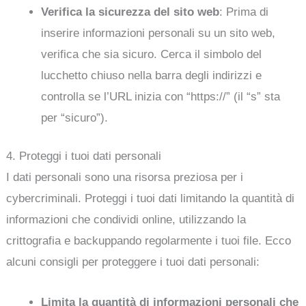
Verifica la sicurezza del sito web
: Prima di
inserire informazioni personali su un sito web,
verifica che sia sicuro. Cerca il simbolo del
lucchetto chiuso nella barra degli indirizzi e
controlla se l’URL inizia con “https://” (il “s” sta
per “sicuro”).
4. Proteggi i tuoi dati personali
I dati personali sono una risorsa preziosa per i
cybercriminali. Proteggi i tuoi dati limitando la quantità di
informazioni che condividi online, utilizzando la
crittografia e backuppando regolarmente i tuoi file. Ecco
alcuni consigli per proteggere i tuoi dati personali:
Limita la quantità di informazioni personali che