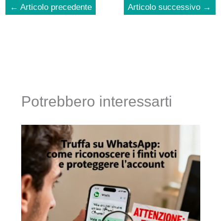
←
Articolo precedente
Articolo successivo
→
Potrebbero interessarti