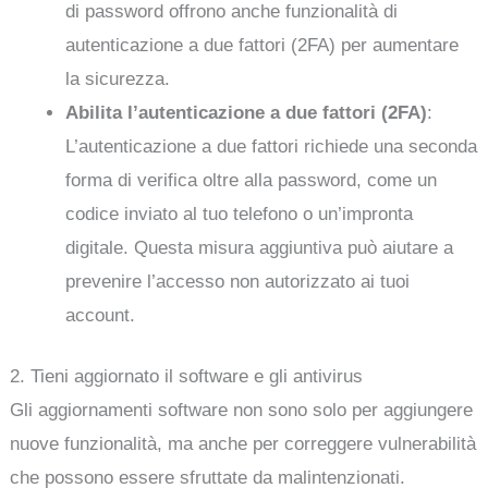
di password offrono anche funzionalità di
autenticazione a due fattori (2FA) per aumentare
la sicurezza.
Abilita l’autenticazione a due fattori (2FA)
:
L’autenticazione a due fattori richiede una seconda
forma di verifica oltre alla password, come un
codice inviato al tuo telefono o un’impronta
digitale. Questa misura aggiuntiva può aiutare a
prevenire l’accesso non autorizzato ai tuoi
account.
2. Tieni aggiornato il software e gli antivirus
Gli aggiornamenti software non sono solo per aggiungere
nuove funzionalità, ma anche per correggere vulnerabilità
che possono essere sfruttate da malintenzionati.