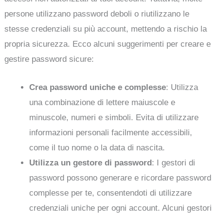
persone utilizzano password deboli o riutilizzano le
stesse credenziali su più account, mettendo a rischio la
propria sicurezza. Ecco alcuni suggerimenti per creare e
gestire password sicure:
Crea password uniche e complesse
: Utilizza
una combinazione di lettere maiuscole e
minuscole, numeri e simboli. Evita di utilizzare
informazioni personali facilmente accessibili,
come il tuo nome o la data di nascita.
Utilizza un gestore di password
: I gestori di
password possono generare e ricordare password
complesse per te, consentendoti di utilizzare
credenziali uniche per ogni account. Alcuni gestori