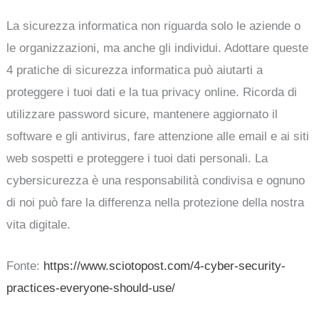
La sicurezza informatica non riguarda solo le aziende o
le organizzazioni, ma anche gli individui. Adottare queste
4 pratiche di sicurezza informatica può aiutarti a
proteggere i tuoi dati e la tua privacy online. Ricorda di
utilizzare password sicure, mantenere aggiornato il
software e gli antivirus, fare attenzione alle email e ai siti
web sospetti e proteggere i tuoi dati personali. La
cybersicurezza è una responsabilità condivisa e ognuno
di noi può fare la differenza nella protezione della nostra
vita digitale.
Fonte:
https://www.sciotopost.com/4-cyber-security-
practices-everyone-should-use/