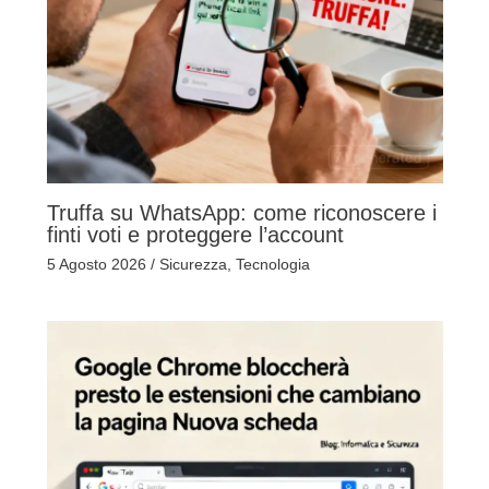
Truffa su WhatsApp: come riconoscere i
finti voti e proteggere l’account
5 Agosto 2026
/
Sicurezza
,
Tecnologia